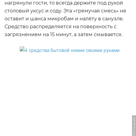
нагрянули гости, то всегда держите под рукой
столовый уксус и соду. Эта «гремучая смесь» не
оставит и шанса микробам и налёту в санузле.
Средство распределяется на поверхность с
загрязнением на 15 минут, а затем смывается.
ФОТО: i2.wp.com