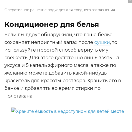
Оперативное решение подходит для среднего загрязнения
Кондиционер для белья
Если вы вдруг обнаружили, что ваше бельё
сохраняет неприятный запах после
сушки
, то
используйте простой способ вернуть ему
свежесть. Для этого достаточно лишь взять 1 л
уксуса и 5 капель эфирного масла, а также по
желанию можете добавить какой-нибудь
краситель для красоты раствора. Хранить его в
банке и добавлять во время стирки по
полстакана.