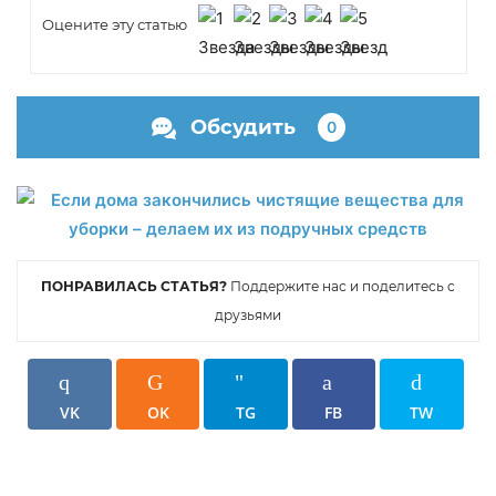
Оцените эту статью
Обсудить
0
ПОНРАВИЛАСЬ СТАТЬЯ?
Поддержите нас и поделитесь с
друзьями
VK
OK
TG
FB
TW