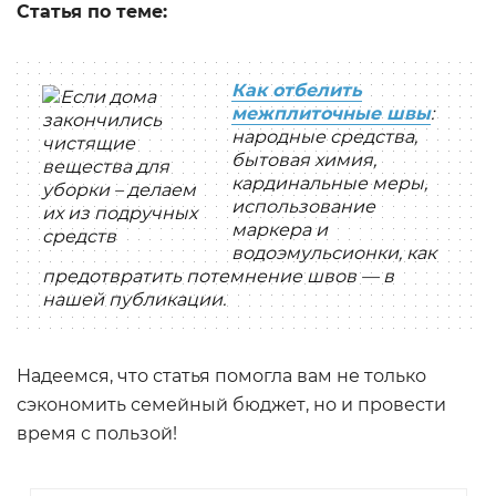
Статья по теме:
Как отбелить
межплиточные швы
:
народные средства,
бытовая химия,
кардинальные меры,
использование
маркера и
водоэмульсионки, как
предотвратить потемнение швов — в
нашей публикации.
Надеемся, что статья помогла вам не только
сэкономить семейный бюджет, но и провести
время с пользой!