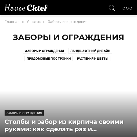
Главная
Участок
Заборы и ограждения
ЗАБОРЫ И ОГРАЖДЕНИЯ
ЗАБОРЫ И ОГРАЖДЕНИЯ
ЛАНДШАФТНЫЙ ДИЗАЙН
ПРИДОМОВЫЕ ПОСТРОЙКИ
РАСТЕНИЯ И ЦВЕТЫ
ЗАБОРЫ И ОГРАЖДЕНИЯ
Столбы и забор из кирпича своими
руками: как сделать раз и...