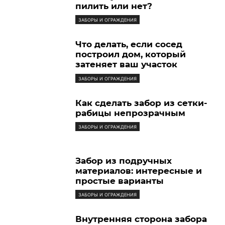
пилить или нет?
ЗАБОРЫ И ОГРАЖДЕНИЯ
Что делать, если сосед
построил дом, который
затеняет ваш участок
ЗАБОРЫ И ОГРАЖДЕНИЯ
Как сделать забор из сетки-
рабицы непрозрачным
ЗАБОРЫ И ОГРАЖДЕНИЯ
Забор из подручных
материалов: интересные и
простые варианты
ЗАБОРЫ И ОГРАЖДЕНИЯ
Внутренняя сторона забора