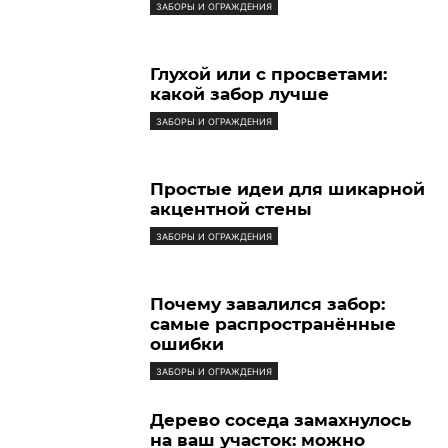
ЗАБОРЫ И ОГРАЖДЕНИЯ
Глухой или с просветами:
какой забор лучше
ЗАБОРЫ И ОГРАЖДЕНИЯ
Простые идеи для шикарной
акцентной стены
ЗАБОРЫ И ОГРАЖДЕНИЯ
Почему завалился забор:
самые распространённые
ошибки
ЗАБОРЫ И ОГРАЖДЕНИЯ
Дерево соседа замахнулось
на ваш участок: можно