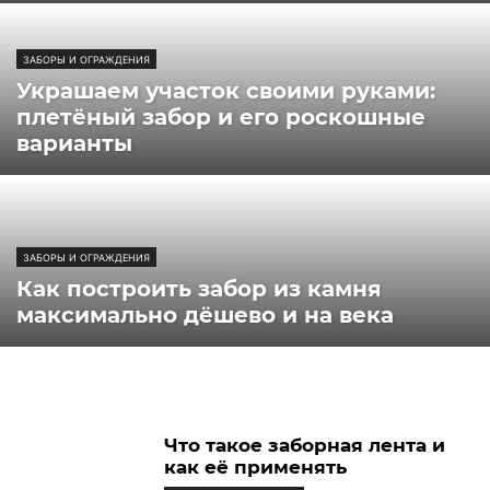
ЗАБОРЫ И ОГРАЖДЕНИЯ
Украшаем участок своими руками:
плетёный забор и его роскошные
варианты
ЗАБОРЫ И ОГРАЖДЕНИЯ
Как построить забор из камня
максимально дёшево и на века
Что такое заборная лента и
как её применять