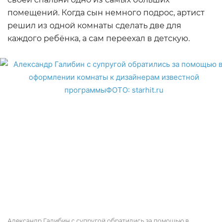
помещений. Когда сын немного подрос, артист
решил из одной комнаты сделать две для
каждого ребёнка, а сам переехал в детскую.
Александр Галибин с супругой обратились за помощью в