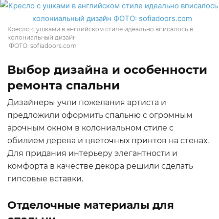
Кресло с ушками в английском стиле идеально вписалось в
колониальный дизайн
ФОТО: sofiadoors.com
Выбор дизайна и особенности
ремонта спальни
Дизайнеры учли пожелания артиста и
предложили оформить спальню с огромным
арочным окном в колониальном стиле с
обилием дерева и цветочных принтов на стенах.
Для придания интерьеру элегантности и
комфорта в качестве декора решили сделать
гипсовые вставки.
Отделочные материалы для