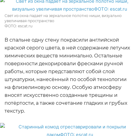
Свет из окна падает на зеркальное полотно ниши, визуально
увеличивая пространство
ФОТО: escat.ru
В спальне одну стену покрасили английской
краской серого цвета, в ней содержание летучих
химических веществ минимально. Остальные
поверхности декорировали фресками ручной
работы, которые представляют собой слой
штукатурки, нанесённый по особой технологии
на флизелиновую основу. Особую атмосферу
вносят искусственно созданные трещины и
потёртости, а также сочетание гладких и грубых
текстур.