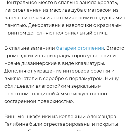
Центральное место в спальне заняла кровать,
изготовленная из массива дуба с матрасом из
латекса и сезаля и анатомическими подушками с
памятью. Декоративные наволочки с красивым
принтом дополняют колониальный стиль.
В спальне заменили
батареи отопления
. Вместо
громоздких и старых радиаторов установили
новые дизайнерские в виде клавиатуры.
Дополняют украшение интерьера розетки и
выключатели в серебре с перламутром. Нишу
облицевали влагостойким зеркальным
полотном толщиной 4 мм с искусственно
состаренной поверхностью.
Винные шкафчики из коллекции Александра
Галибина были отреставрированы и покрыты