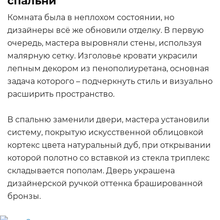
спальни
Комната была в неплохом состоянии, но
дизайнеры всё же обновили отделку. В первую
очередь, мастера выровняли стены, используя
малярную сетку. Изголовье кровати украсили
лепным декором из пенополиуретана, основная
задача которого – подчеркнуть стиль и визуально
расширить пространство.
В спальню заменили двери, мастера установили
систему, покрытую искусственной облицовкой
кортекс цвета натуральный дуб, при открывании
которой полотно со вставкой из стекла триплекс
складывается пополам. Дверь украшена
дизайнерской ручкой оттенка брашированной
бронзы.