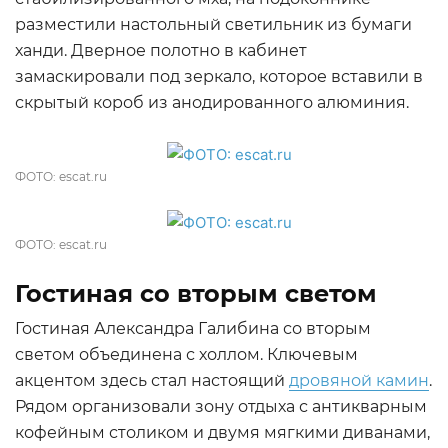
разместили настольный светильник из бумаги
ханди. Дверное полотно в кабинет
замаскировали под зеркало, которое вставили в
скрытый короб из анодированного алюминия.
ФОТО: escat.ru
ФОТО: escat.ru
Гостиная со вторым светом
Гостиная Александра Галибина со вторым
светом объединена с холлом. Ключевым
акцентом здесь стал настоящий
дровяной камин
.
Рядом организовали зону отдыха с антикварным
кофейным столиком и двумя мягкими диванами,