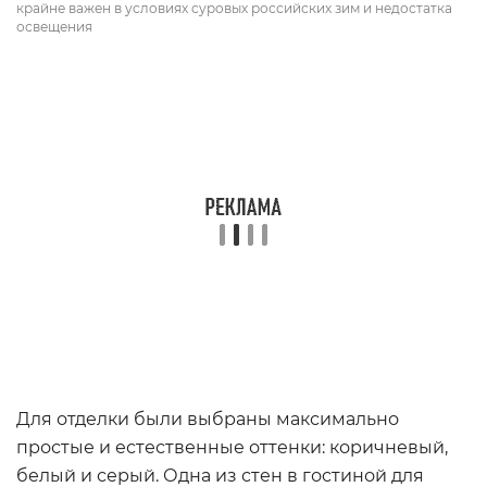
крайне важен в условиях суровых российских зим и недостатка
освещения
Для отделки были выбраны максимально
простые и естественные оттенки: коричневый,
белый и серый. Одна из стен в гостиной для