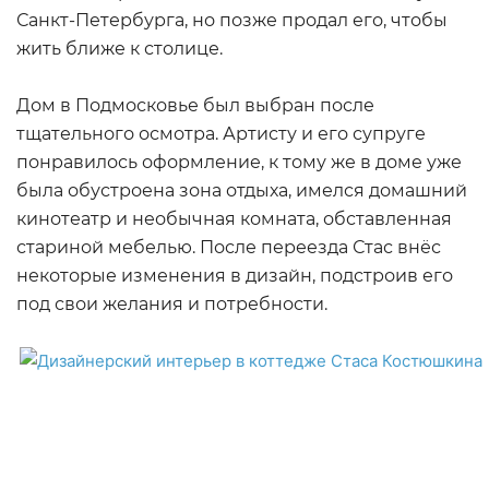
Санкт-Петербурга, но позже продал его, чтобы
жить ближе к столице.
Дом в Подмосковье был выбран после
тщательного осмотра. Артисту и его супруге
понравилось оформление, к тому же в доме уже
была обустроена зона отдыха, имелся домашний
кинотеатр и необычная комната, обставленная
стариной мебелью. После переезда Стас внёс
некоторые изменения в дизайн, подстроив его
под свои желания и потребности.