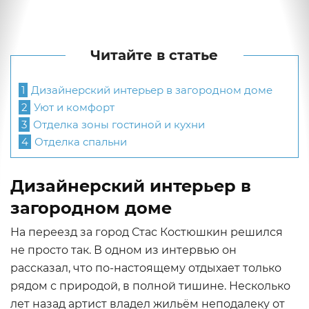
Читайте в статье
1
Дизайнерский интерьер в загородном доме
2
Уют и комфорт
3
Отделка зоны гостиной и кухни
4
Отделка спальни
Дизайнерский интерьер в
загородном доме
На переезд за город Стас Костюшкин решился
не просто так. В одном из интервью он
рассказал, что по-настоящему отдыхает только
рядом с природой, в полной тишине. Несколько
лет назад артист владел жильём неподалеку от