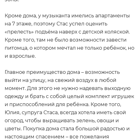
Кроме дома, у музыканта имелись апартаменты
на 7 этаже, поэтому Стас успел оценить
«прелесть» подъёма наверх с детской коляской.
Кроме того, там не было возможности завести
питомца, о котором мечтал не только ребёнок, но
и взрослые.
Главное преимущество дома – возможность
выйти на улицу, на свежий воздух в любой
момент. Для этого не нужно надевать выходную
одежду и брать с собой целый комплект игрушек
и приспособлений для ребёнка. Кроме того,
Юлия, супруга Стаса, всегда хотела иметь свой
огород, чтобы выращивать зелень, овощи и
цветы. Покупка дома стала большой радостью и
настоящим спасением – все пожелания