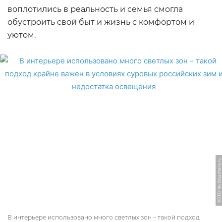
воплотились в реальность и семья смогла
обустроить свой быт и жизнь с комфортом и
уютом.
ФОТО: muzhyazheny.ru
В интерьере использовано много светлых зон – такой подход