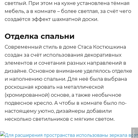
светлый. При этом на кухне установлена тёмная
мебель, а в комнате – более светлая, за счёт чего
создаётся эффект шахматной доски.
Отделка спальни
Современный стиль в доме Стаса Костюшкина
создан за счёт использования декоративных
элементов и сочетания разных направлений в
дизайне. Основное внимание уделялось отделке
и наполнению спальни. Для неё была выбрана
роскошная кровать на металлической
(хромированной) основе, а также необычное
подвесное кресло. А чтобы в комнате было по-
настоящему уютно, дизайнеры добавили
несколько светильников с мягким светом.