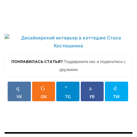
ПОНРАВИЛАСЬ СТАТЬЯ?
Поддержите нас и поделитесь с
друзьями
VK
OK
TG
FB
TW