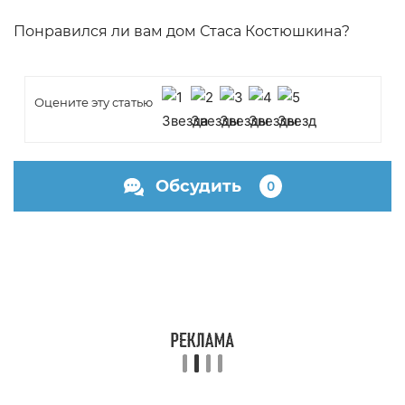
Понравился ли вам дом Стаса Костюшкина?
Оцените эту статью
Обсудить
0