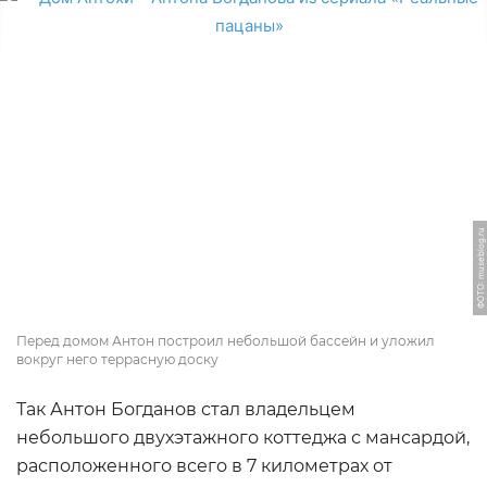
ФОТО: museblog.ru
Перед домом Антон построил небольшой бассейн и уложил
вокруг него террасную доску
Так Антон Богданов стал владельцем
небольшого двухэтажного коттеджа с мансардой,
расположенного всего в 7 километрах от