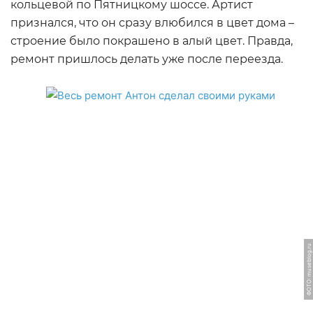
кольцевой по Пятницкому шоссе. Артист
признался, что он сразу влюбился в цвет дома –
строение было покрашено в алый цвет. Правда,
ремонт пришлось делать уже после переезда.
ФОТО: museblog.ru