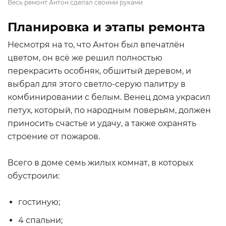
Весь ремонт Антон сделал своими руками
Планировка и этапы ремонта
Несмотря на то, что Антон был впечатлён
цветом, он всё же решил полностью
перекрасить особняк, обшитый деревом, и
выбрал для этого светло-серую палитру в
комбинировании с белым. Венец дома украсил
петух, который, по народным поверьям, должен
приносить счастье и удачу, а также охранять
строение от пожаров.
Всего в доме семь жилых комнат, в которых
обустроили:
гостиную;
4 спальни;