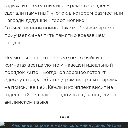
отдыха и совместных игр. Кроме того, здесь
сделали памятный уголок, в котором разместили
награды дедушки – героя Великой
Отечественной войны. Таким образом артист
приучает сына чтить память о воевавшем
предке.
Несмотря на то, что в доме нет хозяйки, в
комнатах всегда уютно и наведён идеальный
порядок. Антон Богданов заранее готовит
одежду сына, чтобы по утрам не тратить время
на поиски вещей. Каждый комплект висит на
отдельной вешалке с подписью дня недели на
английском языке.
1
из 4