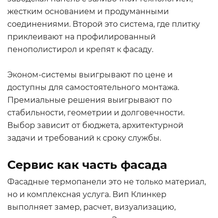
жестким основанием и продуманными
соединениями. Второй это система, где плитку
приклеивают на профилированный
пенополистирол и крепят к фасаду.
Эконом-системы выигрывают по цене и
доступны для самостоятельного монтажа.
Премиальные решения выигрывают по
стабильности, геометрии и долговечности.
Выбор зависит от бюджета, архитектурной
задачи и требований к сроку службы.
Сервис как часть фасада
Фасадные термопанели это не только материал,
но и комплексная услуга. Вип Клинкер
выполняет замер, расчет, визуализацию,