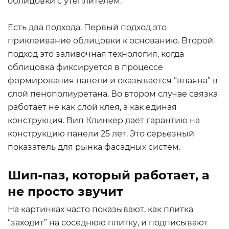
облицовки с утеплителем.
Есть два подхода. Первый подход это
приклеивание облицовки к основанию. Второй
подход это заливочная технология, когда
облицовка фиксируется в процессе
формирования панели и оказывается “впаяна” в
слой пенополиуретана. Во втором случае связка
работает не как слой клея, а как единая
конструкция. Вип Клинкер дает гарантию на
конструкцию панели 25 лет. Это серьезный
показатель для рынка фасадных систем.
Шип-паз, который работает, а
не просто звучит
На картинках часто показывают, как плитка
“заходит” на соседнюю плитку, и подписывают