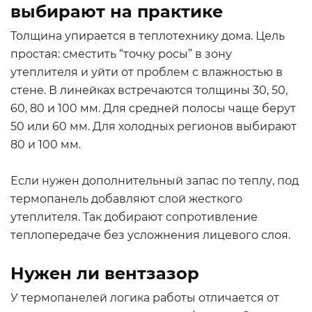
выбирают на практике
Толщина упирается в теплотехнику дома. Цель
простая: сместить “точку росы” в зону
утеплителя и уйти от проблем с влажностью в
стене. В линейках встречаются толщины 30, 50,
60, 80 и 100 мм. Для средней полосы чаще берут
50 или 60 мм. Для холодных регионов выбирают
80 и 100 мм.
Если нужен дополнительный запас по теплу, под
термопанель добавляют слой жесткого
утеплителя. Так добирают сопротивление
теплопередаче без усложнения лицевого слоя.
Нужен ли вентзазор
У термопанелей логика работы отличается от