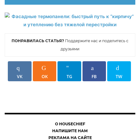
ПОНРАВИЛАСЬ СТАТЬЯ?
Поддержите нас и поделитесь с
друзьями
VK
OK
TG
FB
TW
О HOUSECHIEF
НАПИШИТЕ НАМ
РЕКЛАМА НА САЙТЕ