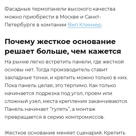
Фасадные термопанели высокого качества
можно приобрести в Москве и Санкт-
Петербурге в компании
Вип Клинкер
.
Почему жесткое основание
решает больше, чем кажется
На рынке легко встретить панели, где жесткой
основы нет. Тогда производитель ставит
закладные точки, и крепить можно только в них.
Пока панель целая, это терпимо. Как только
начинается подрезка под угол, проем или
сложный узел, места крепления заканчиваются.
Панель начинает “гулять”, а монтаж
превращается в серию компромиссов.
Жесткое основание меняет сценарий. Крепить