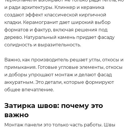
и ради архитектуры. Клинкер и керамика
создают эффект классической кирпичной
кладки. Керамогранит дает широкий выбор
форматов и фактур, включая решения под
дерево. Натуральный камень придает фасаду
солидность и выразительность.
Важно, как производитель решает углы, откосы и
примыкания. Готовые угловые элементы, откосы
и доборы упрощают монтаж и делают фасад
аккуратным. Это детали, которые формируют
общее впечатление.
Затирка швов: почему это
важно
Монтаж панели это только часть работы. Швы