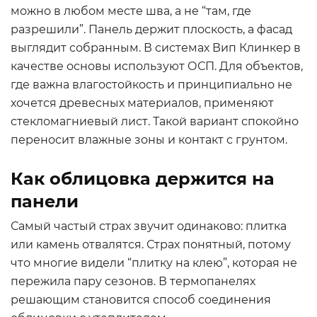
можно в любом месте шва, а не “там, где
разрешили”. Панель держит плоскость, а фасад
выглядит собранным. В системах Вип Клинкер в
качестве основы используют ОСП. Для объектов,
где важна влагостойкость и принципиально не
хочется древесных материалов, применяют
стекломагниевый лист. Такой вариант спокойно
переносит влажные зоны и контакт с грунтом.
Как облицовка держится на
панели
Самый частый страх звучит одинаково: плитка
или камень отвалятся. Страх понятный, потому
что многие видели “плитку на клею”, которая не
пережила пару сезонов. В термопанелях
решающим становится способ соединения