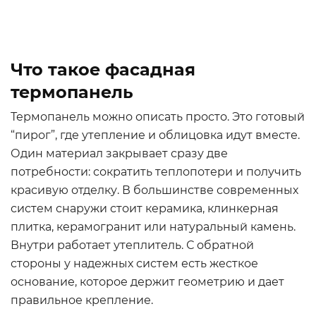
Что такое фасадная
термопанель
Термопанель можно описать просто. Это готовый
“пирог”, где утепление и облицовка идут вместе.
Один материал закрывает сразу две
потребности: сократить теплопотери и получить
красивую отделку. В большинстве современных
систем снаружи стоит керамика, клинкерная
плитка, керамогранит или натуральный камень.
Внутри работает утеплитель. С обратной
стороны у надежных систем есть жесткое
основание, которое держит геометрию и дает
правильное крепление.