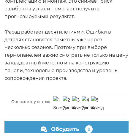
комплектацию и монтаж. Это снижает риск
ошибок на узлах и помогает получить
прогнозируемый результат.
Фасад работает десятилетиями. Ошибки в
деталях становятся заметны уже через
несколько сезонов. Поэтому при выборе
термопанелей важно смотреть не только на цену
за квадратный метр, но и на конструкцию
панели, технологию производства и уровень
сопровождения проекта.
Оцените эту статью
Обсудить
0