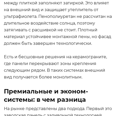
между плиткой заполняют затиркой. Это влияет
на внешний вид и защищает утеплитель от
ультрафиолета. Пенополиуретан не рассчитан на
длительное воздействие солнца, поэтому
затягивать с расшивкой не стоит. Плотный
материал устойчивее монтажной пены, но фасад
должен быть завершен технологически.
Есть и бесшовные решения на керамограните,
где панели перекрывают зоны крепления
следующим рядом. В таких системах внешний
вид получается более монолитным.
Премиальные и эконом-
системы: в чем разница
На рынке представлены два подхода. Первый это
заводская панель с заливочной технологией,