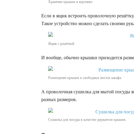
Хранение крышек в корзинке
Если в ящик встроить проволочную решётку,
Такое устройство можно сделать своими рук
Ящик с решёткой
И вообще, обычно крышки приходится размещ
Размещение крышек в свободных местах шкафа
А проволочная сушилка для мытой посуды я
разных размеров.
Сушилка для посуды в качестве держателя крышек