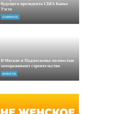
будущего президента США Канье
Уэста
STARHOUSE
В Москве и Подмосковье полностью
замораживают строительство
НОВОСТИ