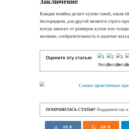
Заключение
Каждая хозяйка делает кухню такой, какая ей
беспорядком, для другой является строго пр
всегда зависит от размеров кухни или толщи
желание, сообразительность и наличие вкуса.
Оцените эту статью
ПОНРАВИЛАСЬ СТАТЬЯ?
Поддержите нас и 
VK
0
OK
0