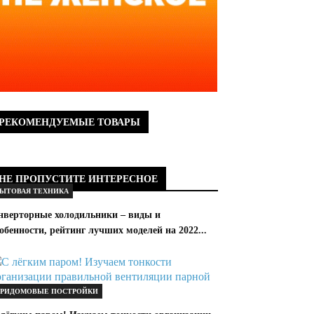
РЕКОМЕНДУЕМЫЕ ТОВАРЫ
НЕ ПРОПУСТИТЕ ИНТЕРЕСНОЕ
ЫТОВАЯ ТЕХНИКА
нверторные холодильники – виды и
обенности, рейтинг лучших моделей на 2022...
РИДОМОВЫЕ ПОСТРОЙКИ