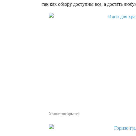
так как обзору доступны все, а достать любу
Хранилище крышек