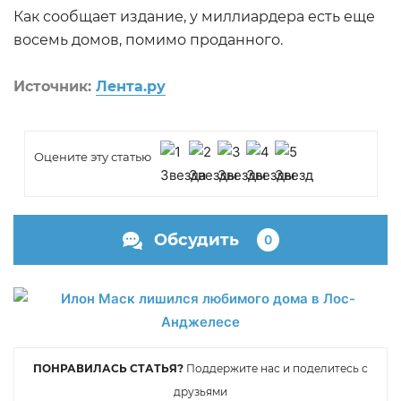
Как сообщает издание, у миллиардера есть еще
восемь домов, помимо проданного.
Источник:
Лента.ру
Оцените эту статью
Обсудить
0
ПОНРАВИЛАСЬ СТАТЬЯ?
Поддержите нас и поделитесь с
друзьями