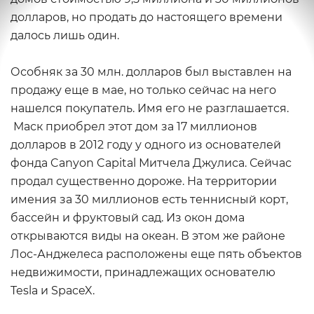
долларов, но продать до настоящего времени
далось лишь один.
Особняк за 30 млн. долларов был выставлен на
продажу еще в мае, но только сейчас на него
нашелся покупатель. Имя его не разглашается.
Маск приобрел этот дом за 17 миллионов
долларов в 2012 году у одного из основателей
фонда Canyon Capital Митчела Джулиса. Сейчас
продал существенно дороже. На территории
имения за 30 миллионов есть теннисный корт,
бассейн и фруктовый сад. Из окон дома
открываются виды на океан. В этом же районе
Лос-Анджелеса расположены еще пять объектов
недвижимости, принадлежащих основателю
Tesla и SpaceX.