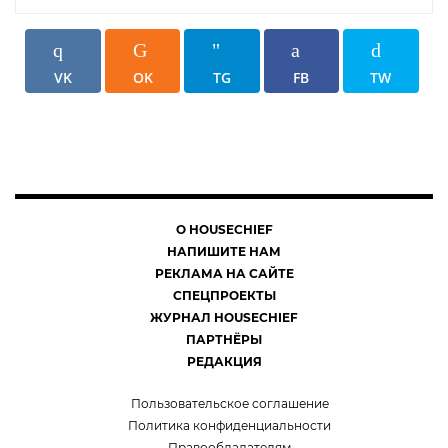
VK
OK
TG
FB
TW
О HOUSECHIEF
НАПИШИТЕ НАМ
РЕКЛАМА НА САЙТЕ
СПЕЦПРОЕКТЫ
ЖУРНАЛ HOUSECHIEF
ПАРТНЁРЫ
РЕДАКЦИЯ
Пользовательское соглашение
Политика конфиденциальности
Правообладателям