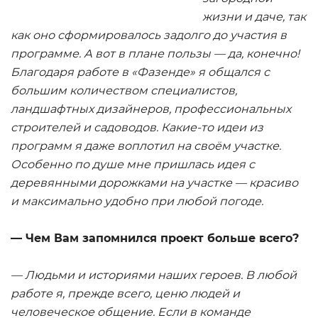
жизни и даче, так
как оно сформировалось задолго до участия в
программе. А вот в плане пользы — да, конечно!
Благодаря работе в «Фазенде» я общался с
большим количеством специалистов,
ландшафтных дизайнеров, профессиональных
строителей и садоводов. Какие-то идеи из
программ я даже воплотил на своём участке.
Особенно по душе мне пришлась идея с
деревянными дорожками на участке — красиво
и максимально удобно при любой погоде.
— Чем Вам запомнился проект больше всего?
— Людьми и историями наших героев. В любой
работе я, прежде всего, ценю людей и
человеческое общение. Если в команде