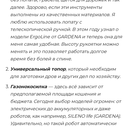
далее. Здорово, если эти инструменты
выполнены из качественных материалов. Я
люблю использовать лопату с
телескопической ручкой. В этом году узнал о
модели ErgoLine от GARDENA и теперь она для
меня самая удобная. Высоту рукоятки можно
менять и это позволяет работать долгое
время без болей в спине.
Универсальный топор
, который необходим
для заготовки дров и других дел по хозяйству.
Газонокосилка
— здесь всё зависит от
предполагаемой площади кошения и
бюджета. Сегодня выбор моделей огромен: от
электрических до аккумуляторных и даже
роботов, как например, SILENO life (GARDENA).
Удивительно, но такой робот автоматически