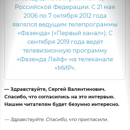
Российской Федерации. С 21 мая
2006 по 7 октября 2012 года
являлся ведущим телепрограммы
«Фазенда» («Первый канал»). С
сентября 2019 года ведёт
телевизионную программу
«Фазенда Лайф» на телеканале
«МИР».
— Здравствуйте, Сергей Валентинович.
Спасибо, что согласились на это интервью.
Нашим читателям будет безумно интересно.
— Здравствуйте. Спасибо, что пригласили.