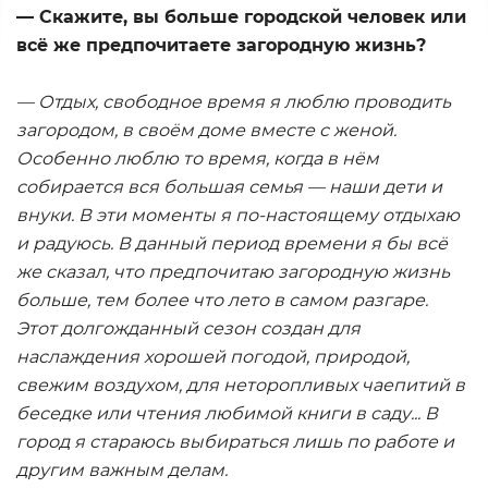
— Скажите, вы больше городской человек или
всё же предпочитаете загородную жизнь?
— Отдых, свободное время я люблю проводить
загородом, в своём доме вместе с женой.
Особенно люблю то время, когда в нём
собирается вся большая семья — наши дети и
внуки. В эти моменты я по-настоящему отдыхаю
и радуюсь. В данный период времени я бы всё
же сказал, что предпочитаю загородную жизнь
больше, тем более что лето в самом разгаре.
Этот долгожданный сезон создан для
наслаждения хорошей погодой, природой,
свежим воздухом, для неторопливых чаепитий в
беседке или чтения любимой книги в саду... В
город я стараюсь выбираться лишь по работе и
другим важным делам.