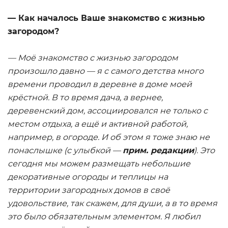
— Как началось Ваше знакомство с жизнью
загородом?
— Моё знакомство с жизнью загородом
произошло давно — я с самого детства много
времени проводил в деревне в доме моей
крёстной. В то время дача, а вернее,
деревенский дом, ассоциировался не только с
местом отдыха, а ещё и активной работой,
например, в огороде. И об этом я тоже знаю не
понаслышке (с улыбкой —
прим. редакции
). Это
сегодня мы можем размещать небольшие
декоративные огороды и теплицы на
территории загородных домов в своё
удовольствие, так скажем, для души, а в то время
это было обязательным элементом. Я любил