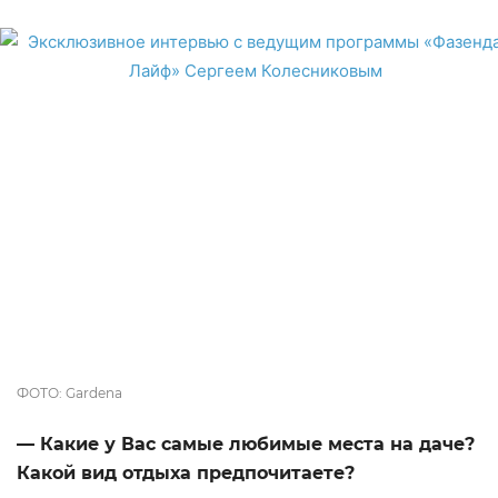
ФОТО: Gardena
— Какие у Вас самые любимые места на даче?
Какой вид отдыха предпочитаете?