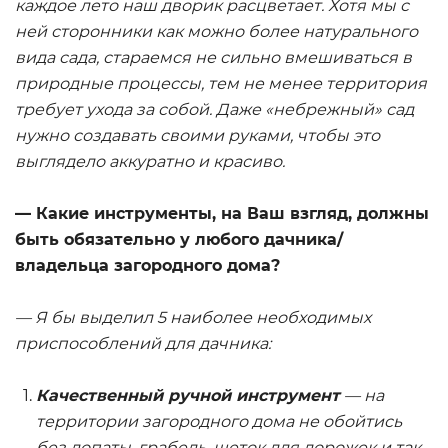
каждое лето наш дворик расцветает. Хотя мы с
ней сторонники как можно более натурального
вида сада, стараемся не сильно вмешиваться в
природные процессы, тем не менее территория
требует ухода за собой. Даже «небрежный» сад
нужно создавать своими руками, чтобы это
выглядело аккуратно и красиво.
— Какие инструменты, на Ваш взгляд, должны
быть обязательно у любого дачника/
владельца загородного дома?
— Я бы выделил 5 наиболее необходимых
приспособлений для дачника:
Качественный ручной инструмент
— на
территории загородного дома не обойтись
без лопаты, грабель, щеток для дорожек и так