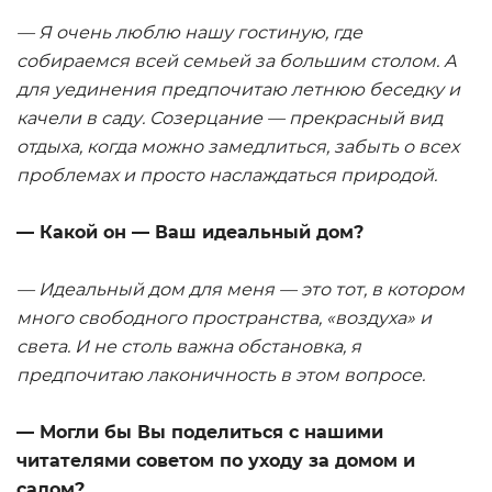
— Я очень люблю нашу гостиную, где
собираемся всей семьей за большим столом. А
для уединения предпочитаю летнюю беседку и
качели в саду. Созерцание — прекрасный вид
отдыха, когда можно замедлиться, забыть о всех
проблемах и просто наслаждаться природой.
— Какой он — Ваш идеальный дом?
— Идеальный дом для меня — это тот, в котором
много свободного пространства, «воздуха» и
света. И не столь важна обстановка, я
предпочитаю лаконичность в этом вопросе.
— Могли бы Вы поделиться с нашими
читателями советом по уходу за домом и
садом?