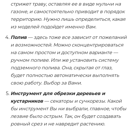
стрижет траву, оставляя ее в виде мульчи на
газоне, и самостоятельно приводит в порядок
территорию. Нужно лишь определиться, какая
из моделей подойдет именно Вам.
Полив
— здесь тоже все зависит от пожеланий
и возможностей. Можно сконцентрироваться
на самом простом и доступном варианте —
ручном поливе. Или же установить систему
подземного полива. Она, скрытая от глаз,
будет полностью автоматически выполнять
свою работу. Выбор за Вами.
Инструмент для обрезки деревьев и
кустарников
— секаторы и сучкорезы. Какой
бы инструмент Вы ни выбрали, главное, чтобы
лезвие было острым. Так, он будет создавать
ровный срез и не навредит растению.