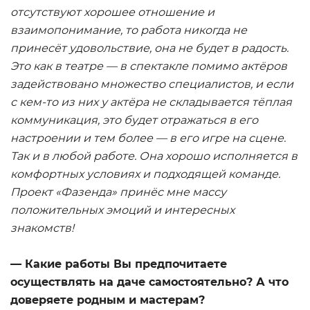
отсутствуют хорошее отношение и
взаимопонимание, то работа никогда не
принесёт удовольствие, она не будет в радость.
Это как в театре — в спектакле помимо актёров
задействовано множество специалистов, и если
с кем-то из них у актёра не складывается тёплая
коммуникация, это будет отражаться в его
настроении и тем более — в его игре на сцене.
Так и в любой работе. Она хорошо исполняется в
комфортных условиях и подходящей команде.
Проект «Фазенда» принёс мне массу
положительных эмоций и интересных
знакомств!
— Какие работы Вы предпочитаете
осуществлять на даче самостоятельно? А что
доверяете родным и мастерам?