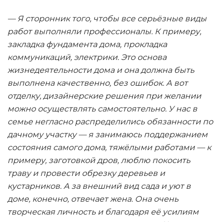
— Я сторонник того, чтобы все серьёзные виды
работ выполняли профессионалы. К примеру,
закладка фундамента дома, прокладка
коммуникаций, электрики. Это основа
жизнедеятельности дома и она должна быть
выполнена качественно, без ошибок. А вот
отделку, дизайнерские решения при желании
можно осуществлять самостоятельно. У нас в
семье негласно распределились обязанности по
дачному участку — я занимаюсь поддержанием
состояния самого дома, тяжёлыми работами — к
примеру, заготовкой дров, люблю покосить
траву и провести обрезку деревьев и
кустарников. А за внешний вид сада и уют в
доме, конечно, отвечает жена. Она очень
творческая личность и благодаря её усилиям