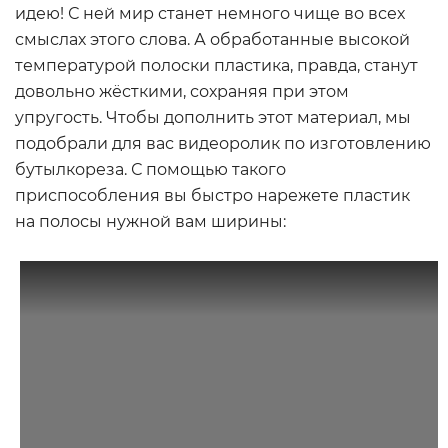
идею! С ней мир станет немного чище во всех
смыслах этого слова. А обработанные высокой
температурой полоски пластика, правда, станут
довольно жёсткими, сохраняя при этом
упругость. Чтобы дополнить этот материал, мы
подобрали для вас видеоролик по изготовлению
бутылкореза. С помощью такого
приспособления вы быстро нарежете пластик
на полосы нужной вам ширины: