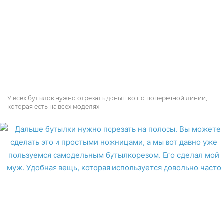
У всех бутылок нужно отрезать донышко по поперечной линии,
которая есть на всех моделях