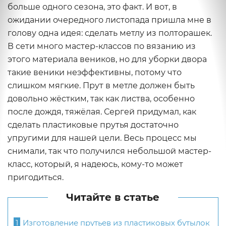
больше одного сезона, это факт. И вот, в
ожидании очередного листопада пришла мне в
голову одна идея: сделать метлу из полторашек.
В сети много мастер-классов по вязанию из
этого материала веников, но для уборки двора
такие веники неэффективны, потому что
слишком мягкие. Прут в метле должен быть
довольно жёстким, так как листва, особенно
после дождя, тяжёлая. Сергей придумал, как
сделать пластиковые прутья достаточно
упругими для нашей цели. Весь процесс мы
снимали, так что получился небольшой мастер-
класс, который, я надеюсь, кому-то может
пригодиться.
Читайте в статье
1
Изготовление прутьев из пластиковых бутылок