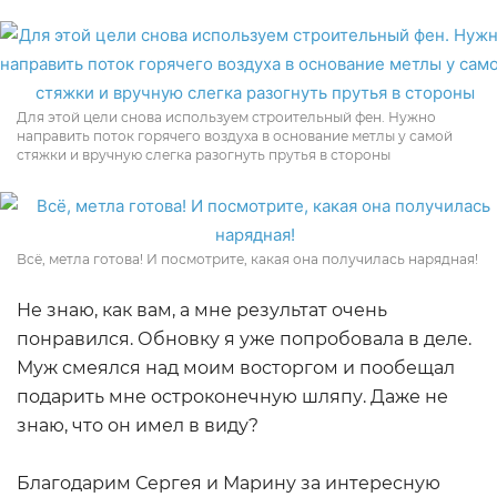
Для этой цели снова используем строительный фен. Нужно
направить поток горячего воздуха в основание метлы у самой
стяжки и вручную слегка разогнуть прутья в стороны
Всё, метла готова! И посмотрите, какая она получилась нарядная!
Не знаю, как вам, а мне результат очень
понравился. Обновку я уже попробовала в деле.
Муж смеялся над моим восторгом и пообещал
подарить мне остроконечную шляпу. Даже не
знаю, что он имел в виду?
Благодарим Сергея и Марину за интересную