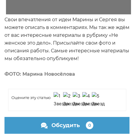
Свои впечатления от идеи Марины и Сергея вы
можете описать в комментариях. Мы так же ждём
от вас интересные материалы в рубрику «Не
женское это дело». Присылайте свои фото и
описания работы. Самые интересные материалы
мы обязательно опубликуем!
ФОТО: Марина Новосёлова
Оцените эту статью
Обсудить
0