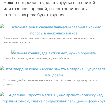
можно попробовать делать прутья над плитой
или газовой горелкой, но контролировать
степень нагрева будет труднее.
Включите фен и сначала пальцами сверните кончик полосы в
несколько витков
Самый кончик, где витков нет, нужно обрезать
Этот твёрдый кончик нужно зажать в патроне шуруповерта или
дрели