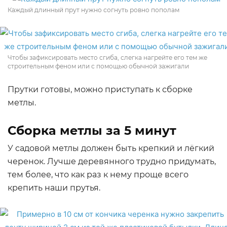
Каждый длинный прут нужно согнуть ровно пополам
Чтобы зафиксировать место сгиба, слегка нагрейте его тем же
строительным феном или с помощью обычной зажигали
Прутки готовы, можно приступать к сборке
метлы.
Сборка метлы за 5 минут
У садовой метлы должен быть крепкий и лёгкий
черенок. Лучше деревянного трудно придумать,
тем более, что как раз к нему проще всего
крепить наши прутья.