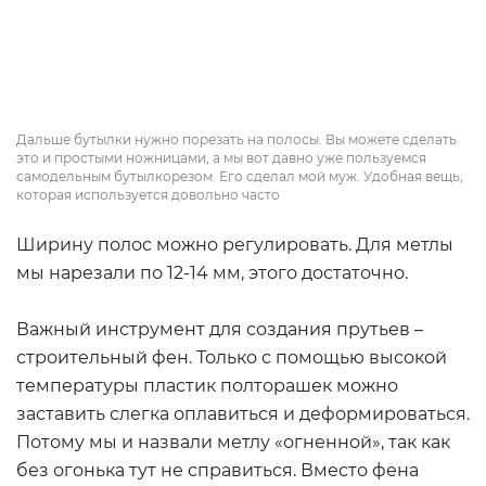
Дальше бутылки нужно порезать на полосы. Вы можете сделать
это и простыми ножницами, а мы вот давно уже пользуемся
самодельным бутылкорезом. Его сделал мой муж. Удобная вещь,
которая используется довольно часто
Ширину полос можно регулировать. Для метлы
мы нарезали по 12-14 мм, этого достаточно.
Важный инструмент для создания прутьев –
строительный фен. Только с помощью высокой
температуры пластик полторашек можно
заставить слегка оплавиться и деформироваться.
Потому мы и назвали метлу «огненной», так как
без огонька тут не справиться. Вместо фена