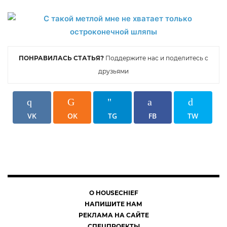
ПОНРАВИЛАСЬ СТАТЬЯ?
Поддержите нас и поделитесь с
друзьями
VK
OK
TG
FB
TW
О HOUSECHIEF
НАПИШИТЕ НАМ
РЕКЛАМА НА САЙТЕ
СПЕЦПРОЕКТЫ