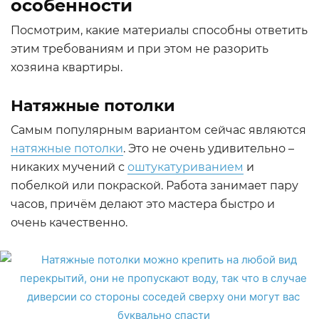
особенности
Посмотрим, какие материалы способны ответить
этим требованиям и при этом не разорить
хозяина квартиры.
Натяжные потолки
Самым популярным вариантом сейчас являются
натяжные потолки
. Это не очень удивительно –
никаких мучений с
оштукатуриванием
и
побелкой или покраской. Работа занимает пару
часов, причём делают это мастера быстро и
очень качественно.