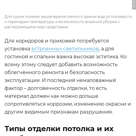
Для кухни помимо вышеперечисленного важны ещё устойчивость
к перепадам температуры и возможность влажной уборки с
растворяющими жир средствами
Для коридоров и прихожей потребуется
установка
встроенных светильников
, а для
гостиной и спальни важна высокая эстетика. Ко
всему этому следует добавить возможность
облегчённого ремонта и безопасность
эксплуатации. И последний немаловажный
фактор – долговечность отделки, то есть
материал должен как можно дольше
сопротивляться коррозии, изменению окраски и
другим видимым признакам разрушения.
Типы отделки потолка и их