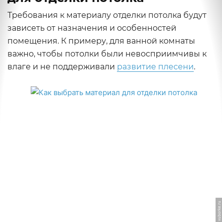
Требования к материалу отделки потолка будут
зависеть от назначения и особенностей
помещения. К примеру, для ванной комнаты
важно, чтобы потолки были невосприимчивы к
влаге и не поддерживали
развитие плесени
.
ФОТО: vuborke.ru