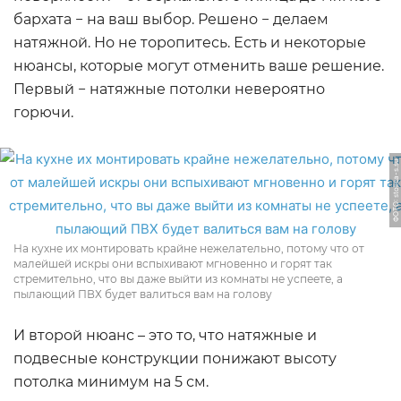
бархата − на ваш выбор. Решено − делаем
натяжной. Но не торопитесь. Есть и некоторые
нюансы, которые могут отменить ваше решение.
Первый − натяжные потолки невероятно
горючи.
ФОТО: stolica-s.su
На кухне их монтировать крайне нежелательно, потому что от
малейшей искры они вспыхивают мгновенно и горят так
стремительно, что вы даже выйти из комнаты не успеете, а
пылающий ПВХ будет валиться вам на голову
И второй нюанс – это то, что натяжные и
подвесные конструкции понижают высоту
потолка минимум на 5 см.