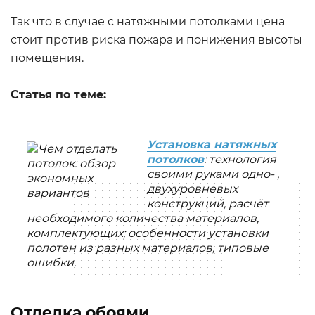
Так что в случае с натяжными потолками цена
стоит против риска пожара и понижения высоты
помещения.
Статья по теме:
Установка натяжных
потолков
: технология
своими руками одно- ,
двухуровневых
конструкций, расчёт
необходимого количества материалов,
комплектующих; особенности установки
полотен из разных материалов, типовые
ошибки.
Отделка обоями