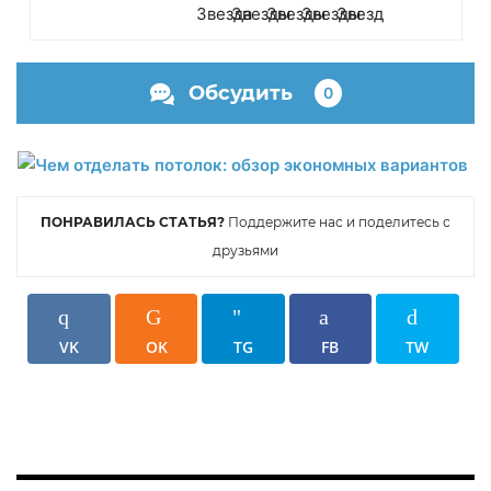
Обсудить
0
ПОНРАВИЛАСЬ СТАТЬЯ?
Поддержите нас и поделитесь с
друзьями
VK
OK
TG
FB
TW