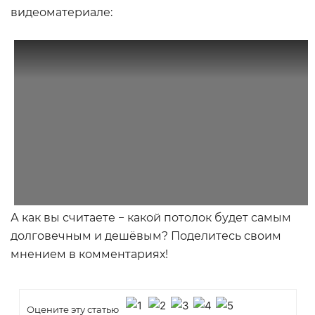
видеоматериале:
А как вы считаете − какой потолок будет самым
долговечным и дешёвым? Поделитесь своим
мнением в комментариях!
Оцените эту статью