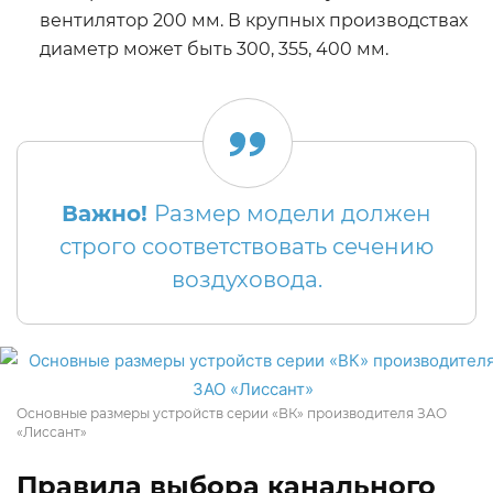
вентилятор 200 мм. В крупных производствах
диаметр может быть 300, 355, 400 мм.
Важно!
Размер модели должен
строго соответствовать сечению
воздуховода.
Основные размеры устройств серии «ВК» производителя ЗАО
«Лиссант»
Правила выбора канального