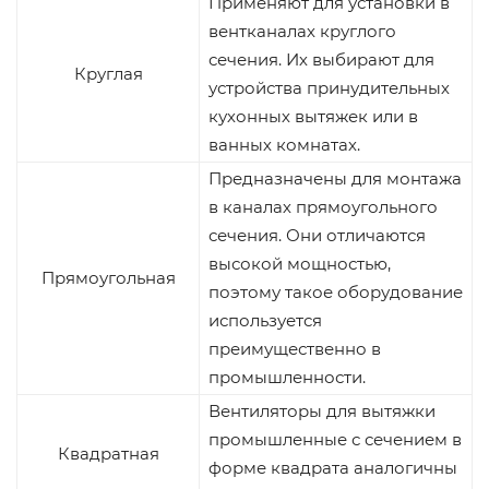
Применяют для установки в
вентканалах круглого
сечения. Их выбирают для
Круглая
устройства принудительных
кухонных вытяжек или в
ванных комнатах.
Предназначены для монтажа
в каналах прямоугольного
сечения. Они отличаются
высокой мощностью,
Прямоугольная
поэтому такое оборудование
используется
преимущественно в
промышленности.
Вентиляторы для вытяжки
промышленные с сечением в
Квадратная
форме квадрата аналогичны