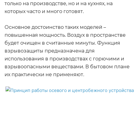
только на производстве, но и на кухнях, на
которых часто и много готовят.
Основное достоинство таких моделей –
повышенная мощность. Воздух в пространстве
будет очищен в считанные минуты. Функция
взрывозащиты предназначена для
использования в производствах с горючими и
взрывоопасными веществами. В бытовом плане
их практически не применяют.