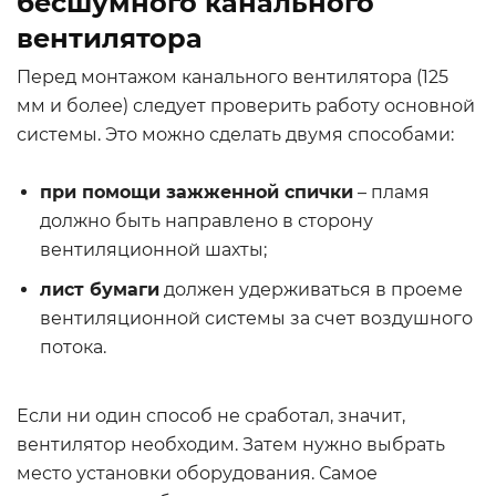
бесшумного канального
вентилятора
Перед монтажом канального вентилятора (125
мм и более) следует проверить работу основной
системы. Это можно сделать двумя способами:
при помощи зажженной спички
– пламя
должно быть направлено в сторону
вентиляционной шахты;
лист бумаги
должен удерживаться в проеме
вентиляционной системы за счет воздушного
потока.
Если ни один способ не сработал, значит,
вентилятор необходим. Затем нужно выбрать
место установки оборудования. Самое