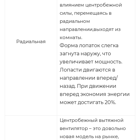
влиянием центробежной
силы, перемещаясь в
радиальном
направлении,выходят из
комнаты.
Радиальная
Форма лопаток слегка
загнута наружу, что
увеличивает мощность.
Лопасти двигаются в
направлении вперед/
назад. При движении
вперед экономия энергии
может достигать 20%.
Центробежный вытяжной
вентилятор – это довольно
новая модель на рынке,