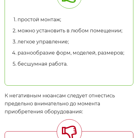
простой монтаж;
можно установить в любом помещении;
легкое управление;
разнообразие форм, моделей, размеров;
бесшумная работа.
К негативным нюансам следует отнестись
предельно внимательно до момента
приобретения оборудования: