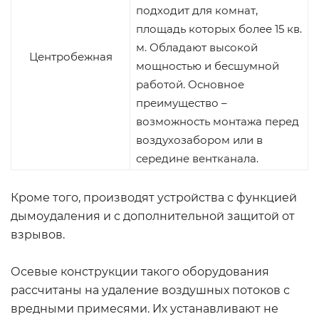
подходит для комнат,
площадь которых более 15 кв.
м. Обладают высокой
Центробежная
мощностью и бесшумной
работой. Основное
преимущество –
возможность монтажа перед
воздухозабором или в
середине вентканала.
Кроме того, производят устройства с функцией
дымоудаления и с дополнительной защитой от
взрывов.
Осевые конструкции такого оборудования
рассчитаны на удаление воздушных потоков с
вредными примесями. Их устанавливают не