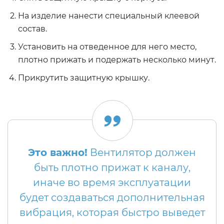
На изделие нанести специальный клеевой
состав.
Установить на отведенное для него место,
плотно прижать и подержать несколько минут.
Прикрутить защитную крышку.
Это важно!
Вентилятор должен
быть плотно прижат к каналу,
иначе во время эксплуатации
будет создаваться дополнительная
вибрация, которая быстро выведет