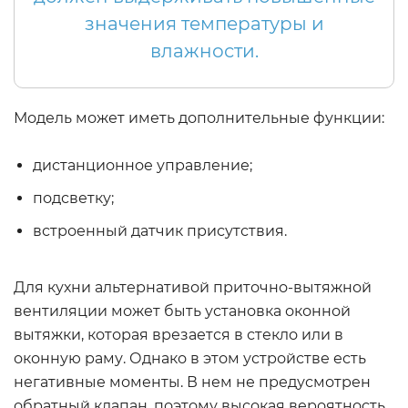
значения температуры и
влажности.
Модель может иметь дополнительные функции:
дистанционное управление;
подсветку;
встроенный датчик присутствия.
Для кухни альтернативой приточно-вытяжной
вентиляции может быть установка оконной
вытяжки, которая врезается в стекло или в
оконную раму. Однако в этом устройстве есть
негативные моменты. В нем не предусмотрен
обратный клапан, поэтому высокая вероятность