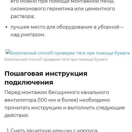
его можно при помощи монтажной пены,
силиконового герметика или цементного
раствора;
лучшее место для оборудования в уборной –
над унитазом.
Безопасный способ проверки тяги при помощи бумаги
Пошаговая инструкция
подключения
Перед монтажом бесшумного канального
вентилятора (100 мм и более) необходимо
прочитать инструкцию и выполнить следующие
действия:
Снять защитную крышку с корпуса.