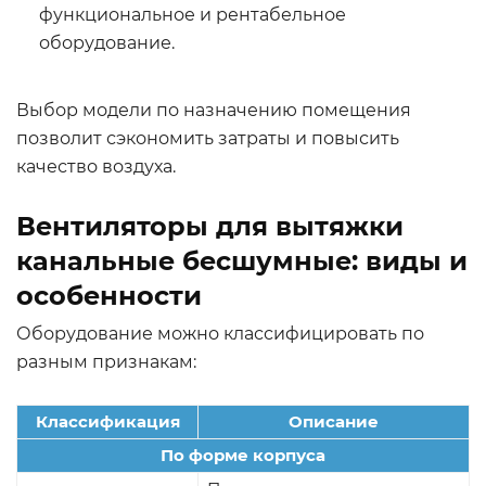
функциональное и рентабельное
оборудование.
Выбор модели по назначению помещения
позволит сэкономить затраты и повысить
качество воздуха.
Вентиляторы для вытяжки
канальные бесшумные: виды и
особенности
Оборудование можно классифицировать по
разным признакам:
Классификация
Описание
По форме корпуса