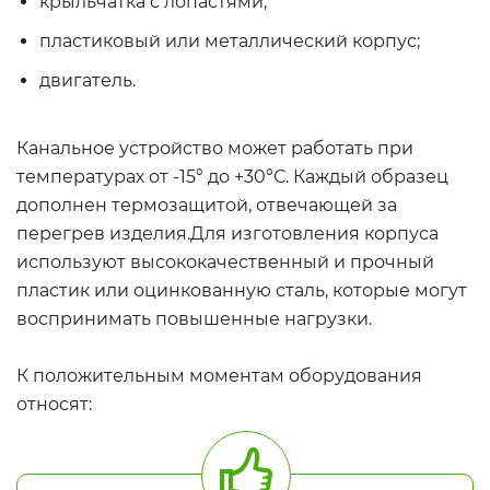
крыльчатка с лопастями;
пластиковый или металлический корпус;
двигатель.
Канальное устройство может работать при
температурах от -15° до +30°С. Каждый образец
дополнен термозащитой, отвечающей за
перегрев изделия.Для изготовления корпуса
используют высококачественный и прочный
пластик или оцинкованную сталь, которые могут
воспринимать повышенные нагрузки.
К положительным моментам оборудования
относят: