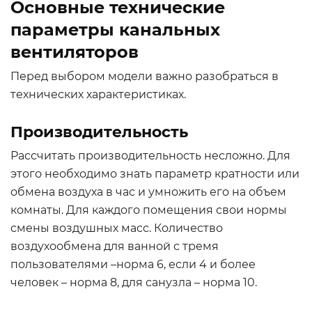
Основные технические
параметры канальных
вентиляторов
Перед выбором модели важно разобраться в
технических характеристиках.
Производительность
Рассчитать производительность несложно. Для
этого необходимо знать параметр кратности или
обмена воздуха в час и умножить его на объем
комнаты. Для каждого помещения свои нормы
смены воздушных масс. Количество
воздухообмена для ванной с тремя
пользователями –норма 6, если 4 и более
человек – норма 8, для санузла – норма 10.