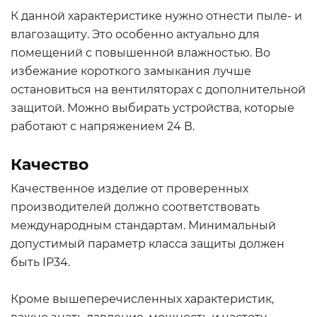
К данной характеристике нужно отнести пыле- и
влагозащиту. Это особенно актуально для
помещений с повышенной влажностью. Во
избежание короткого замыкания лучше
остановиться на вентиляторах с дополнительной
защитой. Можно выбирать устройства, которые
работают с напряжением 24 В.
Качество
Качественное изделие от проверенных
производителей должно соответствовать
международным стандартам. Минимальный
допустимый параметр класса защиты должен
быть IP34.
Кроме вышеперечисленных характеристик,