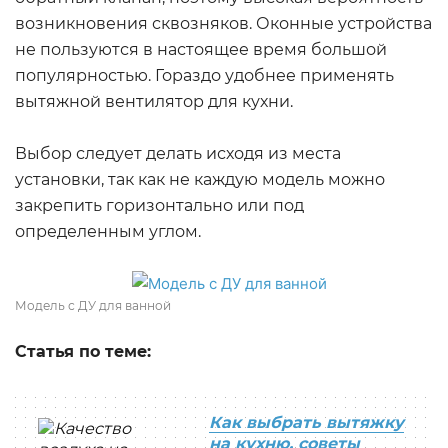
возникновения сквозняков. Оконные устройства
не пользуются в настоящее время большой
популярностью. Гораздо удобнее применять
вытяжной вентилятор для кухни.
Выбор следует делать исходя из места
установки, так как не каждую модель можно
закрепить горизонтально или под
определенным углом.
Модель с ДУ для ванной
Статья по теме:
Как выбрать вытяжку
на кухню, советы