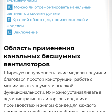
вентиляторами
10
Можно ли отремонтировать канальный
вентилятор своими руками
11
Краткий обзор цен, производителей и
моделей
12
Заключение
Область применения
канальных бесшумных
вентиляторов
Широкую популярность такие модели получили
благодаря простой конструкции, работе с
минимальным шумом и высокой
функциональности. Их можно устанавливать в
административных и торговых зданиях,
производствах и жилом фонде.Для каждого
помещения необходимо подбирать вентилятор