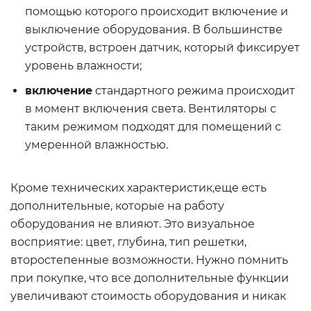
помощью которого происходит включение и
выключение оборудования. В большинстве
устройств, встроен датчик, который фиксирует
уровень влажности;
включение
стандартного режима происходит
в момент включения света. Вентиляторы с
таким режимом подходят для помещений с
умеренной влажностью.
Кроме технических характеристик,еще есть
дополнительные, которые на работу
оборудования не влияют. Это визуальное
восприятие: цвет, глубина, тип решетки,
второстепенные возможности. Нужно помнить
при покупке, что все дополнительные функции
увеличивают стоимость оборудования и никак