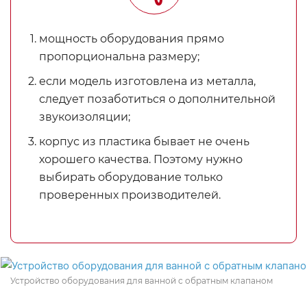
мощность оборудования прямо
пропорциональна размеру;
если модель изготовлена из металла,
следует позаботиться о дополнительной
звукоизоляции;
корпус из пластика бывает не очень
хорошего качества. Поэтому нужно
выбирать оборудование только
проверенных производителей.
Устройство оборудования для ванной с обратным клапаном