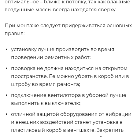
оптимальное – ближе к потолку, так как влажные
воздушные массы всегда находятся сверху.
При монтаже следует придерживаться основных
правил:
установку лучше производить во время
проведений ремонтных работ;
проводка не должна находиться на открытом
пространстве. Ее можно убрать в короб или в
штробу во время ремонта;
подключение вентилятора в уборной лучше
выполнить к выключателю;
отличной защитой оборудования от вибрации
и внешних воздействий станет установка в
пластиковый короб в вентшахте. Закрепить