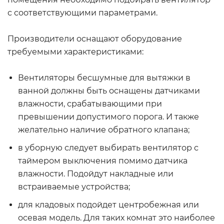
с соответствующими параметрами.
Производители оснащают оборудование
требуемыми характеристиками:
Вентиляторы бесшумные для вытяжки в
ванной должны быть оснащены датчиками
влажности, срабатывающими при
превышении допустимого порога. И также
желательно наличие обратного клапана;
в уборную следует выбирать вентилятор с
таймером выключения помимо датчика
влажности. Подойдут накладные или
встраиваемые устройства;
для кладовых подойдет центробежная или
осевая модель. Для таких комнат это наиболее