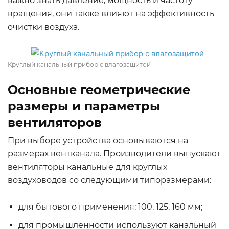
важно знать давление, мощность и частоту
вращения, они также влияют на эффективность
очистки воздуха.
Круглый канальный прибор с влагозащитой
Основные геометрические
размеры и параметры
вентиляторов
При выборе устройства основываются на
размерах вентканала. Производители выпускают
вентиляторы канальные для круглых
воздуховодов со следующими типоразмерами:
для бытового применения: 100, 125, 160 мм;
для промышленности используют канальный