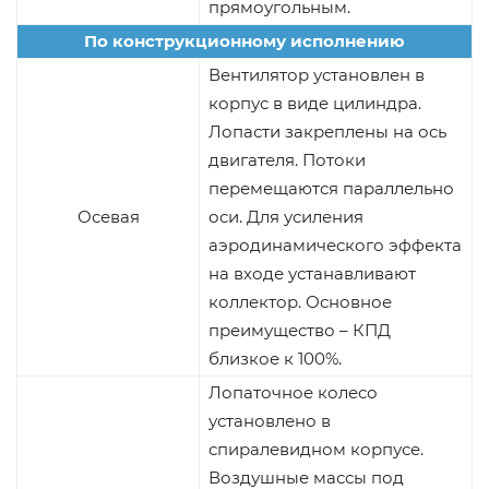
прямоугольным.
По конструкционному исполнению
Вентилятор установлен в
корпус в виде цилиндра.
Лопасти закреплены на ось
двигателя. Потоки
перемещаются параллельно
Осевая
оси. Для усиления
аэродинамического эффекта
на входе устанавливают
коллектор. Основное
преимущество – КПД
близкое к 100%.
Лопаточное колесо
установлено в
спиралевидном корпусе.
Воздушные массы под