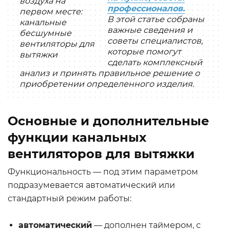
профессионалов.
В этой статье собраны
важные сведения и
советы специалистов,
которые помогут
сделать комплексный
анализ и принять правильное решение о
приобретении определенного изделия.
Основные и дополнительные
функции канальных
вентиляторов для вытяжки
Функциональность — под этим параметром
подразумевается автоматический или
стандартный режим работы:
автоматический
— дополнен таймером, с