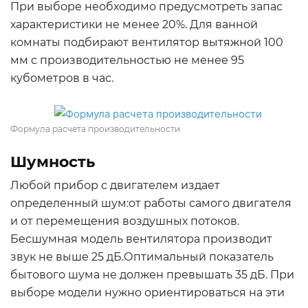
При выборе необходимо предусмотреть запас
характеристики не менее 20%. Для ванной
комнаты подбирают вентилятор вытяжной 100
мм с производительностью не менее 95
кубометров в час.
Формула расчета производительности
Шумность
Любой прибор с двигателем издает
определенный шум:от работы самого двигателя
и от перемещения воздушных потоков.
Бесшумная модель вентилятора производит
звук не выше 25 дБ.Оптимальный показатель
бытового шума не должен превышать 35 дБ. При
выборе модели нужно ориентироваться на эти