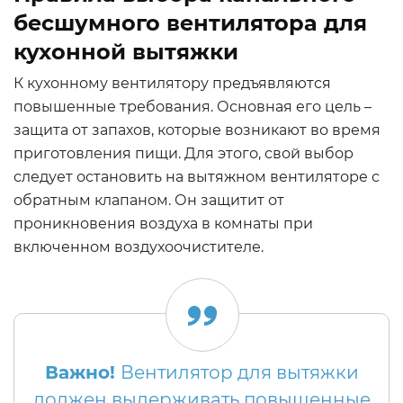
бесшумного вентилятора для
кухонной вытяжки
К кухонному вентилятору предъявляются
повышенные требования. Основная его цель –
защита от запахов, которые возникают во время
приготовления пищи. Для этого, свой выбор
следует остановить на вытяжном вентиляторе с
обратным клапаном. Он защитит от
проникновения воздуха в комнаты при
включенном воздухоочистителе.
Важно!
Вентилятор для вытяжки
должен выдерживать повышенные