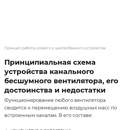
Принцип работы осевого и центробежного устройства
Принципиальная схема
устройства канального
бесшумного вентилятора, его
достоинства и недостатки
Функционирование любого вентилятора
сводится к перемещению воздушных масс по
встроенным каналам. В его составе: