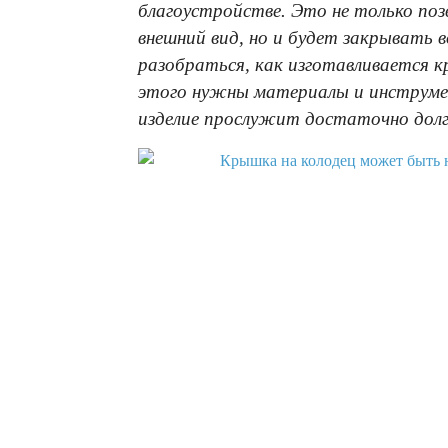
благоустройстве. Это не только по
внешний вид, но и будет закрывать 
разобраться, как изготавливается к
этого нужны материалы и инструме
изделие прослужит достаточно долг