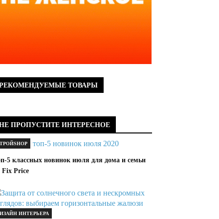
РЕКОМЕНДУЕМЫЕ ТОВАРЫ
НЕ ПРОПУСТИТЕ ИНТЕРЕСНОЕ
ТРОЙSHOP
оп-5 классных новинок июля для дома и семьи
 Fix Price
ИЗАЙН ИНТЕРЬЕРА