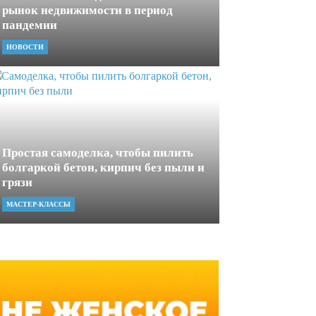
рынок недвижимости в период
пандемии
НОВОСТИ
Простая самоделка, чтобы пилить
болгаркой бетон, кирпич без пыли и
грязи
МАСТЕР-КЛАССЫ