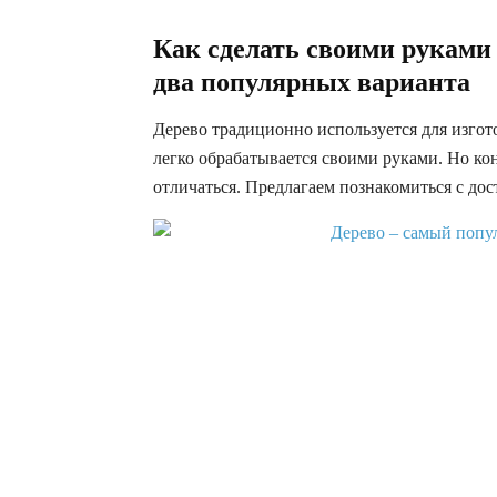
Как сделать своими руками
два популярных варианта
Дерево традиционно используется для изго
легко обрабатывается своими руками. Но к
отличаться. Предлагаем познакомиться с до