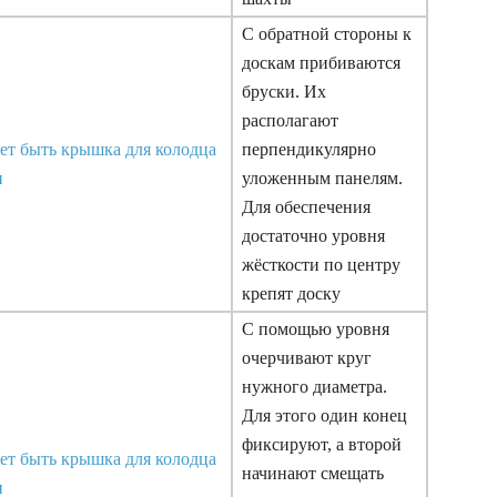
С обратной стороны к
доскам прибиваются
бруски. Их
располагают
перпендикулярно
уложенным панелям.
Для обеспечения
достаточно уровня
жёсткости по центру
крепят доску
С помощью уровня
очерчивают круг
нужного диаметра.
Для этого один конец
фиксируют, а второй
начинают смещать