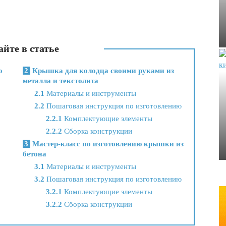
йте в статье
ю
2
Крышка для колодца своими руками из
металла и текстолита
2.1
Материалы и инструменты
2.2
Пошаговая инструкция по изготовлению
2.2.1
Комплектующие элементы
2.2.2
Сборка конструкции
3
Мастер-класс по изготовлению крышки из
бетона
3.1
Материалы и инструменты
3.2
Пошаговая инструкция по изготовлению
3.2.1
Комплектующие элементы
3.2.2
Сборка конструкции