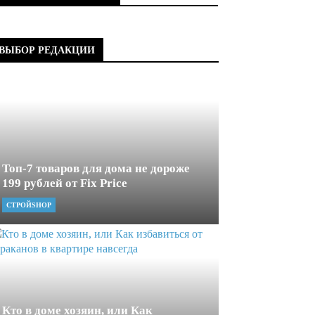
ВЫБОР РЕДАКЦИИ
Топ-7 товаров для дома не дороже
199 рублей от Fix Price
СТРОЙSHOP
Кто в доме хозяин, или Как