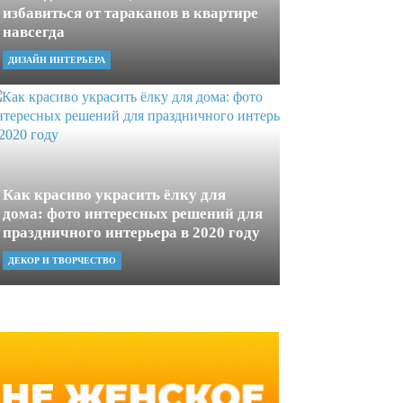
избавиться от тараканов в квартире
навсегда
ДИЗАЙН ИНТЕРЬЕРА
Как красиво украсить ёлку для
дома: фото интересных решений для
праздничного интерьера в 2020 году
ДЕКОР И ТВОРЧЕСТВО