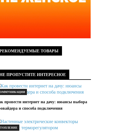
РЕКОМЕНДУЕМЫЕ ТОВАРЫ
НЕ ПРОПУСТИТЕ ИНТЕРЕСНОЕ
ОММУНИКАЦИИ
ак провести интернет на дачу: нюансы выбора
ровайдера и способа подключения
ТОПЛЕНИЕ