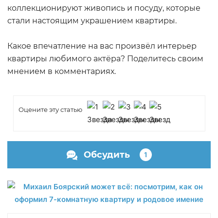
коллекционируют живопись и посуду, которые
стали настоящим украшением квартиры.
Какое впечатление на вас произвёл интерьер
квартиры любимого актёра? Поделитесь своим
мнением в комментариях.
Оцените эту статью
Обсудить
1