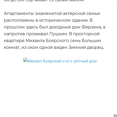
Апартаменты знаменитой актёрской семьи
расположены в историческом здании. В
прошлом здесь был доходный дом Ферзена, а
напротив проживал Пушкин. В просторной
квартире Михаила Боярского семь больших
комнат, из окон одной виден Зимний дворец.