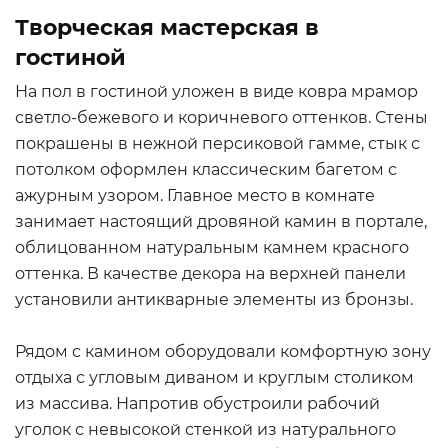
Творческая мастерская в
гостиной
На пол в гостиной уложен в виде ковра мрамор
светло-бежевого и коричневого оттенков. Стены
покрашены в нежной персиковой гамме, стык с
потолком оформлен классическим багетом с
ажурным узором. Главное место в комнате
занимает настоящий дровяной камин в портале,
облицованном натуральным камнем красного
оттенка. В качестве декора на верхней панели
установили антикварные элементы из бронзы.
Рядом с камином оборудовали комфортную зону
отдыха с угловым диваном и круглым столиком
из массива. Напротив обустроили рабочий
уголок с невысокой стенкой из натурального