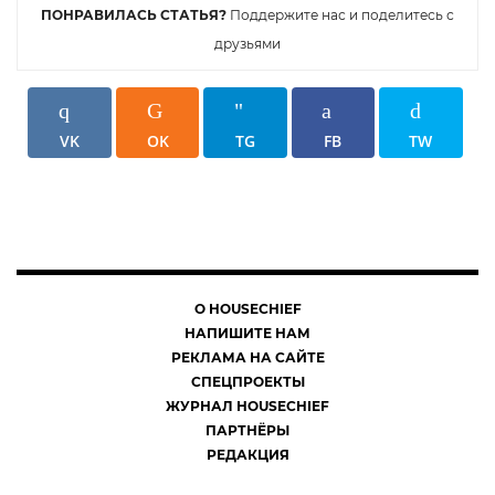
ПОНРАВИЛАСЬ СТАТЬЯ?
Поддержите нас и поделитесь с
друзьями
VK
OK
TG
FB
TW
О HOUSECHIEF
НАПИШИТЕ НАМ
РЕКЛАМА НА САЙТЕ
СПЕЦПРОЕКТЫ
ЖУРНАЛ HOUSECHIEF
ПАРТНЁРЫ
РЕДАКЦИЯ