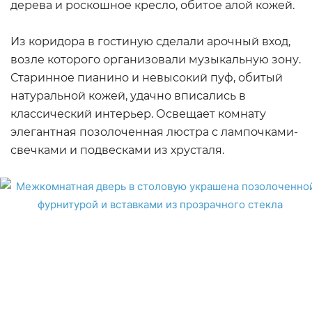
дерева и роскошное кресло, обитое алой кожей.
Из коридора в гостиную сделали арочный вход,
возле которого организовали музыкальную зону.
Старинное пианино и невысокий пуф, обитый
натуральной кожей, удачно вписались в
классический интерьер. Освещает комнату
элегантная позолоченная люстра с лампочками-
свечками и подвесками из хрусталя.