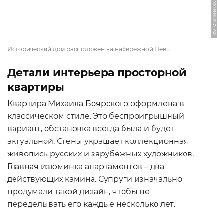
ФОТО: smileter.club
Исторический дом расположен на набережной Невы
Детали интерьера просторной
квартиры
Квартира Михаила Боярского оформлена в
классическом стиле. Это беспроигрышный
вариант, обстановка всегда была и будет
актуальной. Стены украшает коллекционная
живопись русских и зарубежных художников.
Главная изюминка апартаментов – два
действующих камина. Супруги изначально
продумали такой дизайн, чтобы не
переделывать его каждые несколько лет.