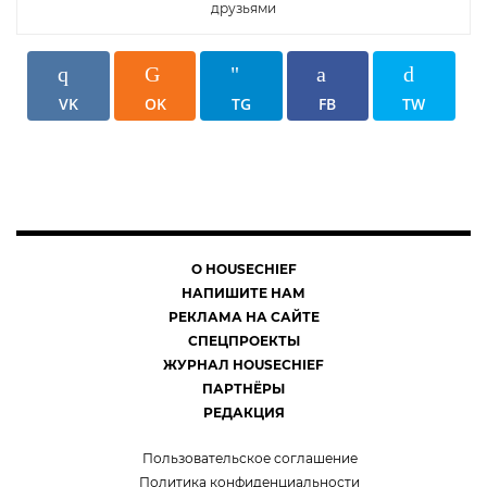
друзьями
VK
OK
TG
FB
TW
О HOUSECHIEF
НАПИШИТЕ НАМ
РЕКЛАМА НА САЙТЕ
СПЕЦПРОЕКТЫ
ЖУРНАЛ HOUSECHIEF
ПАРТНЁРЫ
РЕДАКЦИЯ
Пользовательское соглашение
Политика конфиденциальности