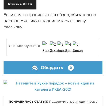
Купить в ИКЕА
Если вам понравился наш обзор, обязательно
поставьте «лайк» и подпишитесь на нашу
рассылку.
Оцените эту статью
Обсудить
0
ПОНРАВИЛАСЬ СТАТЬЯ?
Поддержите нас и поделитесь с