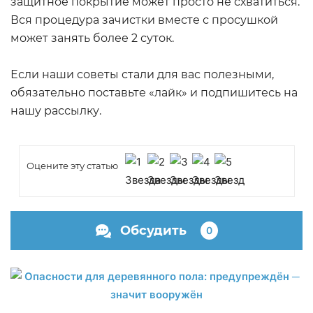
защитное покрытие может просто не схватиться.
Вся процедура зачистки вместе с просушкой
может занять более 2 суток.
Если наши советы стали для вас полезными,
обязательно поставьте «лайк» и подпишитесь на
нашу рассылку.
Оцените эту статью
Обсудить
0