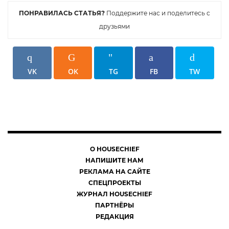
ПОНРАВИЛАСЬ СТАТЬЯ?
Поддержите нас и поделитесь с
друзьями
VK
OK
TG
FB
TW
О HOUSECHIEF
НАПИШИТЕ НАМ
РЕКЛАМА НА САЙТЕ
СПЕЦПРОЕКТЫ
ЖУРНАЛ HOUSECHIEF
ПАРТНЁРЫ
РЕДАКЦИЯ