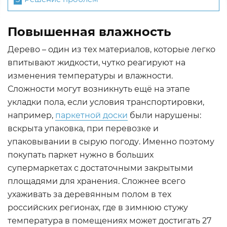
Повышенная влажность
Дерево – один из тех материалов, которые легко
впитывают жидкости, чутко реагируют на
изменения температуры и влажности.
Сложности могут возникнуть ещё на этапе
укладки пола, если условия транспортировки,
например,
паркетной доски
были нарушены:
вскрыта упаковка, при перевозке и
упаковывании в сырую погоду. Именно поэтому
покупать паркет нужно в больших
супермаркетах с достаточными закрытыми
площадями для хранения. Сложнее всего
ухаживать за деревянным полом в тех
российских регионах, где в зимнюю стужу
температура в помещениях может достигать 27