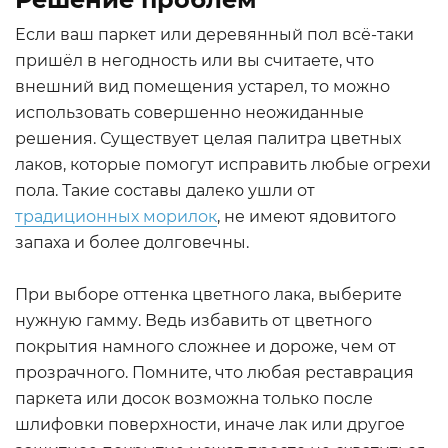
Если ваш паркет или деревянный пол всё-таки
пришёл в негодность или вы считаете, что
внешний вид помещения устарел, то можно
использовать совершенно неожиданные
решения. Существует целая палитра цветных
лаков, которые помогут исправить любые огрехи
пола. Такие составы далеко ушли от
традиционных морилок
, не имеют ядовитого
запаха и более долговечны.
При выборе оттенка цветного лака, выберите
нужную гамму. Ведь избавить от цветного
покрытия намного сложнее и дороже, чем от
прозрачного. Помните, что любая реставрация
паркета или досок возможна только после
шлифовки поверхности, иначе лак или другое