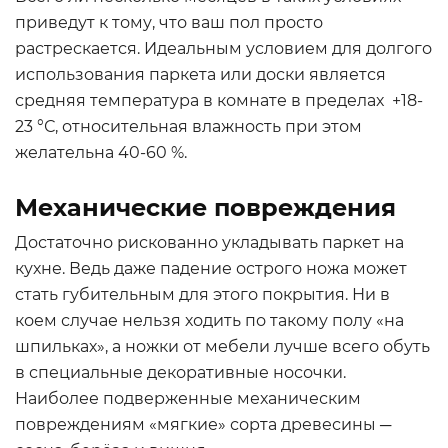
приведут к тому, что ваш пол просто
растрескается. Идеальным условием для долгого
использования паркета или доски является
средняя температура в комнате в пределах +18-
23 °С, относительная влажность при этом
желательна 40-60 %.
Механические повреждения
Достаточно рискованно укладывать паркет на
кухне. Ведь даже падение острого ножа может
стать губительным для этого покрытия. Ни в
коем случае нельзя ходить по такому полу «на
шпильках», а ножки от мебели лучше всего обуть
в специальные декоративные носочки.
Наиболее подверженные механическим
повреждениям «мягкие» сорта древесины ─