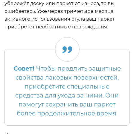
убережёт доску или паркет от износа, то вы
ошибаетесь. Уже через три-четыре месяца
активного использования стула ваш паркет
приобретёт необратимые повреждения.
Совет!
Чтобы продлить защитные
свойства лаковых поверхностей,
приобретите специальные
средства для ухода за ними. Они
помогут сохранить ваш паркет
более продолжительное время.