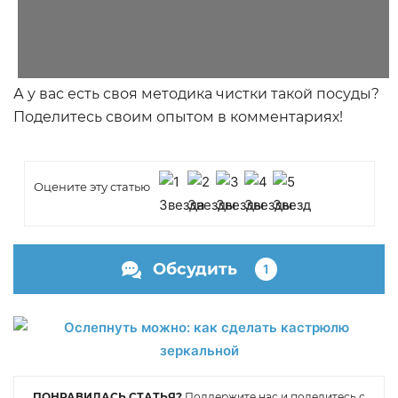
А у вас есть своя методика чистки такой посуды?
Поделитесь своим опытом в комментариях!
Оцените эту статью
Обсудить
1
ПОНРАВИЛАСЬ СТАТЬЯ?
Поддержите нас и поделитесь с