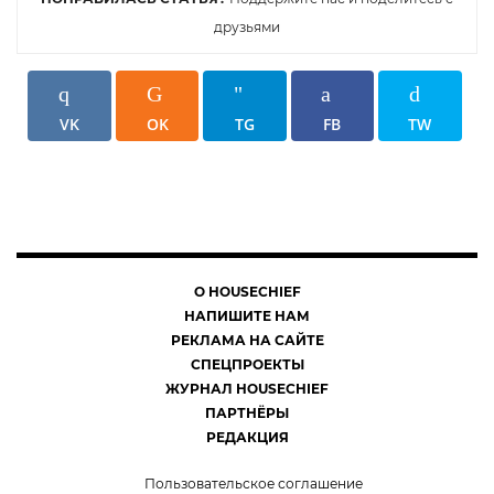
друзьями
VK
OK
TG
FB
TW
О HOUSECHIEF
НАПИШИТЕ НАМ
РЕКЛАМА НА САЙТЕ
СПЕЦПРОЕКТЫ
ЖУРНАЛ HOUSECHIEF
ПАРТНЁРЫ
РЕДАКЦИЯ
Пользовательское соглашение