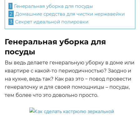
1
Генеральная уборка для посуды
2
Домашние средства для чистки нержавейки
3
Секрет идеальной полировки
Генеральная уборка для
посуды
Вы ведь делаете генеральную уборку в доме или
квартире с какой-то периодичностью? Заодно и
на кухне, ведь так? Как раз это − повод провести
генералочку и для своей помощницы – посуды,
тем более что это довольно просто.