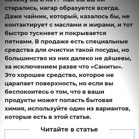
старались, нагар образуется всегда.
Даже чайник, который, казалось бы, не
контактирует с маслами и жирами, и тот
быстро тускнеет и покрывается
пятнами. В продаже есть специальные
средства для очистки такой посуды, но
большинство из них далеко не дёшевы,
за исключением разве что «Саниты».
Это хорошее средство, которое не
царапает поверхность, но если вы
беспокоитесь о том, что в ваши
продукты может попасть бытовая
химия, используйте один из вариантов,
которые есть в этой статье.
Читайте в статье