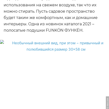
использования на свежем воздухе, так что их
можно стирать. Пусть садовое пространство
будет таким же комфортным, как и домашние
интерьеры. Одна из новинок каталога 2021 –
полосатые подушки FUNKÖN ФУНКЁН.
ФОТО: ikea.com