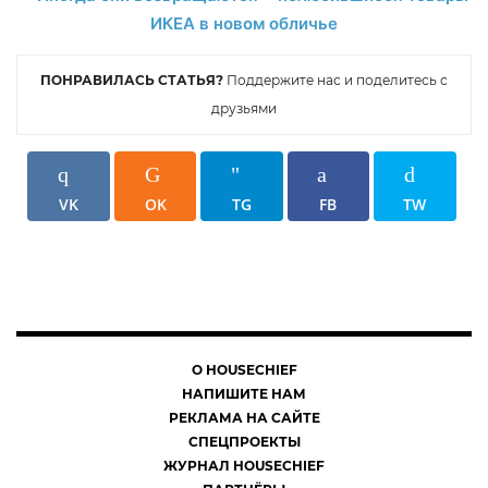
ПОНРАВИЛАСЬ СТАТЬЯ?
Поддержите нас и поделитесь с
друзьями
VK
OK
TG
FB
TW
О HOUSECHIEF
НАПИШИТЕ НАМ
РЕКЛАМА НА САЙТЕ
СПЕЦПРОЕКТЫ
ЖУРНАЛ HOUSECHIEF