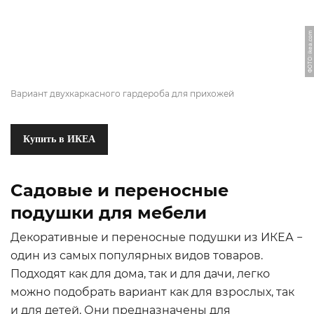
ФОТО: ikea.com
Вариант двухкаркасного гардероба для прихожей
Купить в ИКЕА
Cадовые и переносные
подушки для мебели
Декоративные и переносные подушки из ИКЕА −
один из самых популярных видов товаров.
Подходят как для дома, так и для дачи, легко
можно подобрать вариант как для взрослых, так
и для детей. Они предназначены для