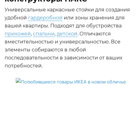
Универсальные каркасные стойки для создания
удобной
гардеробной
или зоны хранения для
вашей квартиры. Подходят для обустройства
прихожей
,
спальни
,
детской
. Отличаются
вместительностью и универсальностью. Все
элементы собираются в любой
последовательности в зависимости от ваших
потребностей.