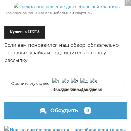
Прекрасное решение для небольшой квартиры
Купить в ИКЕА
Если вам понравился наш обзор, обязательно
поставьте «лайк» и подпишитесь на нашу
рассылку.
Оцените эту статью
Обсудить
0