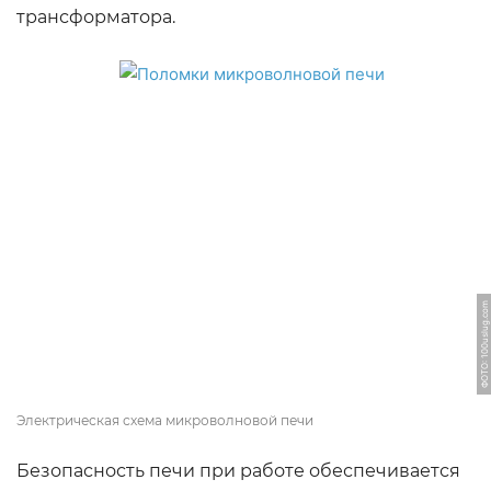
трансформатора.
ФОТО: 100uslug.com
Электрическая схема микроволновой печи
Безопасность печи при работе обеспечивается