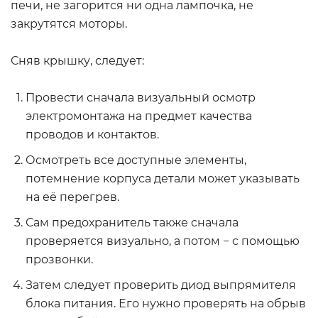
печи, не загорится ни одна лампочка, не
закрутятся моторы.
Сняв крышку, следует:
Провести сначала визуальный осмотр
электромонтажа на предмет качества
проводов и контактов.
Осмотреть все доступные элементы,
потемнение корпуса детали может указывать
на её перегрев.
Сам предохранитель также сначала
проверяется визуально, а потом − с помощью
прозвонки.
Затем следует проверить диод выпрямителя
блока питания. Его нужно проверять на обрыв