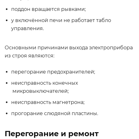
поддон вращается рывками;
у включённой печи не работает табло
управления.
Основными причинами выхода электроприбора
из строя являются:
перегорание предохранителей;
неисправность конечных
микровыключателей;
неисправность магнетрона;
прогорание слюдяной пластины.
Перегорание и ремонт