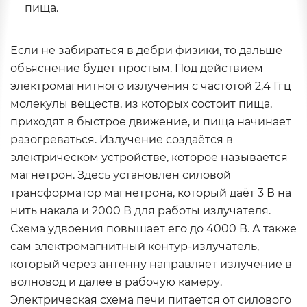
пища.
Если не забираться в дебри физики, то дальше
объяснение будет простым. Под действием
электромагнитного излучения с частотой 2,4 Ггц
молекулы веществ, из которых состоит пища,
приходят в быстрое движение, и пища начинает
разогреваться. Излучение создаётся в
электрическом устройстве, которое называется
магнетрон. Здесь установлен силовой
трансформатор магнетрона, который даёт 3 В на
нить накала и 2000 В для работы излучателя.
Схема удвоения повышает его до 4000 В. А также
сам электромагнитный контур-излучатель,
который через антенну направляет излучение в
волновод и далее в рабочую камеру.
Электрическая схема печи питается от силового