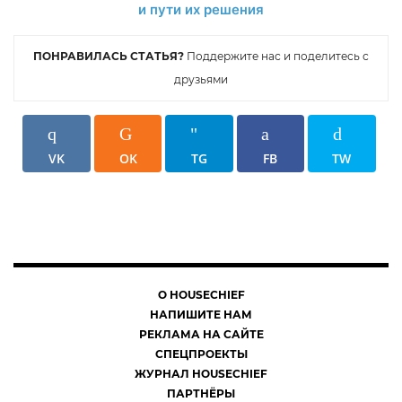
ПОНРАВИЛАСЬ СТАТЬЯ?
Поддержите нас и поделитесь с
друзьями
VK
OK
TG
FB
TW
О HOUSECHIEF
НАПИШИТЕ НАМ
РЕКЛАМА НА САЙТЕ
СПЕЦПРОЕКТЫ
ЖУРНАЛ HOUSECHIEF
ПАРТНЁРЫ