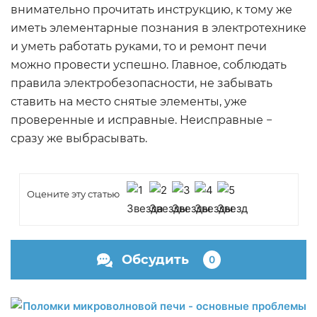
внимательно прочитать инструкцию, к тому же
иметь элементарные познания в электротехнике
и уметь работать руками, то и ремонт печи
можно провести успешно. Главное, соблюдать
правила электробезопасности, не забывать
ставить на место снятые элементы, уже
проверенные и исправные. Неисправные −
сразу же выбрасывать.
Оцените эту статью
Обсудить
0