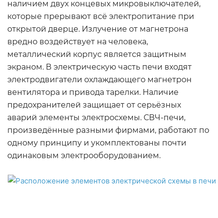
наличием двух концевых микровыключателей,
которые прерывают всё электропитание при
открытой дверце. Излучение от магнетрона
вредно воздействует на человека,
металлический корпус является защитным
экраном. В электрическую часть печи входят
электродвигатели охлаждающего магнетрон
вентилятора и привода тарелки. Наличие
предохранителей защищает от серьёзных
аварий элементы электросхемы. СВЧ-печи,
произведённые разными фирмами, работают по
одному принципу и укомплектованы почти
одинаковым электрооборудованием.