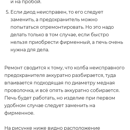
и на пробой.
Если диод неисправен, то его следует
заменить, а предохранитель можно
попытаться отремонтировать. Но это надо
делать только в том случае, если быстро
нельзя приобрести фирменный, а печь очень
нужна для дела.
Ремонт сводится к тому, что колба неисправного
предохранителя аккуратно разбирается, туда
впаивается подходящая по диаметру медная
проволочка, и всё опять аккуратно собирается.
Печь будет работать, но изделие при первом
удобном случае следует заменить на
фирменное.
На рисунке ниже видно расположение