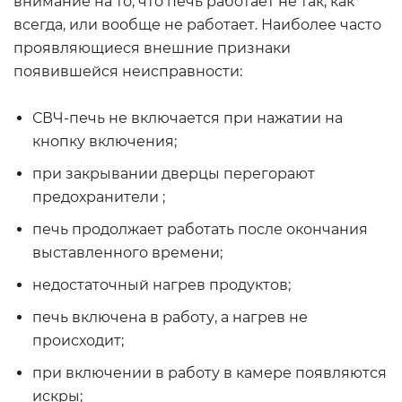
внимание на то, что печь работает не так, как
всегда, или вообще не работает. Наиболее часто
проявляющиеся внешние признаки
появившейся неисправности:
СВЧ-печь не включается при нажатии на
кнопку включения;
при закрывании дверцы перегорают
предохранители ;
печь продолжает работать после окончания
выставленного времени;
недостаточный нагрев продуктов;
печь включена в работу, а нагрев не
происходит;
при включении в работу в камере появляются
искры;