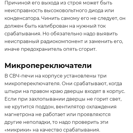
Причиной его выхода из строя может быть
неисправность высоковольтного диода или
конденсатора. Чинить самому его не следует, он
должен быть калиброван на нужный ток
срабатывания. Но обязательно надо выявить
неисправный радиокомпонент и заменить его,
иначе предохранитель опять сгорит.
Микропереключатели
В СВЧ-печи на корпусе установлены три
микропереключателя. Они срабатывают, когда
штыри на правом краю дверцы входят в корпус.
Если при захлопывании дверцы не горит свет,
не крутится поддон, вентилятор охлаждения
магнетрона не работает или проявляются
другие неполадки, то надо проверить эти
«микрики» на качество срабатывания.