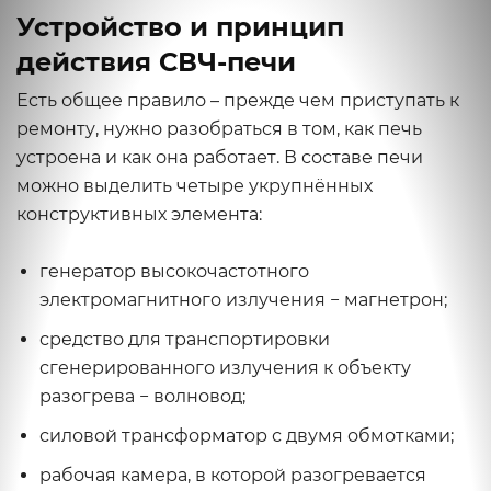
Устройство и принцип
действия СВЧ-печи
Есть общее правило – прежде чем приступать к
ремонту, нужно разобраться в том, как печь
устроена и как она работает. В составе печи
можно выделить четыре укрупнённых
конструктивных элемента:
генератор высокочастотного
электромагнитного излучения − магнетрон;
средство для транспортировки
сгенерированного излучения к объекту
разогрева − волновод;
силовой трансформатор с двумя обмотками;
рабочая камера, в которой разогревается