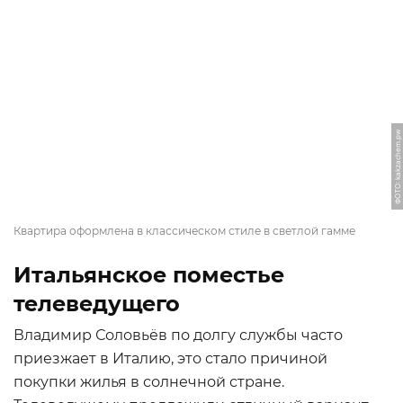
ФОТО: kakzachem.pw
Квартира оформлена в классическом стиле в светлой гамме
Итальянское поместье
телеведущего
Владимир Соловьёв по долгу службы часто
приезжает в Италию, это стало причиной
покупки жилья в солнечной стране.