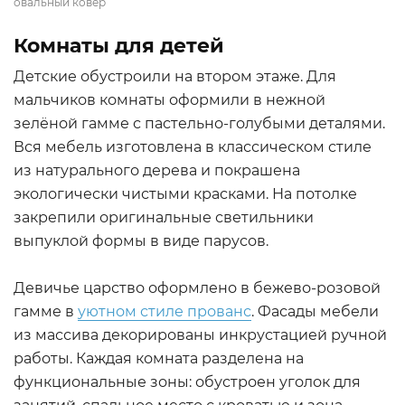
овальный ковёр
Комнаты для детей
Детские обустроили на втором этаже. Для
мальчиков комнаты оформили в нежной
зелёной гамме с пастельно-голубыми деталями.
Вся мебель изготовлена в классическом стиле
из натурального дерева и покрашена
экологически чистыми красками. На потолке
закрепили оригинальные светильники
выпуклой формы в виде парусов.
Девичье царство оформлено в бежево-розовой
гамме в
уютном стиле прованс
. Фасады мебели
из массива декорированы инкрустацией ручной
работы. Каждая комната разделена на
функциональные зоны: обустроен уголок для