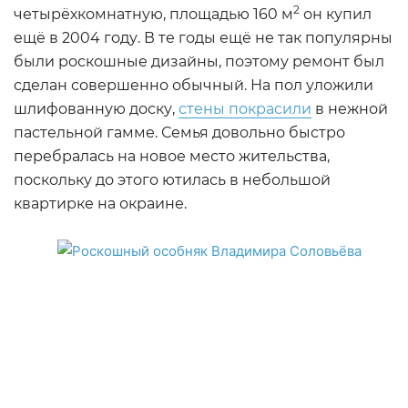
2
четырёхкомнатную, площадью 160 м
он купил
ещё в 2004 году. В те годы ещё не так популярны
были роскошные дизайны, поэтому ремонт был
сделан совершенно обычный. На пол уложили
шлифованную доску,
стены покрасили
в нежной
пастельной гамме. Семья довольно быстро
перебралась на новое место жительства,
поскольку до этого ютилась в небольшой
квартирке на окраине.