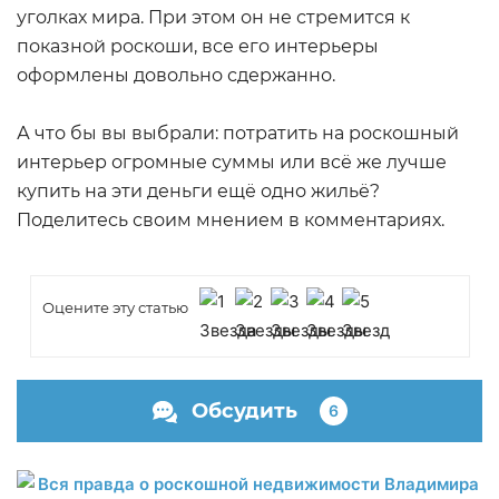
уголках мира. При этом он не стремится к
показной роскоши, все его интерьеры
оформлены довольно сдержанно.
А что бы вы выбрали: потратить на роскошный
интерьер огромные суммы или всё же лучше
купить на эти деньги ещё одно жильё?
Поделитесь своим мнением в комментариях.
Оцените эту статью
Обсудить
6