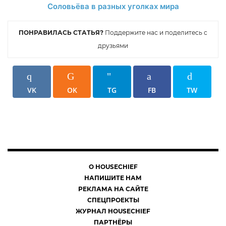
ПОНРАВИЛАСЬ СТАТЬЯ?
Поддержите нас и поделитесь с
друзьями
VK
OK
TG
FB
TW
О HOUSECHIEF
НАПИШИТЕ НАМ
РЕКЛАМА НА САЙТЕ
СПЕЦПРОЕКТЫ
ЖУРНАЛ HOUSECHIEF
ПАРТНЁРЫ