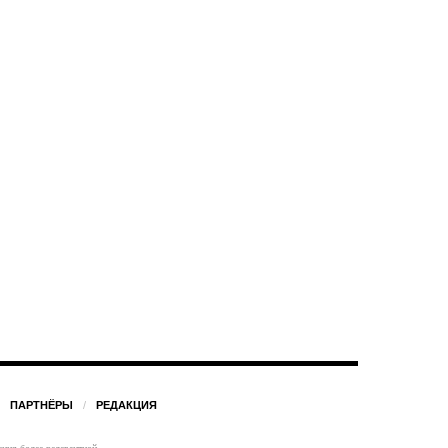
ПАРТНЁРЫ
РЕДАКЦИЯ