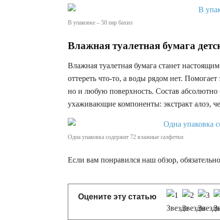
В упаковке – 50 пар бахил
Влажная туалетная бумага детск
Влажная туалетная бумага станет настоящим
оттереть что-то, а воды рядом нет. Помогае
но и любую поверхность. Состав абсолютно 
ухаживающие компоненты: экстракт алоэ, че
Одна упаковка содержит 72 влажные салфетки
Если вам понравился наш обзор, обязательно
Оцените эту статью