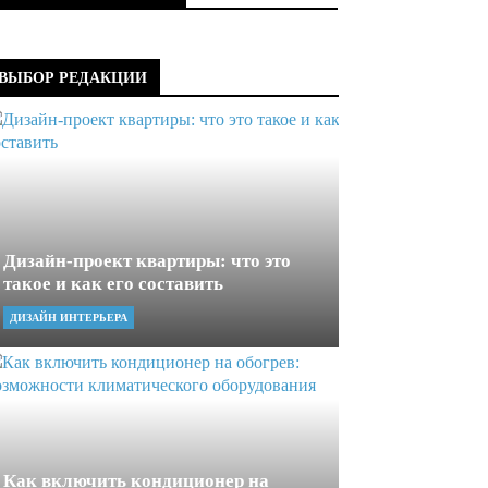
ВЫБОР РЕДАКЦИИ
Дизайн-проект квартиры: что это
такое и как его составить
ДИЗАЙН ИНТЕРЬЕРА
Как включить кондиционер на