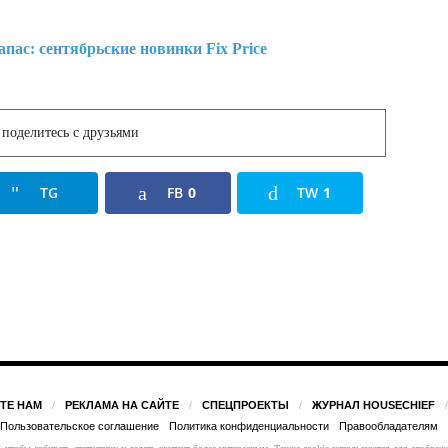
поделитесь с друзьями
TG
FB
0
TW
1
ТЕ НАМ
РЕКЛАМА НА САЙТЕ
СПЕЦПРОЕКТЫ
ЖУРНАЛ HOUSECHIEF
Пользовательское соглашение
Политика конфиденциальности
Правообладателям