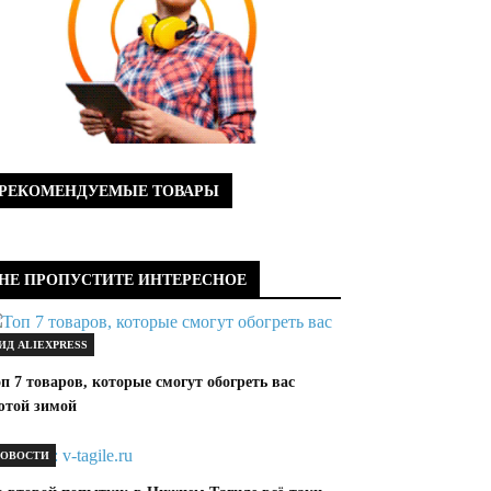
РЕКОМЕНДУЕМЫЕ ТОВАРЫ
НЕ ПРОПУСТИТЕ ИНТЕРЕСНОЕ
ИД ALIEXPRESS
п 7 товаров, которые смогут обогреть вас
ютой зимой
ОВОСТИ