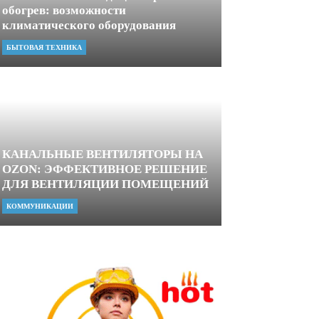
обогрев: возможности
климатического оборудования
БЫТОВАЯ ТЕХНИКА
КАНАЛЬНЫЕ ВЕНТИЛЯТОРЫ НА
OZON: ЭФФЕКТИВНОЕ РЕШЕНИЕ
ДЛЯ ВЕНТИЛЯЦИИ ПОМЕЩЕНИЙ
КОММУНИКАЦИИ