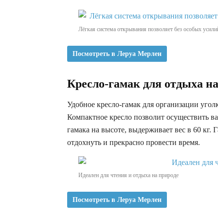
Лёгкая система открывания позволяет без особых усили
Посмотреть в Леруа Мерлен
Кресло-гамак для отдыха на
Удобное кресло-гамак для организации уголк
Компактное кресло позволит осуществить ва
гамака на высоте, выдерживает вес в 60 кг.
отдохнуть и прекрасно провести время.
Идеален для чтения и отдыха на природе
Посмотреть в Леруа Мерлен