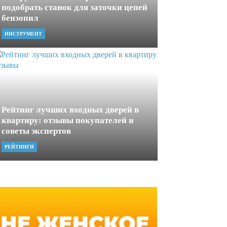
подобрать станок для заточки цепей
бензопил
ИНСТРУМЕНТ
Рейтинг лучших входных дверей в
квартиру: отзывы покупателей и
советы экспертов
РЕЙТИНГИ