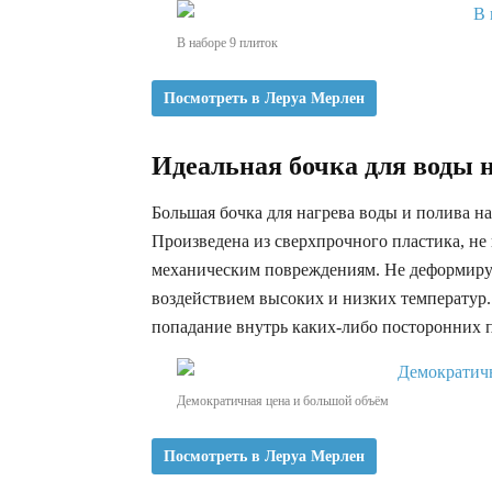
В наборе 9 плиток
Посмотреть в Леруа Мерлен
Идеальная бочка для воды н
Большая бочка для нагрева воды и полива на
Произведена из сверхпрочного пластика, не
механическим повреждениям. Не деформируе
воздействием высоких и низких температур
попадание внутрь каких-либо посторонних 
Демократичная цена и большой объём
Посмотреть в Леруа Мерлен