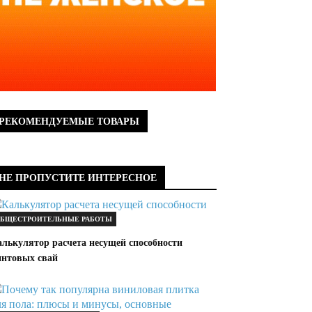
РЕКОМЕНДУЕМЫЕ ТОВАРЫ
НЕ ПРОПУСТИТЕ ИНТЕРЕСНОЕ
БЩЕСТРОИТЕЛЬНЫЕ РАБОТЫ
алькулятор расчета несущей способности
интовых свай