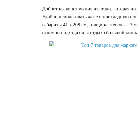
Добротная конструкция из стали, которая 
Удобно использовать даже в прохладную пог
габариты 41 х 208 см, толщина стенок — 3 м
отлично подходит для отдыха большой компа