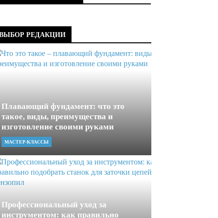
ВЫБОР РЕДАКЦИИ
Плавающий фундамент: что это
такое, виды, преимущества и
изготовление своими руками
МАСТЕР-КЛАССЫ
Профессиональный уход за
инструментом: как правильно