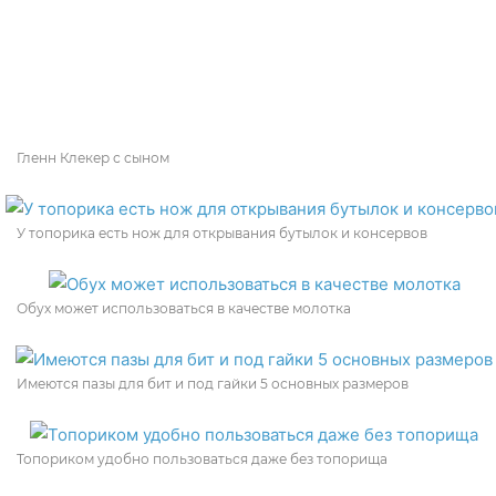
Гленн Клекер с сыном
У топорика есть нож для открывания бутылок и консервов
Обух может использоваться в качестве молотка
Имеются пазы для бит и под гайки 5 основных размеров
Топориком удобно пользоваться даже без топорища