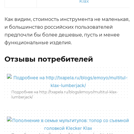
Как видим, стоимость инструмента не маленькая,
и большинство российских пользователей
предпочли бы более дешевые, пусть и менее
функциональные изделия.
Отзывы потребителей
Подробнее на http://txapela.ru/blogs/emoyo/multitul-klax-
lumberjack/