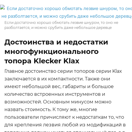
Если достаточно хорошо обмотать лезвие шнуром, то оно не
разболтается, и можно срубить даже небольшое деревце
Достоинства и недостатки
многофункционального
топора Klecker Klax
Главное достоинство серии топоров серии Klax
заключается в их компактности. Также они
имеют небольшой вес, габариты и большое
количество встроенных инструментов и
возможностей. Основным минусом можно
назвать стоимость. К тому же, многие
пользователи причисляют к недостаткам то, что
для крепления лезвия любой из модификаций в