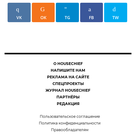
VK
OK
TG
FB
TW
О HOUSECHIEF
НАПИШИТЕ НАМ
РЕКЛАМА НА САЙТЕ
СПЕЦПРОЕКТЫ
ЖУРНАЛ HOUSECHIEF
ПАРТНЁРЫ
РЕДАКЦИЯ
Пользовательское соглашение
Политика конфиденциальности
Правообладателям