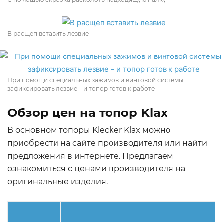
В расщеп вставить лезвие
При помощи специальных зажимов и винтовой системы
зафиксировать лезвие – и топор готов к работе
Обзор цен на топор Klax
В основном топоры Klecker Klax можно
приобрести на сайте производителя или найти
предложения в интернете. Предлагаем
ознакомиться с ценами производителя на
оригинальные изделия.