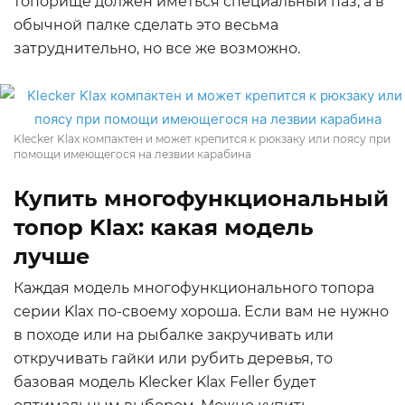
топорище должен иметься специальный паз, а в
обычной палке сделать это весьма
затруднительно, но все же возможно.
Klecker Klax компактен и может крепится к рюкзаку или поясу при
помощи имеющегося на лезвии карабина
Купить многофункциональный
топор Klax: какая модель
лучше
Каждая модель многофункционального топора
серии Klax по-своему хороша. Если вам не нужно
в походе или на рыбалке закручивать или
откручивать гайки или рубить деревья, то
базовая модель Klecker Klax Feller будет