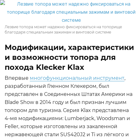
Лезвие топора может надежно фиксироваться на топорище
благодаря специальным зажимам и винтовой системе
Модификации, характеристики
и возможности топора для
похода Klecker Klax
Впервые
многофункциональный инструмент
,
разработанный Гленном Клекером, был
представлен в Соединенных Штатах Америки на
Blade Show в 2014 году и был признан лучшим
топором для туризма. Серия Klax представлена
4-мя модификациями: Lumberjack, Woodsman и
Feller, которые изготовлены из закаленной
нержавеющей стали SUS420J2 и Ti из лёгкого и