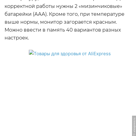
корректной работы нужны 2 «мизинчиковые»
батарейки (ААА). Кроме того, при температуре
выше нормы, монитор загорается красным.
Можно ввести в память 40 вариантов разных
настроек.
ФОТО: aliexpress.ru