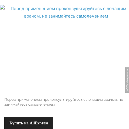
ФОТО: aliexpress.ru
Перед применением проконсультируйтесь с лечащим врачом, не
занимайтесь самолечением
Купить на AliExpress