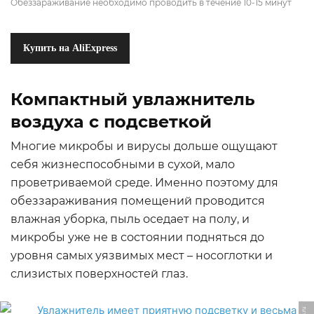
Обеззараживание необходимо проводить в течение 10-15 минут
Купить на AliExpress
Компактный увлажнитель
воздуха с подсветкой
Многие микробы и вирусы дольше ощущают
себя жизнеспособными в сухой, мало
проветриваемой среде. Именно поэтому для
обеззараживания помещений проводится
влажная уборка, пыль оседает на полу, и
микробы уже не в состоянии подняться до
уровня самых уязвимых мест – носоглотки и
слизистых поверхностей глаз.