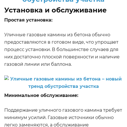
Установка и обслуживание
Простая установка:
Уличные газовые камины из бетона обычно
предоставляются в готовом виде, что упрощает
процесс установки. В большинстве случаев для
них достаточно плоской поверхности и наличие
газовой линии или баллона.
Минимальное обслуживание:
Поддержание уличного газового камина требует
минимум усилий. Газовые источники обычно
легко заменяются, а обслуживание