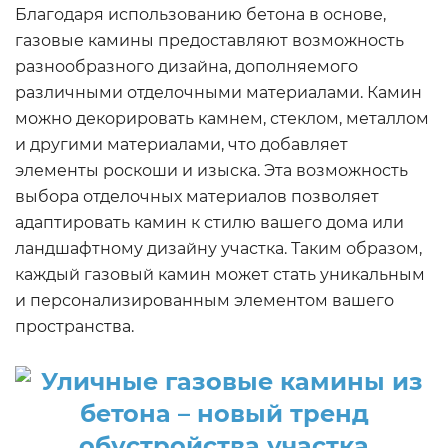
Благодаря использованию бетона в основе,
газовые камины предоставляют возможность
разнообразного дизайна, дополняемого
различными отделочными материалами. Камин
можно декорировать камнем, стеклом, металлом
и другими материалами, что добавляет
элементы роскоши и изыска. Эта возможность
выбора отделочных материалов позволяет
адаптировать камин к стилю вашего дома или
ландшафтному дизайну участка. Таким образом,
каждый газовый камин может стать уникальным
и персонализированным элементом вашего
пространства.