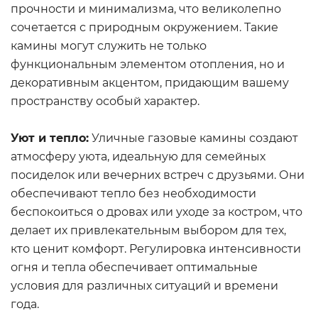
прочности и минимализма, что великолепно
сочетается с природным окружением. Такие
камины могут служить не только
функциональным элементом отопления, но и
декоративным акцентом, придающим вашему
пространству особый характер.
Уют и тепло:
Уличные газовые камины создают
атмосферу уюта, идеальную для семейных
посиделок или вечерних встреч с друзьями. Они
обеспечивают тепло без необходимости
беспокоиться о дровах или уходе за костром, что
делает их привлекательным выбором для тех,
кто ценит комфорт. Регулировка интенсивности
огня и тепла обеспечивает оптимальные
условия для различных ситуаций и времени
года.