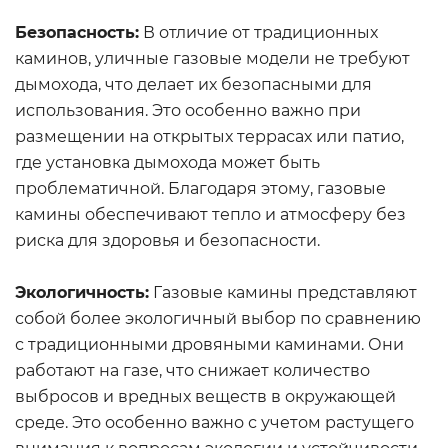
Безопасность:
В отличие от традиционных
каминов, уличные газовые модели не требуют
дымохода, что делает их безопасными для
использования. Это особенно важно при
размещении на открытых террасах или патио,
где установка дымохода может быть
проблематичной. Благодаря этому, газовые
камины обеспечивают тепло и атмосферу без
риска для здоровья и безопасности.
Экологичность:
Газовые камины представляют
собой более экологичный выбор по сравнению
с традиционными дровяными каминами. Они
работают на газе, что снижает количество
выбросов и вредных веществ в окружающей
среде. Это особенно важно с учетом растущего