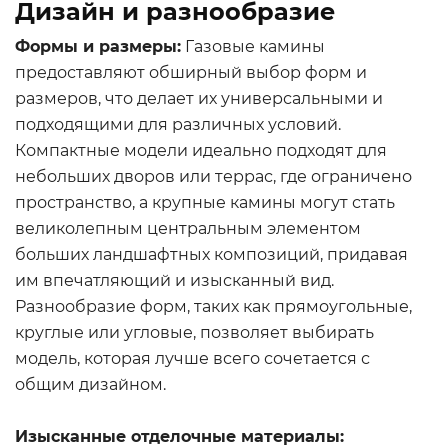
Дизайн и разнообразие
Формы и размеры:
Газовые камины
предоставляют обширный выбор форм и
размеров, что делает их универсальными и
подходящими для различных условий.
Компактные модели идеально подходят для
небольших дворов или террас, где ограничено
пространство, а крупные камины могут стать
великолепным центральным элементом
больших ландшафтных композиций, придавая
им впечатляющий и изысканный вид.
Разнообразие форм, таких как прямоугольные,
круглые или угловые, позволяет выбирать
модель, которая лучше всего сочетается с
общим дизайном.
Изысканные отделочные материалы: