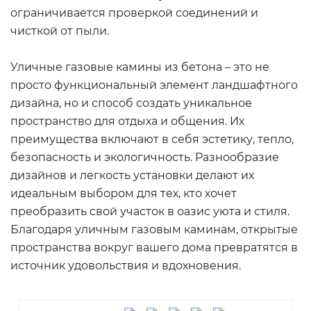
ограничивается проверкой соединений и
чисткой от пыли.
Уличные газовые камины из бетона – это не
просто функциональный элемент ландшафтного
дизайна, но и способ создать уникальное
пространство для отдыха и общения. Их
преимущества включают в себя эстетику, тепло,
безопасность и экологичность. Разнообразие
дизайнов и легкость установки делают их
идеальным выбором для тех, кто хочет
преобразить свой участок в оазис уюта и стиля.
Благодаря уличным газовым каминам, открытые
пространства вокруг вашего дома превратятся в
источник удовольствия и вдохновения.