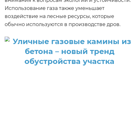
внимания к вопросам экологии и устойчивости.
Использование газа также уменьшает
воздействие на лесные ресурсы, которые
обычно используются в производстве дров.