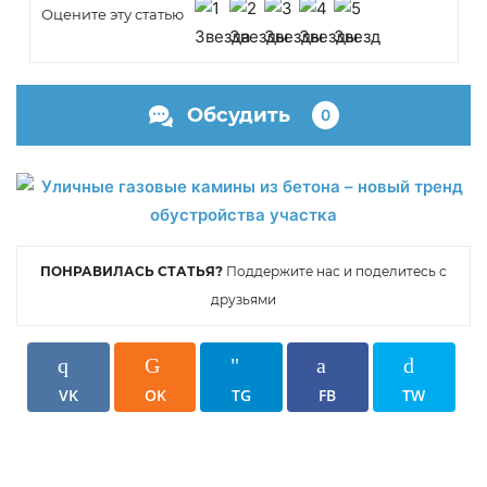
Оцените эту статью
Обсудить
0
ПОНРАВИЛАСЬ СТАТЬЯ?
Поддержите нас и поделитесь с
друзьями
VK
OK
TG
FB
TW