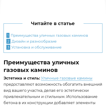
Читайте в статье
1
Преимущества уличных газовых каминов
2
Дизайн и разнообразие
3
Установка и обслуживание
Преимущества уличных
газовых каминов
Эстетика и стиль:
Уличные газовые камины
предоставляют возможность обогатить внешний
вид вашего участка, делая его эстетически
привлекательным и стильным. Использование
бетона в их конструкции добавляет элементы