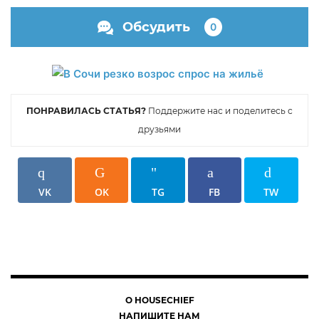
Обсудить
0
ПОНРАВИЛАСЬ СТАТЬЯ?
Поддержите нас и поделитесь с
друзьями
VK
OK
TG
FB
TW
О HOUSECHIEF
НАПИШИТЕ НАМ