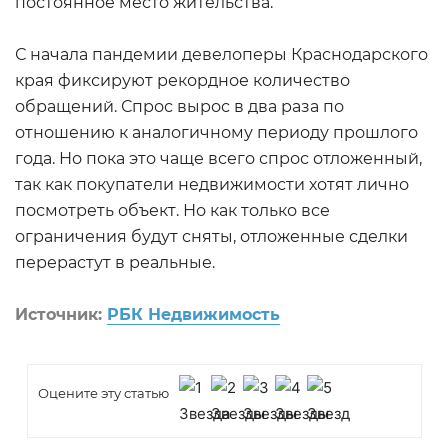
постоянное место жительства.
С начала пандемии девелоперы Краснодарского
края фиксируют рекордное количество
обращений. Спрос вырос в два раза по
отношению к аналогичному периоду прошлого
года. Но пока это чаще всего спрос отложенный,
так как покупатели недвижимости хотят лично
посмотреть объект. Но как только все
ограничения будут сняты, отложенные сделки
перерастут в реальные.
Источник:
РБК Недвижимость
Оцените эту статью