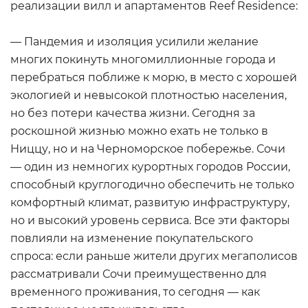
реализации вилл и апартаментов Reef Residence:
— Пандемия и изоляция усилили желание
многих покинуть многомиллионные города и
перебраться поближе к морю, в место с хорошей
экологией и невысокой плотностью населения,
но без потери качества жизни. Сегодня за
роскошной жизнью можно ехать не только в
Ниццу, но и на Черноморское побережье. Сочи
— один из немногих курортных городов России,
способный круглогодично обеспечить не только
комфортный климат, развитую инфраструктуру,
но и высокий уровень сервиса. Все эти факторы
повлияли на изменение покупательского
спроса: если раньше жители других мегаполисов
рассматривали Сочи преимущественно для
временного проживания, то сегодня — как