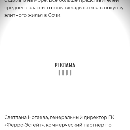
отдыхать на море. Все больше представителей
среднего классы готовы вкладываться в покупку
элитного жилья в Сочи.
Светлана Ногаева, генеральный директор ГК
«Ферро-Эстейт», коммерческий партнер по