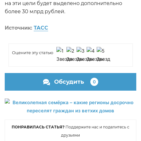
на эти цели будет выделено дополнительно
более 30 млрд рублей.
Источник:
ТАСС
Оцените эту статью
Обсудить
0
ПОНРАВИЛАСЬ СТАТЬЯ?
Поддержите нас и поделитесь с
друзьями