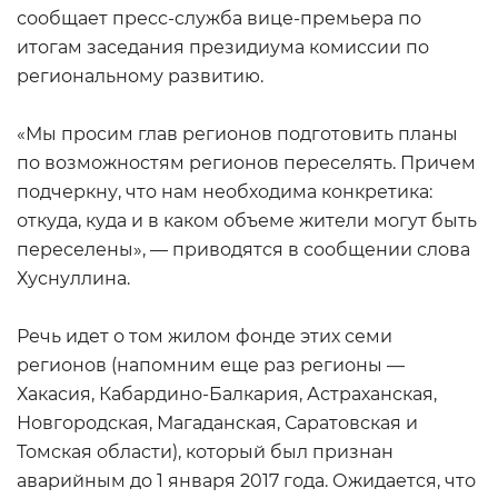
сообщает пресс-служба вице-премьера по
итогам заседания президиума комиссии по
региональному развитию.
«Мы просим глав регионов подготовить планы
по возможностям регионов переселять. Причем
подчеркну, что нам необходима конкретика:
откуда, куда и в каком объеме жители могут быть
переселены», — приводятся в сообщении слова
Хуснуллина.
Речь идет о том жилом фонде этих семи
регионов (напомним еще раз регионы —
Хакасия, Кабардино-Балкария, Астраханская,
Новгородская, Магаданская, Саратовская и
Томская области), который был признан
аварийным до 1 января 2017 года. Ожидается, что