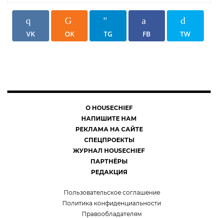
VK
OK
TG
FB
TW
О HOUSECHIEF
НАПИШИТЕ НАМ
РЕКЛАМА НА САЙТЕ
СПЕЦПРОЕКТЫ
ЖУРНАЛ HOUSECHIEF
ПАРТНЁРЫ
РЕДАКЦИЯ
Пользовательское соглашение
Политика конфиденциальности
Правообладателям