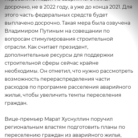
досрочно, не в 2022 году, а уже до конца 2021. Для
этого часть федеральных средств будет
выплачено досрочно. Такая мера была озвучена
Владимиром Путиным на совещании по
вопросам стимулирования строительной
отрасли. Как считает президент,
дополнительные ресурсы для поддержки
строительной сферы сейчас крайне
необходимы. Он отметил, что нужно рассмотреть
возможность перераспределения части
расходов по программе расселения аварийного
жилья, чтобы увеличить темпы переселения
граждан.
Вице-премьер Марат Хуснуллин поручил
региональным властям подготовить планы по
переселению граждан из аварийного жилья,