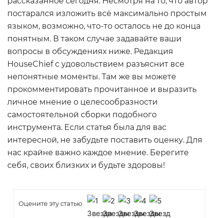
рассказанное сегодня. Несмотря на то, что автор
постарался изложить всё максимально простым
языком, возможно, что-то осталось не до конца
понятным. В таком случае задавайте ваши
вопросы в обсуждениях ниже. Редакция
HouseChief с удовольствием разъяснит все
непонятные моменты. Там же вы можете
прокомментировать прочитанное и выразить
личное мнение о целесообразности
самостоятельной сборки подобного
инструмента. Если статья была для вас
интересной, не забудьте поставить оценку. Для
нас крайне важно каждое мнение. Берегите
себя, своих близких и будьте здоровы!
Оцените эту статью