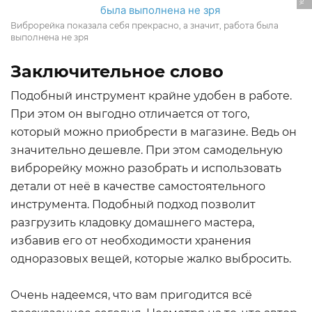
Виброрейка показала себя прекрасно, а значит, работа была
выполнена не зря
Заключительное слово
Подобный инструмент крайне удобен в работе.
При этом он выгодно отличается от того,
который можно приобрести в магазине. Ведь он
значительно дешевле. При этом самодельную
виброрейку можно разобрать и использовать
детали от неё в качестве самостоятельного
инструмента. Подобный подход позволит
разгрузить кладовку домашнего мастера,
избавив его от необходимости хранения
одноразовых вещей, которые жалко выбросить.
Очень надеемся, что вам пригодится всё