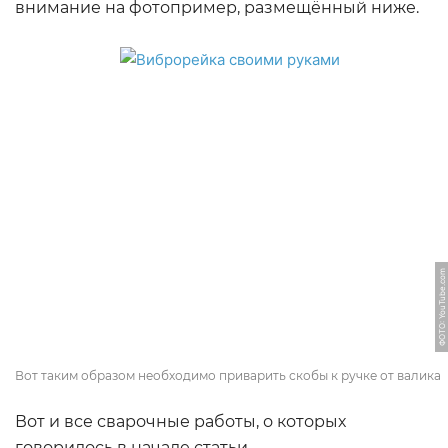
внимание на фотопример, размещённый ниже.
ФОТО: YouTube.com
Вот таким образом необходимо приварить скобы к ручке от валика
Вот и все сварочные работы, о которых
говорилось в начале статьи.