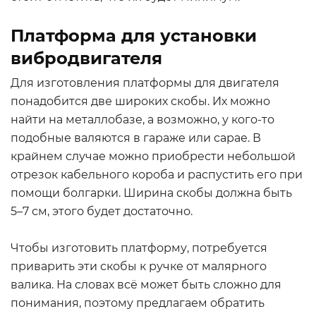
Платформа для установки
вибродвигателя
Для изготовления платформы для двигателя
понадобится две широких скобы. Их можно
найти на металлобазе, а возможно, у кого-то
подобные валяются в гараже или сарае. В
крайнем случае можно приобрести небольшой
отрезок кабельного короба и распустить его при
помощи болгарки. Ширина скобы должна быть
5–7 см, этого будет достаточно.
Чтобы изготовить платформу, потребуется
приварить эти скобы к ручке от малярного
валика. На словах всё может быть сложно для
понимания, поэтому предлагаем обратить