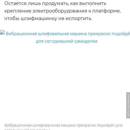
Остаётся лишь продумать, как выполнить
крепление электрооборудования к платформе,
чтобы шлифмашинку не испортить.
ФОТО: YouTube.com
Вибрационная шлифовальная машина прекрасно подойдёт для