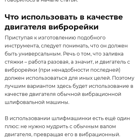
Что использовать в качестве
двигателя виброрейки
Приступая к изготовлению подобного
инструмента, следует понимать, что он должен
быть универсальным. Речь о том, что заливка
стяжки – работа разовая, а значит, и двигатель с
виброрейки (при ненадобности последней)
должен использоваться для иных целей. Поэтому
лучшим вариантом здесь будет использование в
качестве двигателя обычной вибрационной
шлифовальной машины.
В использовании шлифмашинки есть ещё один
плюс: не нужно мудрить с обычным валом
двигателя, превращая его в вибрационный.