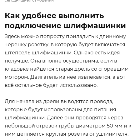
сегодняшней самоделки
Как удобнее выполнить
подключение шлифмашинки
Здесь можно попросту приладить к длинному
черенку розетку, в которую будет включаться
штепсель шлифмашинки. Однако есть идея
получше. Она вполне осуществима, если в
кладовке найдётся старая дрель со сгоревшим
мотором. Двигатель из неё извлекается, а вот
всё остальное будет использовано.
Для начала из дрели выводятся провода,
которые будут использованы для питания
шлифмашинки. Далее они проводятся через
небольшой отрезок трубы диаметром 50 мм и к
ним цепляется круглая розетка от удлинителя.