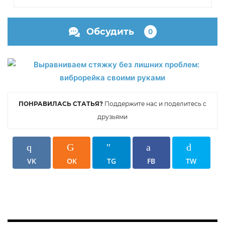
Обсудить
0
ПОНРАВИЛАСЬ СТАТЬЯ?
Поддержите нас и поделитесь с
друзьями
VK
OK
TG
FB
TW