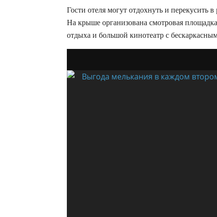
Гости отеля могут отдохнуть и перекусить в 
На крыше организована смотровая площадка 
отдыха и большой кинотеатр с бескаркасным