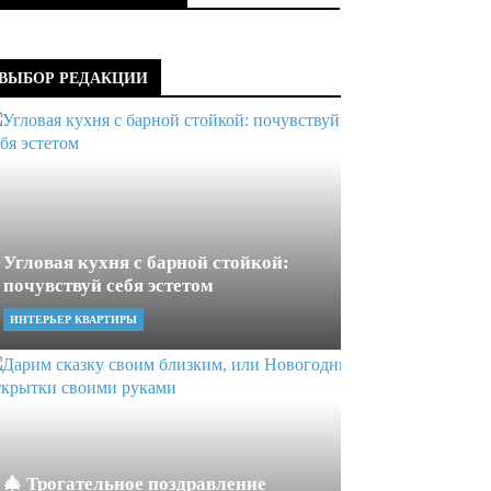
ВЫБОР РЕДАКЦИИ
Угловая кухня с барной стойкой:
почувствуй себя эстетом
ИНТЕРЬЕР КВАРТИРЫ
🎄 Трогательное поздравление