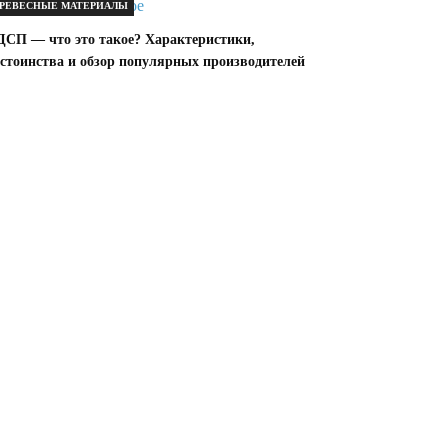
РЕВЕСНЫЕ МАТЕРИАЛЫ
ДСП — что это такое? Характеристики,
остоинства и обзор популярных производителей