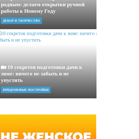
родным: делаем открытки ручной
работы к Новому Году
ДЕКОР И ТВОРЧЕСТВО
🏡 10 секретов подготовки дачи к
зиме: ничего не забыть и не
упустить
ПРИДОМОВЫЕ ПОСТРОЙКИ