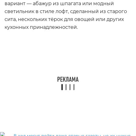
вариант — абажур из шпагата или модный
светильник в стиле лофт, сделанный из старого
сита, нескольких тёрок для овощей или других
кухонных принадлежностей.