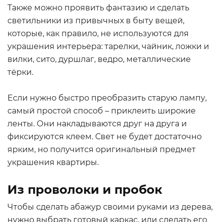
Также можно проявить фантазию и сделать
светильники из привычных в быту вещей,
которые, как правило, не используются для
украшения интерьера: тарелки, чайник, ложки и
вилки, сито, дуршлаг, ведро, металлические
тёрки.
Если нужно быстро преобразить старую лампу,
самый простой способ – приклеить широкие
ленты. Они накладываются друг на друга и
фиксируются клеем. Свет не будет достаточно
ярким, но получится оригинальный предмет
украшения квартиры.
Из проволоки и пробок
Чтобы сделать абажур своими руками из дерева,
нужно выбрать готовый каркас, или сделать его