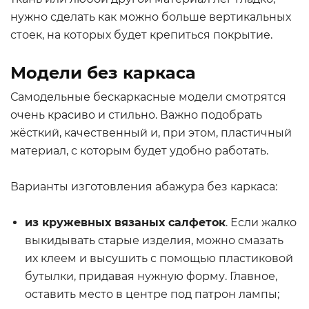
нужно сделать как можно больше вертикальных
стоек, на которых будет крепиться покрытие.
Модели без каркаса
Самодельные бескаркасные модели смотрятся
очень красиво и стильно. Важно подобрать
жёсткий, качественный и, при этом, пластичный
материал, с которым будет удобно работать.
Варианты изготовления абажура без каркаса:
из кружевных вязаных салфеток
. Если жалко
выкидывать старые изделия, можно смазать
их клеем и высушить с помощью пластиковой
бутылки, придавая нужную форму. Главное,
оставить место в центре под патрон лампы;