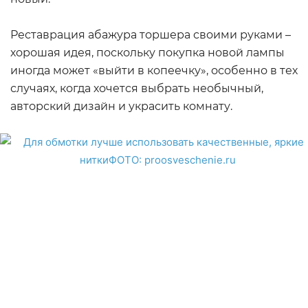
Реставрация абажура торшера своими руками –
хорошая идея, поскольку покупка новой лампы
иногда может «выйти в копеечку», особенно в тех
случаях, когда хочется выбрать необычный,
авторский дизайн и украсить комнату.