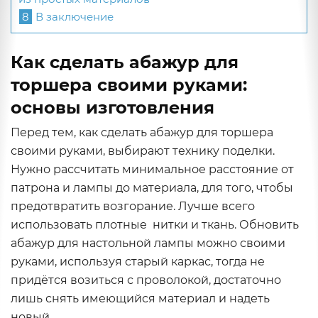
8
В заключение
Как сделать абажур для
торшера своими руками:
основы изготовления
Перед тем, как сделать абажур для торшера
своими руками, выбирают технику поделки.
Нужно рассчитать минимальное расстояние от
патрона и лампы до материала, для того, чтобы
предотвратить возгорание. Лучше всего
использовать плотные нитки и ткань. Обновить
абажур для настольной лампы можно своими
руками, используя старый каркас, тогда не
придётся возиться с проволокой, достаточно
лишь снять имеющийся материал и надеть
новый.