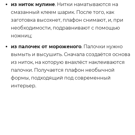
из ниток мулине
. Нитки наматываются на
смазанный клеем шарик. После того, как
заготовка высохнет, плафон снимают, и, при
необходимости, подравнивают с помощью
ножниц;
из палочек от мороженого
. Палочки нужно
вымыть и высушить. Сначала создаётся основа
из ниток, на которую внахлёст наклеиваются
палочки. Получается плафон необычной
формы, подходящий под современный
интерьер.