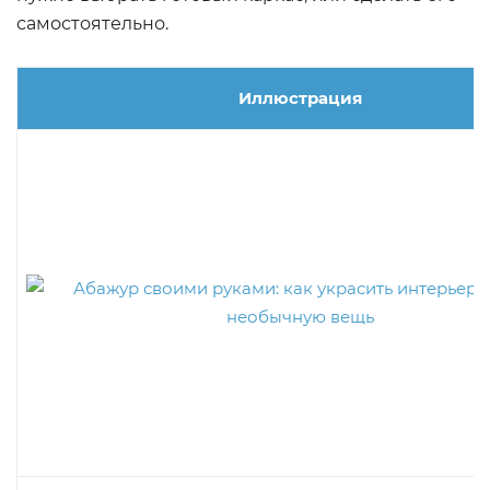
самостоятельно.
Иллюстрация