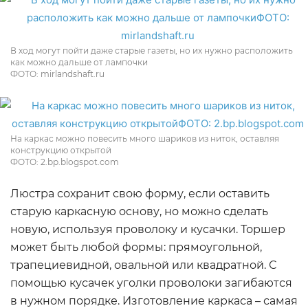
В ход могут пойти даже старые газеты, но их нужно расположить
как можно дальше от лампочки
ФОТО: mirlandshaft.ru
На каркас можно повесить много шариков из ниток, оставляя
конструкцию открытой
ФОТО: 2.bp.blogspot.com
Люстра сохранит свою форму, если оставить
старую каркасную основу, но можно сделать
новую, используя проволоку и кусачки. Торшер
может быть любой формы: прямоугольной,
трапециевидной, овальной или квадратной. С
помощью кусачек уголки проволоки загибаются
в нужном порядке. Изготовление каркаса – самая