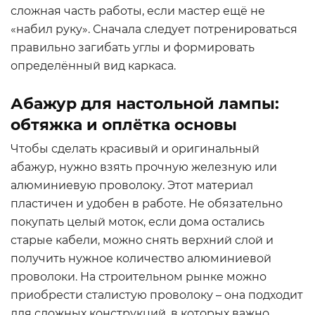
сложная часть работы, если мастер ещё не
«набил руку». Сначала следует потренироваться
правильно загибать углы и формировать
определённый вид каркаса.
Абажур для настольной лампы:
обтяжка и оплётка основы
Чтобы сделать красивый и оригинальный
абажур, нужно взять прочную железную или
алюминиевую проволоку. Этот материал
пластичен и удобен в работе. Не обязательно
покупать целый моток, если дома остались
старые кабели, можно снять верхний слой и
получить нужное количество алюминиевой
проволоки. На строительном рынке можно
приобрести сталистую проволоку – она подходит
для сложных конструкций, в которых важно