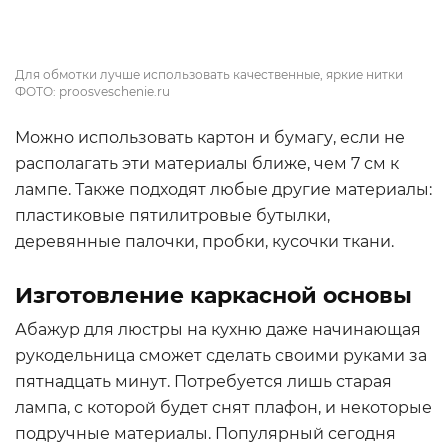
Для обмотки лучше использовать качественные, яркие нитки
ФОТО: proosveschenie.ru
Можно использовать картон и бумагу, если не
располагать эти материалы ближе, чем 7 см к
лампе. Также подходят любые другие материалы:
пластиковые пятилитровые бутылки,
деревянные палочки, пробки, кусочки ткани.
Изготовление каркасной основы
Абажур для люстры на кухню даже начинающая
рукодельница сможет сделать своими руками за
пятнадцать минут. Потребуется лишь старая
лампа, с которой будет снят плафон, и некоторые
подручные материалы. Популярный сегодня