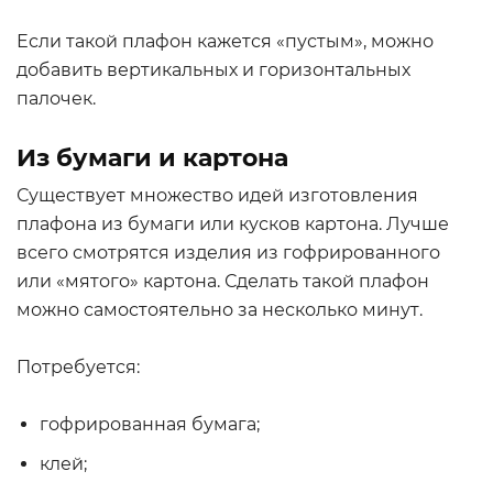
Если такой плафон кажется «пустым», можно
добавить вертикальных и горизонтальных
палочек.
Из бумаги и картона
Существует множество идей изготовления
плафона из бумаги или кусков картона. Лучше
всего смотрятся изделия из гофрированного
или «мятого» картона. Сделать такой плафон
можно самостоятельно за несколько минут.
Потребуется:
гофрированная бумага;
клей;