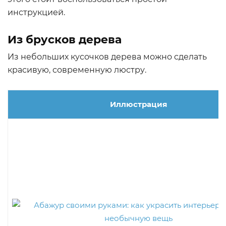
инструкцией.
Из брусков дерева
Из небольших кусочков дерева можно сделать
красивую, современную люстру.
Иллюстрация