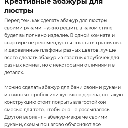
Креативные абажуры для
люстры
Перед тем, как сделать абажур для люстры
своими руками, нужно решить в каком стиле
будет выполнено изделие. В одной комнате и
квартире не рекомендуется сочетать тряпичные
и деревянные плафоны разных цветов, лучше
всего сделать абажур из газетных трубочек для
разных комнат, но с некоторыми отличиями в
деталях.
Можно сделать абажур для бани своими руками
из винных пробок или кусочков дерева, но такую
конструкцию стоит покрыть влагостойкой
смесью для того, чтобы она не рассыпалась.
Другой вариант – абажур-макраме своими
руками, схемы пошагово объясняют все