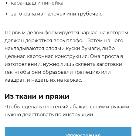
карандаш и линейка;
заготовка из палочек или трубочек.
Первым делом формируется каркас, на котором
должен держаться весь плафон. Затем на него
накладываются слоями куски бумаги, либо
цельная картонная конструкция. Она проста в
изготовлении, нужно лишь склеить заготовки
так, чтобы они образовали трапецию или
квадрат, и надеть их на каркас.
Из ткани и пряжи
Чтобы сделать плетёный абажур своими руками,
нужно действовать по инструкции.
Иллюстрация