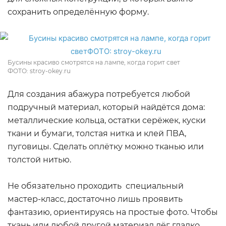
сохранить определённую форму.
Бусины красиво смотрятся на лампе, когда горит свет
ФОТО: stroy-okey.ru
Для создания абажура потребуется любой
подручный материал, который найдётся дома:
металлические кольца, остатки серёжек, куски
ткани и бумаги, толстая нитка и клей ПВА,
пуговицы. Сделать оплётку можно тканью или
толстой нитью.
Не обязательно проходить специальный
мастер-класс, достаточно лишь проявить
фантазию, ориентируясь на простые фото. Чтобы
ткань или любой другой материал лёг гладко,