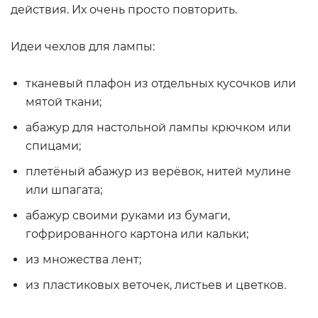
действия. Их очень просто повторить.
Идеи чехлов для лампы:
тканевый плафон из отдельных кусочков или
мятой ткани;
абажур для настольной лампы крючком или
спицами;
плетёный абажур из верёвок, нитей мулине
или шпагата;
абажур своими руками из бумаги,
гофрированного картона или кальки;
из множества лент;
из пластиковых веточек, листьев и цветков.