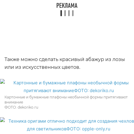
Также можно сделать красивый абажур из лозы
или из искусственных цветов.
Картонные и бумажные плафоны необычной формы притягивают
внимание
ФОТО: dekoriko.ru