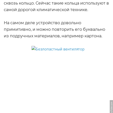
сквозь кольцо. Сейчас такие кольца используют в
самой дорогой климатической технике.
На самом деле устройство довольно
примитивно, и можно повторить его буквально
из подручных материалов, например картона.
ФОТО: YouTube.com