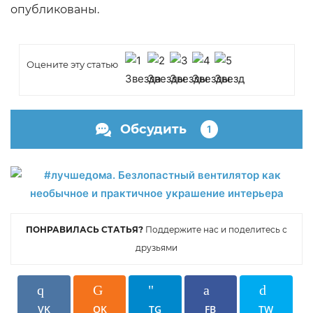
опубликованы.
Оцените эту статью
Обсудить
1
ПОНРАВИЛАСЬ СТАТЬЯ?
Поддержите нас и поделитесь с
друзьями
VK
OK
TG
FB
TW