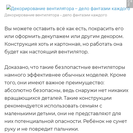
Декорирование вентилятора – дело фантазии каждого
Вы можете оставить всё как есть, покрасить его
или оформить декупажем или другим декором.
Конструкция хоть и картонная, но работать она
будет как настоящий вентилятор.
Доказано, что такие безлопастные вентиляторы
намного эффективнее обычных моделей. Кроме
того, они имеют важное преимущество:
абсолютно безопасны, ведь снаружи нет никаких
вращающихся деталей. Такие конструкции
рекомендуется использовать семьям с
маленькими детьми, они не представляют для
них потенциальной опасности. Ребёнок не сунет
руку и не повредит пальчики.