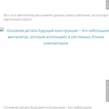
Вот этот вентилятор вы можете сделать самостоятельно, используя
картонный корпус
ФОТО: YouTube.com
Основная деталь будущей конструкции – это небольшой