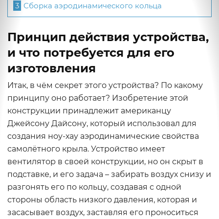
3
Сборка аэродинамического кольца
Принцип действия устройства,
и что потребуется для его
изготовления
Итак, в чём секрет этого устройства? По какому
принципу оно работает? Изобретение этой
конструкции принадлежит американцу
Джейсону Дайсону, который использовал для
создания ноу-хау аэродинамические свойства
самолётного крыла. Устройство имеет
вентилятор в своей конструкции, но он скрыт в
подставке, и его задача – забирать воздух снизу и
разгонять его по кольцу, создавая с одной
стороны область низкого давления, которая и
засасывает воздух, заставляя его проноситься