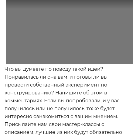
Что вы думаете по поводу такой идеи?
Понравилась ли она вам, и готовы ли вы
провести собственный эксперимент по
конструированию? Напишите об этом в
комментариях. Если вы попробовали, и у вас
получилось или не получилось, тоже будет
интересно ознакомиться с вашим мнением.
Присылайте нам свои мастер-классы с
описанием, лучшие из них будут обязательно