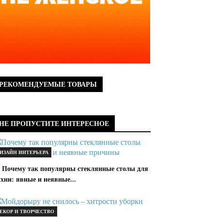
РЕКОМЕНДУЕМЫЕ ТОВАРЫ
НЕ ПРОПУСТИТЕ ИНТЕРЕСНОЕ
ИЗАЙН ИНТЕРЬЕРА
 Почему так популярны стеклянные столы для
хни: явные и неявные...
ЕКОР И ТВОРЧЕСТВО