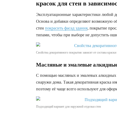
красок для стен в зависимо
Эксплуатационные характеристики любой дек
Основа и добавки определяют возможную об
стен
покрасить фасад здания
, покрытие прос
типами, чтобы при выборе не допустить ош
Свойства декоративного покрытия зависят от состава краски
Масляные и эмалевые алкидные
С помощью масляных и эмалевых алкидных с
снаружи дома. Такая декоративная краска им
поэтому её чаще всего используют для офор
Подходящий вариант для наружной отделки стен