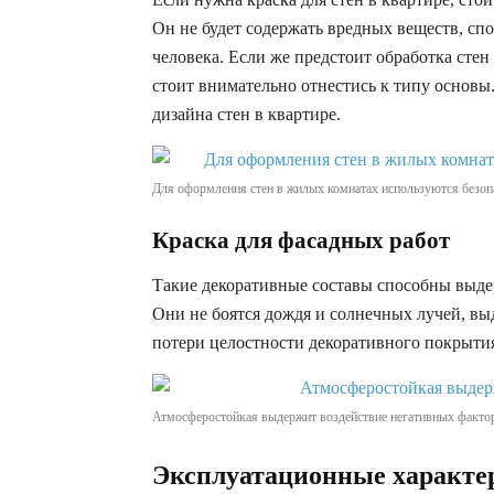
Он не будет содержать вредных веществ, спо
человека. Если же предстоит обработка сте
стоит внимательно отнестись к типу основы
дизайна стен в квартире.
Для оформления стен в жилых комнатах используются безоп
Краска для фасадных работ
Такие декоративные составы способны выде
Они не боятся дождя и солнечных лучей, в
потери целостности декоративного покрыти
Атмосферостойкая выдержит воздействие негативных факто
Эксплуатационные характе