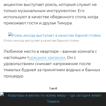
акцентом выступает рояль, который служит не
только музыкальным инструментом. Его
используют в качестве обеденного стола, когда
приезжают гости и друзья Тимура.
Рояль иногда выступает в качестве барной стойки
Любимое место в квартире – ванная комната с
настоящим т
урецким хамамом
. Он с
удовольствием снимает напряжение после
тяжелых будней за принятием водных и банных
процедур.
1
из 6