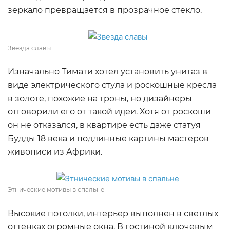
зеркало превращается в прозрачное стекло.
Звезда славы
Изначально Тимати хотел установить унитаз в
виде электрического стула и роскошные кресла
в золоте, похожие на троны, но дизайнеры
отговорили его от такой идеи. Хотя от роскоши
он не отказался, в квартире есть даже статуя
Будды 18 века и подлинные картины мастеров
живописи из Африки.
Этнические мотивы в спальне
Высокие потолки, интерьер выполнен в светлых
оттенках огромные окна. В гостиной ключевым