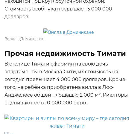
находится под круглосуточной охраной.
Стоимость особняка превышает 5 000 000
долларов.
Вилла в Доминикане
Прочая недвижимость Тимати
В столице Тимати оформил на свою дочь
апартаменты в Москва-Сити, их стоимость на
сегодня превышает 4 000 000 долларов. Кроме
того, на ребёнка приобретена вилла в Лос-
Анджелесе общей площадью 2 000 м². Риелторы
оценивают ее в 10 000 000 евро.