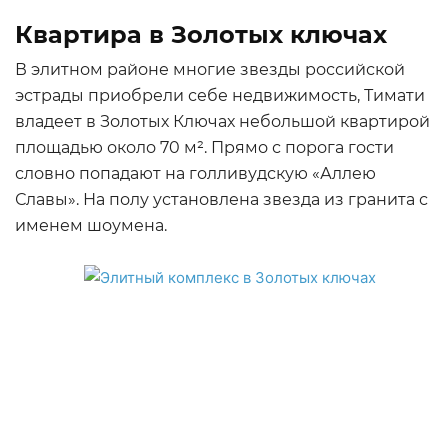
Квартира в Золотых ключах
В элитном районе многие звезды российской
эстрады приобрели себе недвижимость, Тимати
владеет в Золотых Ключах небольшой квартирой
площадью около 70 м². Прямо с порога гости
словно попадают на голливудскую «Аллею
Славы». На полу установлена звезда из гранита с
именем шоумена.