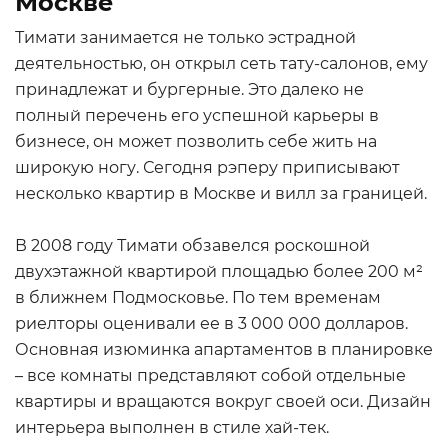
Москве
Тимати занимается не только эстрадной
деятельностью, он открыл сеть тату-салонов, ему
принадлежат и бургерные. Это далеко не
полный перечень его успешной карьеры в
бизнесе, он может позволить себе жить на
широкую ногу. Сегодня рэперу приписывают
несколько квартир в Москве и вилл за границей.
В 2008 году Тимати обзавелся роскошной
двухэтажной квартирой площадью более 200 м²
в ближнем Подмосковье. По тем временам
риелторы оценивали ее в 3 000 000 долларов.
Основная изюминка апартаментов в планировке
– все комнаты представляют собой отдельные
квартиры и вращаются вокруг своей оси. Дизайн
интерьера выполнен в стиле хай-тек.