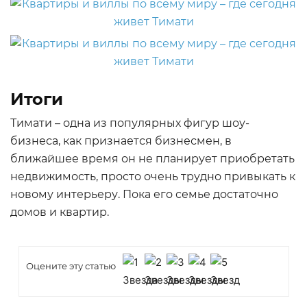
Итоги
Тимати – одна из популярных фигур шоу-
бизнеса, как признается бизнесмен, в
ближайшее время он не планирует приобретать
недвижимость, просто очень трудно привыкать к
новому интерьеру. Пока его семье достаточно
домов и квартир.
Оцените эту статью