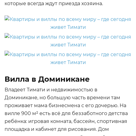
которые всегда ждут приезда хозяина.
Вилла в Доминикане
Владеет Тимати и недвижимостью в
Доминикане, но большую часть времени там
проживает мама бизнесмена с его дочерью. На
вилле 900 м² есть всё для беззаботного детства
ребёнка: игровая комната, бассейн, спортивная
площадка и кабинет для рисования. Дом