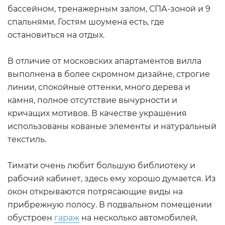
бассейном, тренажерным залом, СПА-зоной и 9
спальнями. Гостям шоумена есть, где
остановиться на отдых.
В отличие от московских апартаментов вилла
выполнена в более скромном дизайне, строгие
линии, спокойные оттенки, много дерева и
камня, полное отсутствие вычурности и
кричащих мотивов. В качестве украшения
использованы кованые элементы и натуральный
текстиль.
Тимати очень любит большую библиотеку и
рабочий кабинет, здесь ему хорошо думается. Из
окон открываются потрясающие виды на
прибрежную полосу. В подвальном помещении
обустроен
гараж
на несколько автомобилей,