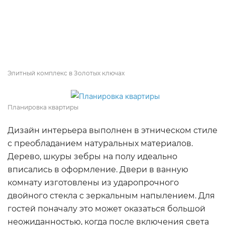
Элитный комплекс в Золотых ключах
Планировка квартиры
Дизайн интерьера выполнен в этническом стиле
с преобладанием натуральных материалов.
Дерево, шкуры зебры на полу идеально
вписались в оформление. Двери в ванную
комнату изготовлены из ударопрочного
двойного стекла с зеркальным напылением. Для
гостей поначалу это может оказаться большой
неожиданностью, когда после включения света