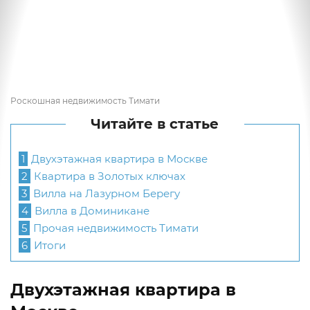
Роскошная недвижимость Тимати
Читайте в статье
1
Двухэтажная квартира в Москве
2
Квартира в Золотых ключах
3
Вилла на Лазурном Берегу
4
Вилла в Доминикане
5
Прочая недвижимость Тимати
6
Итоги
Двухэтажная квартира в