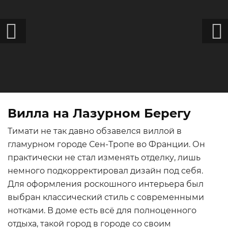
Вилла на Лазурном Берегу
Тимати не так давно обзавелся виллой в
гламурном городе Сен-Тропе во Франции. Он
практически не стал изменять отделку, лишь
немного подкорректировал дизайн под себя.
Для оформления роскошного интерьера был
выбран классический стиль с современными
нотками. В доме есть всё для полноценного
отдыха, такой город в городе со своим