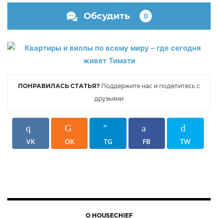
Обсудить
0
ПОНРАВИЛАСЬ СТАТЬЯ?
Поддержите нас и поделитесь с
друзьями
VK
OK
TG
FB
TW
О HOUSECHIEF