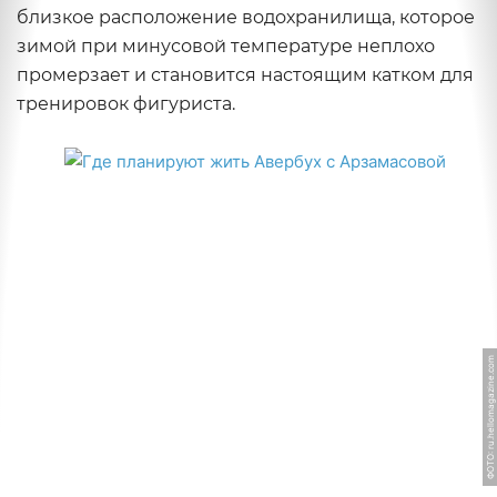
близкое расположение водохранилища, которое
зимой при минусовой температуре неплохо
промерзает и становится настоящим катком для
тренировок фигуриста.
ФОТО: ru.hellomagazine.com