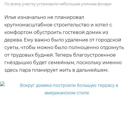
По всему участку установили небольшие уличные фонари
Илья изначально не планировал
крупномасштабное строительство и хотел с
комфортом обустроить гостевой домик из
дерева. Ему важно было удаление от городской
суеты, чтобы можно было полноценно отдохнуть
от трудовых будней. Теперь благоустроенное
гнёздышко будет семейным, поскольку именно
здесь пара планирует жить в дальнейшем.