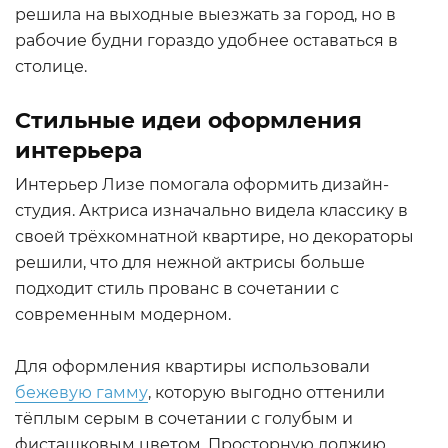
решила на выходные выезжать за город, но в
рабочие будни гораздо удобнее оставаться в
столице.
Стильные идеи оформления
интерьера
Интерьер Лизе помогала оформить дизайн-
студия. Актриса изначально видела классику в
своей трёхкомнатной квартире, но декораторы
решили, что для нежной актрисы больше
подходит стиль прованс в сочетании с
современным модерном.
Для оформления квартиры использовали
бежевую гамму
, которую выгодно оттенили
тёплым серым в сочетании с голубым и
фисташковым цветом. Просторную лоджию