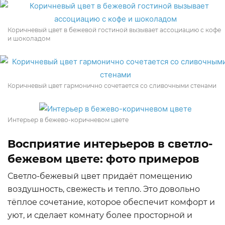
Коричневый цвет в бежевой гостиной вызывает ассоциацию с кофе
и шоколадом
Коричневый цвет гармонично сочетается со сливочными стенами
Интерьер в бежево-коричневом цвете
Восприятие интерьеров в светло-
бежевом цвете: фото примеров
Светло-бежевый цвет придаёт помещению
воздушность, свежесть и тепло. Это довольно
тёплое сочетание, которое обеспечит комфорт и
уют, и сделает комнату более просторной и