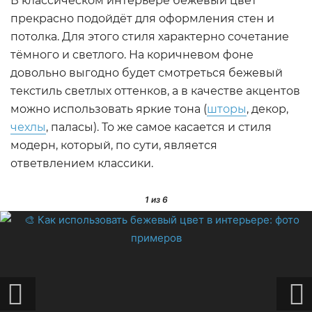
В классическом интерьере бежевый цвет
прекрасно подойдёт для оформления стен и
потолка. Для этого стиля характерно сочетание
тёмного и светлого. На коричневом фоне
довольно выгодно будет смотреться бежевый
текстиль светлых оттенков, а в качестве акцентов
можно использовать яркие тона (
шторы
, декор,
чехлы
, паласы). То же самое касается и стиля
модерн, который, по сути, является
ответвлением классики.
1
из 6