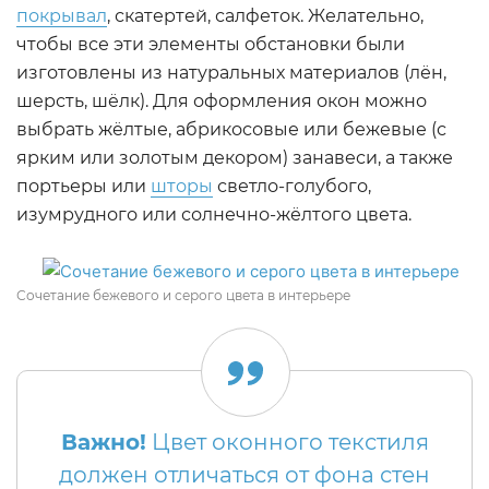
покрывал
, скатертей, салфеток. Желательно,
чтобы все эти элементы обстановки были
изготовлены из натуральных материалов (лён,
шерсть, шёлк). Для оформления окон можно
выбрать жёлтые, абрикосовые или бежевые (с
ярким или золотым декором) занавеси, а также
портьеры или
шторы
светло-голубого,
изумрудного или солнечно-жёлтого цвета.
Сочетание бежевого и серого цвета в интерьере
Важно!
Цвет оконного текстиля
должен отличаться от фона стен