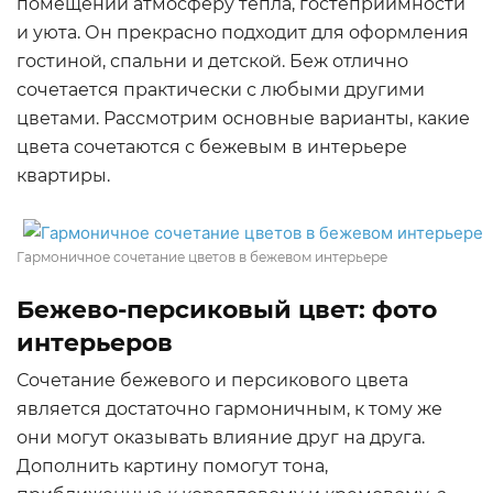
помещении атмосферу тепла, гостеприимности
и уюта. Он прекрасно подходит для оформления
гостиной, спальни и детской. Беж отлично
сочетается практически с любыми другими
цветами. Рассмотрим основные варианты, какие
цвета сочетаются с бежевым в интерьере
квартиры.
Гармоничное сочетание цветов в бежевом интерьере
Бежево-персиковый цвет: фото
интерьеров
Сочетание бежевого и персикового цвета
является достаточно гармоничным, к тому же
они могут оказывать влияние друг на друга.
Дополнить картину помогут тона,