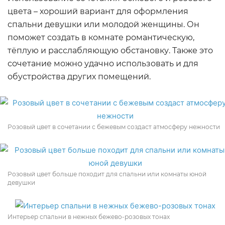
цвета – хороший вариант для оформления
спальни девушки или молодой женщины. Он
поможет создать в комнате романтическую,
тёплую и расслабляющую обстановку. Также это
сочетание можно удачно использовать и для
обустройства других помещений.
Розовый цвет в сочетании с бежевым создаст атмосферу нежности
Розовый цвет больше походит для спальни или комнаты юной
девушки
Интерьер спальни в нежных бежево-розовых тонах