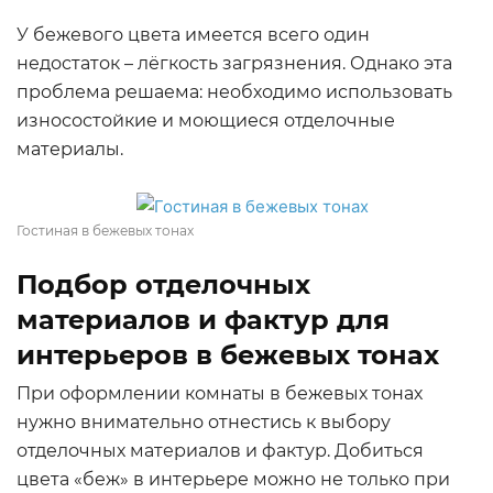
У бежевого цвета имеется всего один
недостаток – лёгкость загрязнения. Однако эта
проблема решаема: необходимо использовать
износостойкие и моющиеся отделочные
материалы.
Гостиная в бежевых тонах
Подбор отделочных
материалов и фактур для
интерьеров в бежевых тонах
При оформлении комнаты в бежевых тонах
нужно внимательно отнестись к выбору
отделочных материалов и фактур. Добиться
цвета «беж» в интерьере можно не только при