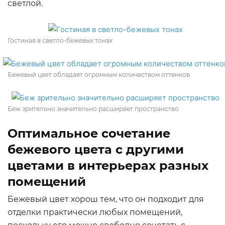
светлой.
Гостиная в светло-бежевых тонах
Бежевый цвет обладает огромным количеством оттенков
Беж зрительно значительно расширяет пространство
Оптимальное сочетание
бежевого цвета с другими
цветами в интерьерах разных
помещений
Бежевый цвет хорош тем, что он подходит для
отделки практически любых помещений,