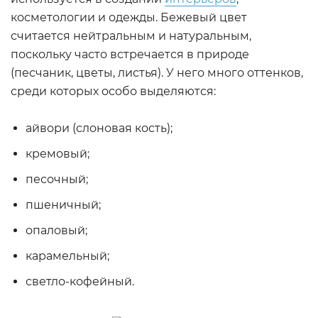
косметологии и одежды. Бежевый цвет
считается нейтральным и натуральным,
поскольку часто встречается в природе
(песчаник, цветы, листья). У него много оттенков,
среди которых особо выделяются:
айвори (слоновая кость);
кремовый;
песочный;
пшеничный;
опаловый;
карамельный;
светло-кофейный.