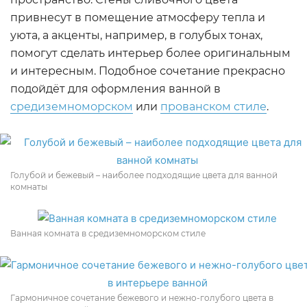
привнесут в помещение атмосферу тепла и
уюта, а акценты, например, в голубых тонах,
помогут сделать интерьер более оригинальным
и интересным. Подобное сочетание прекрасно
подойдёт для оформления ванной в
средиземноморском
или
прованском стиле
.
Голубой и бежевый – наиболее подходящие цвета для ванной
комнаты
Ванная комната в средиземноморском стиле
Гармоничное сочетание бежевого и нежно-голубого цвета в