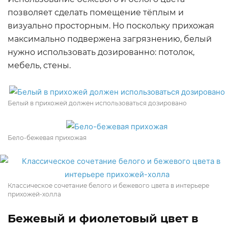
позволяет сделать помещение тёплым и
визуально просторным. Но поскольку прихожая
максимально подвержена загрязнению, белый
нужно использовать дозированно: потолок,
мебель, стены.
Белый в прихожей должен использоваться дозировано
Бело-бежевая прихожая
Классическое сочетание белого и бежевого цвета в интерьере
прихожей-холла
Бежевый и фиолетовый цвет в