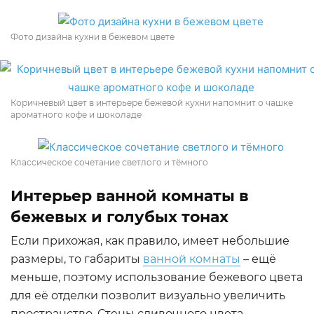
Фото дизайна кухни в бежевом цвете
Коричневый цвет в интерьере бежевой кухни напомнит о чашке
ароматного кофе и шоколаде
Классическое сочетание светлого и тёмного
Интерьер ванной комнаты в
бежевых и голубых тонах
Если прихожая, как правило, имеет небольшие
размеры, то габариты
ванной комнаты
– ещё
меньше, поэтому использование бежевого цвета
для её отделки позволит визуально увеличить
пространство. Стены сливочного цвета