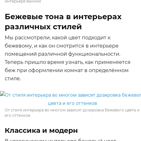
интерьере ванной
Бежевые тона в интерьерах
различных стилей
Мы рассмотрели, какой цвет подходит к
бежевому, и как он смотрится в интерьере
помещений различной функциональности.
Теперь пришло время узнать, как применяется
беж при оформлении комнат в определённом
стиле.
От стиля интерьера во многом зависит дозировка бежевого цвета и
его оттенков
Классика и модерн