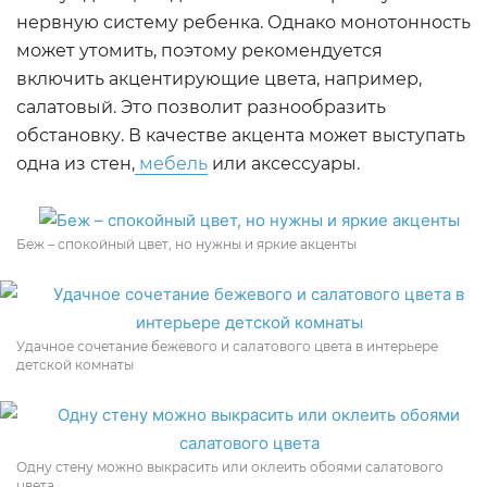
нервную систему ребенка. Однако монотонность
может утомить, поэтому рекомендуется
включить акцентирующие цвета, например,
салатовый. Это позволит разнообразить
обстановку. В качестве акцента может выступать
одна из стен,
мебель
или аксессуары.
Беж – спокойный цвет, но нужны и яркие акценты
Удачное сочетание бежевого и салатового цвета в интерьере
детской комнаты
Одну стену можно выкрасить или оклеить обоями салатового
цвета