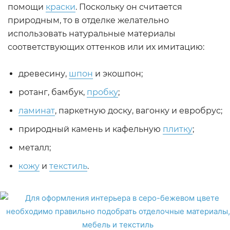
помощи
краски
. Поскольку он считается
природным, то в отделке желательно
использовать натуральные материалы
соответствующих оттенков или их имитацию:
древесину,
шпон
и экошпон;
ротанг, бамбук,
пробку
;
ламинат
, паркетную доску, вагонку и евробрус;
природный камень и кафельную
плитку
;
металл;
кожу
и
текстиль
.