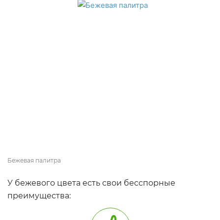
Бежевая палитра
У бежевого цвета есть свои бесспорные
преимущества: