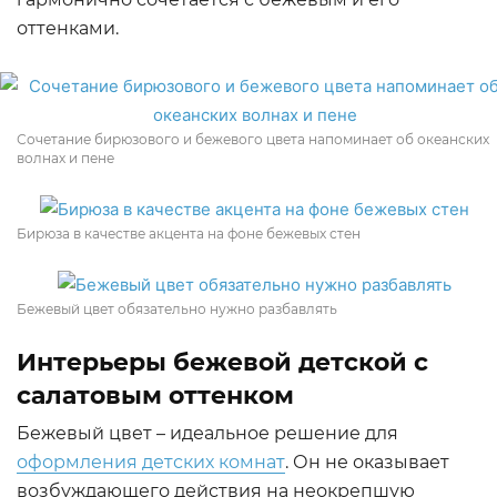
оттенками.
Сочетание бирюзового и бежевого цвета напоминает об океанских
волнах и пене
Бирюза в качестве акцента на фоне бежевых стен
Бежевый цвет обязательно нужно разбавлять
Интерьеры бежевой детской с
салатовым оттенком
Бежевый цвет – идеальное решение для
оформления детских комнат
. Он не оказывает
возбуждающего действия на неокрепшую