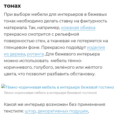
тонах
При выборе мебели для интерьеров в бежевых
тонах необходимо делать ставку на фактурность
материала. Так, например,
кожаная обивка
прекрасно смотрится с рельефной
поверхностью стен, а тканевая не потеряется на
глянцевом фоне. Прекрасно подойдут
изделия
из дерева
,
ротанга
. Для бежевого интерьера
можно использовать мебель тёмно-
коричневого, голубого, зелёного или жёлтого
цвета, что позволит разбавить обстановку.
Тёмно-коричневая мебель в интерьере бежевой гостиной
Какой же интерьер возможен без применения
текстиля:
штор
,
декоративных подушек
,