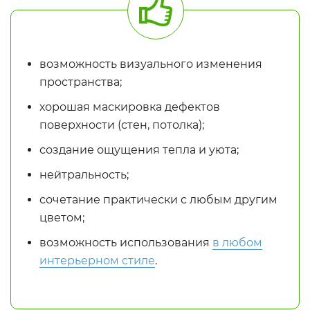
возможность визуального изменения
пространства;
хорошая маскировка дефектов
поверхности (стен, потолка);
создание ощущения тепла и уюта;
нейтральность;
сочетание практически с любым другим
цветом;
возможность использования
в любом
интерьерном стиле
.