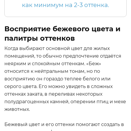
как минимум на 2-3 оттенка.
Восприятие бежевого цвета и
палитры оттенков
Когда выбирают основной цвет для жилых
помещений, то обычно предпочтение отдаётся
неярким и спокойным оттенкам. «Беж»
относится к нейтральным тонам, но по
восприятию он гораздо теплее белого или
серого цвета. Его можно увидеть в сложных
оттенках заката, в переливах некоторых
полудрагоценных камней, оперении птиц и мехе
животных.
Бежевый цвет и его оттенки помогают создать в