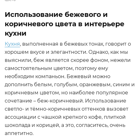
Использование бежевого и
коричневого цвета в интерьере
кухни
Кухня
, выполненная в бежевых тонах, говорит о
хорошем вкусе и элегантности. Однако, как мы
выяснили, беж является скорее фоном, нежели
самостоятельным цветом, поэтому ему
необходим компаньон. Бежевый можно
дополнить белым, голубым, оранжевым, синим и
коричневым цветом, но наиболее популярное
сочетание – беж-коричневый. Использование
светло- и тёмно-коричневых оттенков вызовет
ассоциации с чашкой крепкого кофе, плиткой
шоколада и корицей, а это, согласитесь, очень
аппетитно.