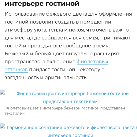
интерьере гостиной
Использование бежевого цвета для оформления
гостиной позволит создать в помещении
атмосферу уюта, тепла и покоя, что очень важно
для места, где собирается вся семья, принимают
гостей и проводят всё свободное время.
Бежевый и белый цвет визуально расширят
пространство, а включение
фиолетовых
оттенков
придаст гостиной некоторую
загадочность и оригинальность.
Фиолетовый цвет в интерьере бежевой гостиной представлен
текстилем