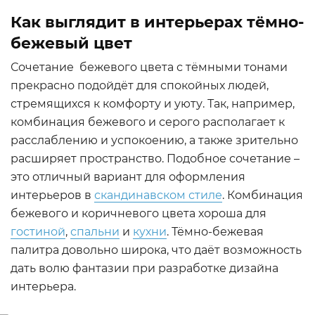
Как выглядит в интерьерах тёмно-
бежевый цвет
Сочетание бежевого цвета с тёмными тонами
прекрасно подойдёт для спокойных людей,
стремящихся к комфорту и уюту. Так, например,
комбинация бежевого и серого располагает к
расслаблению и успокоению, а также зрительно
расширяет пространство. Подобное сочетание –
это отличный вариант для оформления
интерьеров в
скандинавском стиле
. Комбинация
бежевого и коричневого цвета хороша для
гостиной
,
спальни
и
кухни
. Тёмно-бежевая
палитра довольно широка, что даёт возможность
дать волю фантазии при разработке дизайна
интерьера.