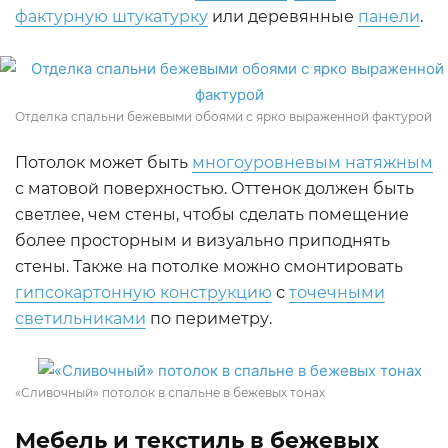
фактурную штукатурку
или деревянные
панели
.
Отделка спальни бежевыми обоями с ярко выраженной фактурой
Потолок может быть
многоуровневым натяжным
с матовой поверхностью. Оттенок должен быть
светлее, чем стены, чтобы сделать помещение
более просторным и визуально приподнять
стены. Также на потолке можно смонтировать
гипсокартонную конструкцию
с
точечными
светильниками
по периметру.
«Сливочный» потолок в спальне в бежевых тонах
Мебель и текстиль в бежевых