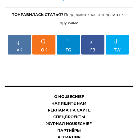
ПОНРАВИЛАСЬ СТАТЬЯ?
Поддержите нас и поделитесь с
друзьями
VK
OK
TG
FB
TW
О HOUSECHIEF
НАПИШИТЕ НАМ
РЕКЛАМА НА САЙТЕ
СПЕЦПРОЕКТЫ
ЖУРНАЛ HOUSECHIEF
ПАРТНЁРЫ
РЕДАКЦИЯ