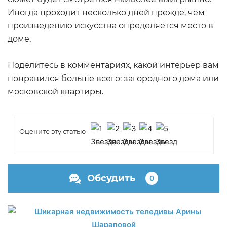
Иногда проходит несколько дней прежде, чем
произведению искусства определяется место в
доме.
Поделитесь в комментариях, какой интерьер вам
понравился больше всего: загородного дома или
московской квартиры.
Оцените эту статью
Обсудить
0