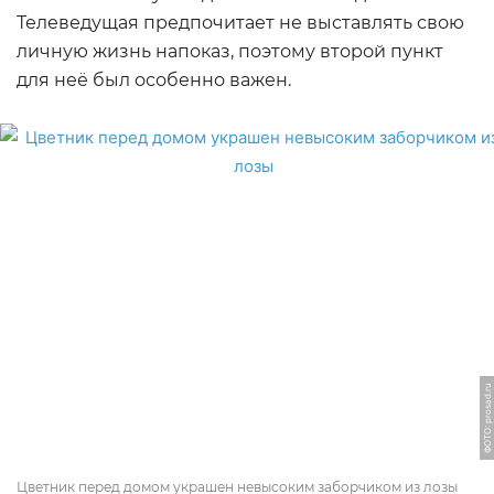
Телеведущая предпочитает не выставлять свою
личную жизнь напоказ, поэтому второй пункт
для неё был особенно важен.
ФОТО: prosad.ru
Цветник перед домом украшен невысоким заборчиком из лозы