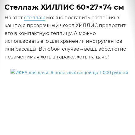
Стеллаж ХИЛЛИС 60×27×74 см
На этот
стеллаж
можно поставить растения в
кашпо, а прозрачный чехол ХИЛЛИС превратит
его в компактную теплицу. А можно
использовать его для хранения инструментов
или рассады. В любом случае ‒ вещь абсолютно
незаменимая хоть в гараже, хоть на даче!