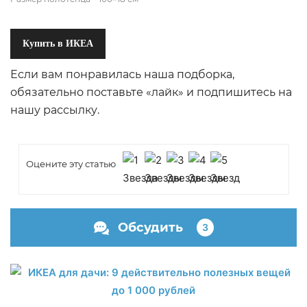
Купить в ИКЕА
Если вам понравилась наша подборка,
обязательно поставьте «лайк» и подпишитесь на
нашу рассылку.
Оцените эту статью
Обсудить
3