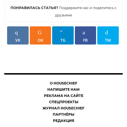
ПОНРАВИЛАСЬ СТАТЬЯ?
Поддержите нас и поделитесь с
друзьями
VK
OK
TG
FB
TW
О HOUSECHIEF
НАПИШИТЕ НАМ
РЕКЛАМА НА САЙТЕ
СПЕЦПРОЕКТЫ
ЖУРНАЛ HOUSECHIEF
ПАРТНЁРЫ
РЕДАКЦИЯ