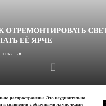
К ОТРЕМОНТИРОВАТЬ СВ
АТЬ ЕЁ ЯРЧЕ
0
1863
ьно распространены. Это неудивительно,
сти в сравнении с обычными лампочками