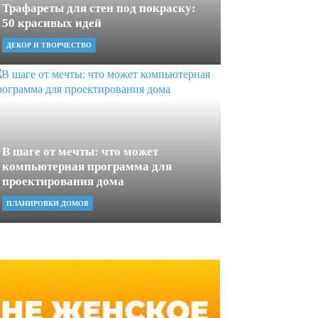
Трафареты для стен под покраску:
50 красивых идей
ДЕКОР И ТВОРЧЕСТВО
В шаге от мечты: что может
компьютерная программа для
проектирования дома
ПЛАНИРОВКИ ДОМОВ