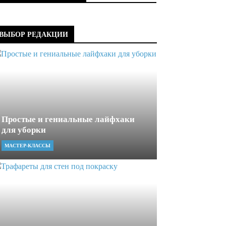
ВЫБОР РЕДАКЦИИ
Простые и гениальные лайфхаки
для уборки
МАСТЕР-КЛАССЫ