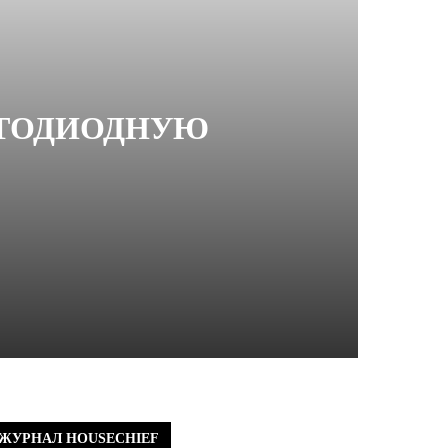
ЕТОДИОДНУЮ
ЖУРНАЛ HOUSECHIEF