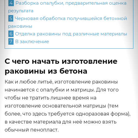
4
Разборка опалубки, предварительная оценка
результата
5
Черновая обработка получившейся бетонной
раковины
6
Отделка раковины под различные материалы
7
В заключение
С чего начать изготовление
раковины из бетона
Как и любое литьё, изготовление раковины
начинается с опалубки и матрицы. Для того
чтобы не тратить лишнее время на
изготовление основательной матрицы (тем
более, что здесь требуется одноразовая форма),
в качестве материала для неё можно взять
обычный пенопласт.