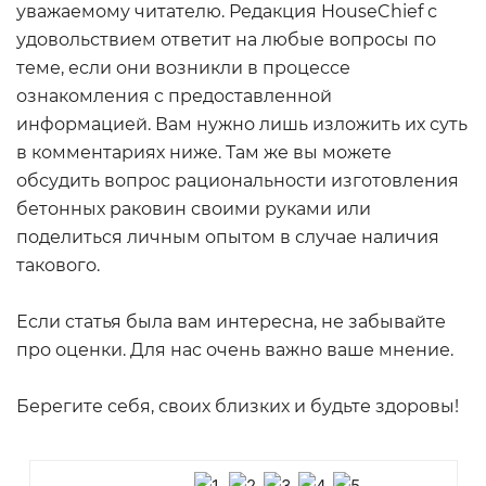
уважаемому читателю. Редакция HouseChief с
удовольствием ответит на любые вопросы по
теме, если они возникли в процессе
ознакомления с предоставленной
информацией. Вам нужно лишь изложить их суть
в комментариях ниже. Там же вы можете
обсудить вопрос рациональности изготовления
бетонных раковин своими руками или
поделиться личным опытом в случае наличия
такового.
Если статья была вам интересна, не забывайте
про оценки. Для нас очень важно ваше мнение.
Берегите себя, своих близких и будьте здоровы!