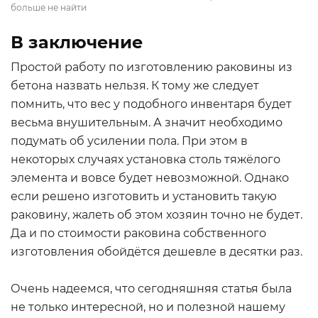
больше не найти
В заключение
Простой работу по изготовлению раковины из
бетона назвать нельзя. К тому же следует
помнить, что вес у подобного инвентаря будет
весьма внушительным. А значит необходимо
подумать об усилении пола. При этом в
некоторых случаях установка столь тяжёлого
элемента и вовсе будет невозможной. Однако
если решено изготовить и установить такую
раковину, жалеть об этом хозяин точно не будет.
Да и по стоимости раковина собственного
изготовления обойдётся дешевле в десятки раз.
Очень надеемся, что сегодняшняя статья была
не только интересной, но и полезной нашему