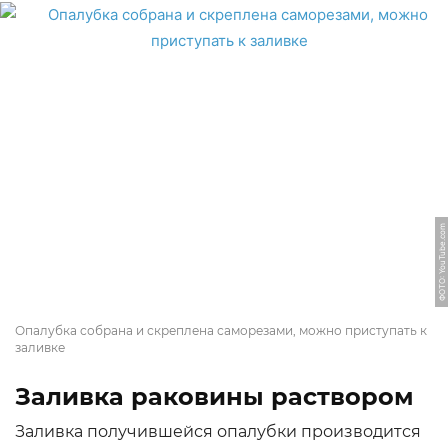
ФОТО: YouTube.com
Опалубка собрана и скреплена саморезами, можно приступать к
заливке
Заливка раковины раствором
Заливка получившейся опалубки производится