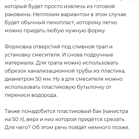
который будет просто извлечь из готовой
раковины. Неплохим вариантом в этом случае
будет обычный пенопласт, которому легко
можно придать любую нужную форму.
Формовка отверстий под сливной трап и
установку смесителя. И снова подручные
материалы. Для трапа можно использовать
обрезок канализационной трубы из пластика,
диаметром 50 мм. Ну а для смесителя можно
использовать пластиковую бутылочку от
перекиси водорода.
Также понадобится пластиковый бак (канистра
на 50 л), верх и низ которой придётся срезать.
Для чего? Об этом речь пойдёт немного позже.