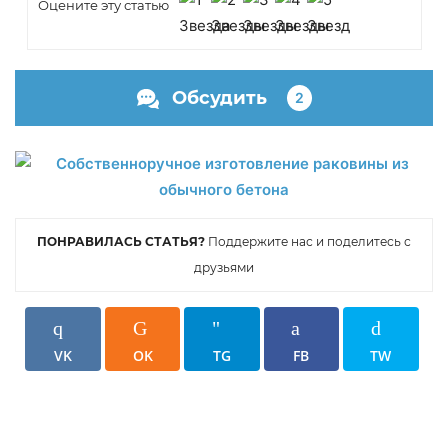
Оцените эту статью
Обсудить
2
ПОНРАВИЛАСЬ СТАТЬЯ?
Поддержите нас и поделитесь с
друзьями
VK
OK
TG
FB
TW