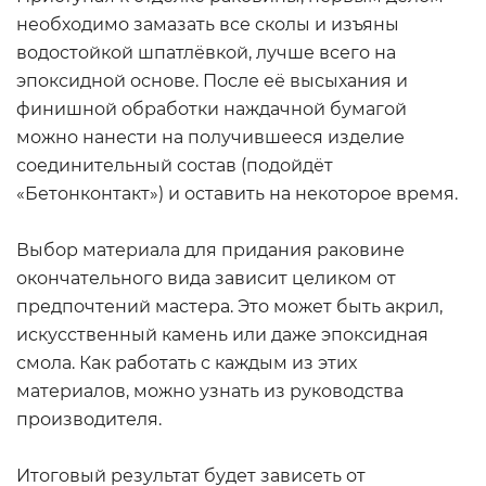
необходимо замазать все сколы и изъяны
водостойкой шпатлёвкой, лучше всего на
эпоксидной основе. После её высыхания и
финишной обработки наждачной бумагой
можно нанести на получившееся изделие
соединительный состав (подойдёт
«Бетонконтакт») и оставить на некоторое время.
Выбор материала для придания раковине
окончательного вида зависит целиком от
предпочтений мастера. Это может быть акрил,
искусственный камень или даже эпоксидная
смола. Как работать с каждым из этих
материалов, можно узнать из руководства
производителя.
Итоговый результат будет зависеть от