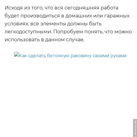
Исходя из того, что вся сегодняшняя работа
будет производиться в домашних или гаражных
условиях, все элементы должны быть
легкодоступными. Попробуем понять, что можно
использовать в данном случае.
ФОТО: фазенда.рф