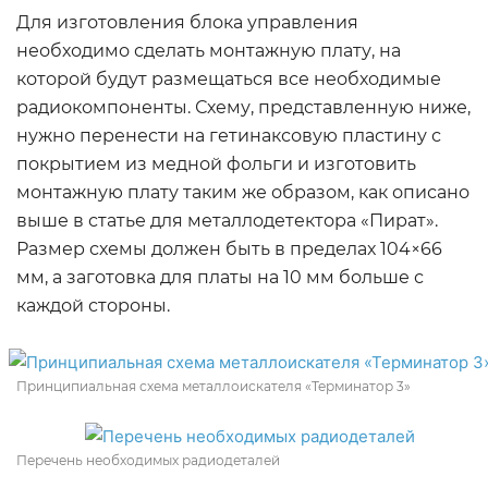
Для изготовления блока управления
необходимо сделать монтажную плату, на
которой будут размещаться все необходимые
радиокомпоненты. Схему, представленную ниже,
нужно перенести на гетинаксовую пластину с
покрытием из медной фольги и изготовить
монтажную плату таким же образом, как описано
выше в статье для металлодетектора «Пират».
Размер схемы должен быть в пределах 104×66
мм, а заготовка для платы на 10 мм больше с
каждой стороны.
Принципиальная схема металлоискателя «Терминатор 3»
Перечень необходимых радиодеталей