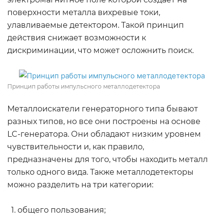
поверхности металла вихревые токи,
улавливаемые детектором. Такой принцип
действия снижает возможности к
дискриминации, что может осложнить поиск.
Принцип работы импульсного металлодетектора
Металлоискатели генераторного типа бывают
разных типов, но все они построены на основе
LC-генератора. Они обладают низким уровнем
чувствительности и, как правило,
предназначены для того, чтобы находить металл
только одного вида. Также металлодетекторы
можно разделить на три категории:
общего пользования;