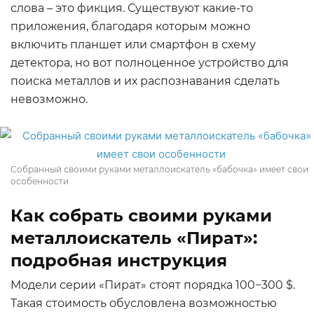
слова – это фикция. Существуют какие-то
приложения, благодаря которым можно
включить планшет или смартфон в схему
детектора, но вот полноценное устройство для
поиска металлов и их распознавания сделать
невозможно.
Собранный своими руками металлоискатель «бабочка» имеет свои
особенности
Как собрать своими руками
металлоискатель «Пират»:
подробная инструкция
Модели серии «Пират» стоят порядка 100−300 $.
Такая стоимость обусловлена возможностью