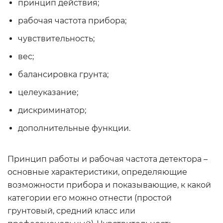
принцип действия;
рабочая частота прибора;
чувствительность;
вес;
балансировка грунта;
целеуказание;
дискриминатор;
дополнительные функции.
Принцип работы и рабочая частота детектора –
основные характеристики, определяющие
возможности прибора и показывающие, к какой
категории его можно отнести (простой
грунтовый, средний класс или