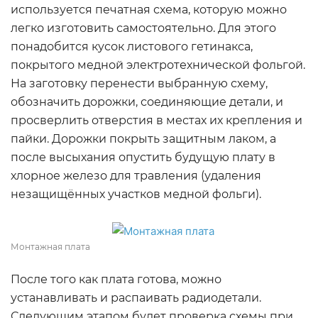
используется печатная схема, которую можно
легко изготовить самостоятельно. Для этого
понадобится кусок листового гетинакса,
покрытого медной электротехнической фольгой.
На заготовку перенести выбранную схему,
обозначить дорожки, соединяющие детали, и
просверлить отверстия в местах их крепления и
пайки. Дорожки покрыть защитным лаком, а
после высыхания опустить будущую плату в
хлорное железо для травления (удаления
незащищённых участков медной фольги).
Монтажная плата
После того как плата готова, можно
устанавливать и распаивать радиодетали.
Следующим этапом будет проверка схемы при