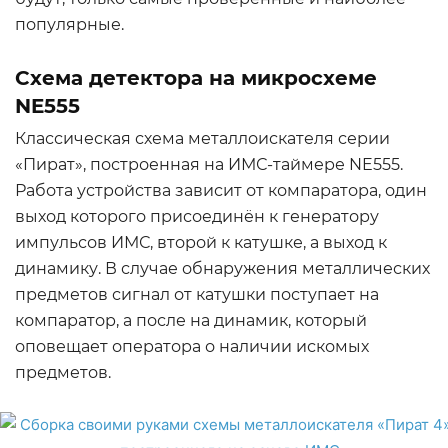
популярные.
Схема детектора на микросхеме
NE555
Классическая схема металлоискателя серии
«Пират», построенная на ИМС-таймере NE555.
Работа устройства зависит от компаратора, один
выход которого присоединён к генератору
импульсов ИМС, второй к катушке, а выход к
динамику. В случае обнаружения металлических
предметов сигнал от катушки поступает на
компаратор, а после на динамик, который
оповещает оператора о наличии искомых
предметов.