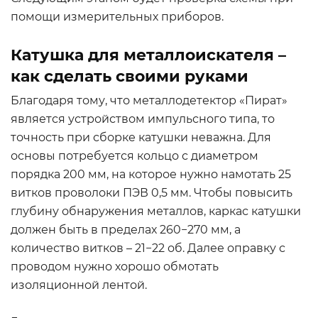
помощи измерительных приборов.
Катушка для металлоискателя –
как сделать своими руками
Благодаря тому, что металлодетектор «Пират»
является устройством импульсного типа, то
точность при сборке катушки неважна. Для
основы потребуется кольцо с диаметром
порядка 200 мм, на которое нужно намотать 25
витков проволоки ПЭВ 0,5 мм. Чтобы повысить
глубину обнаружения металлов, каркас катушки
должен быть в пределах 260−270 мм, а
количество витков – 21−22 об. Далее оправку с
проводом нужно хорошо обмотать
изоляционной лентой.