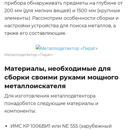
прибора обнаруживать предметы на глубине от
200 мм (для мелких вещей) и 1500 мм (крупные
элементы). Рассмотрим особенности сборки и
настройки устройства для поиска металлов, а
также его составляющие.
Металлодетектор «Пират»
Материалы, необходимые для
сборки своими руками мощного
металлоискателя
Для изготовления металлодетектора
понадобятся следующие материалы и
компоненты:
ИМС КР 1006ВИ1 или NE 555 (зарубежный