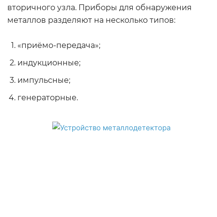
вторичного узла. Приборы для обнаружения
металлов разделяют на несколько типов:
«приёмо-передача»;
индукционные;
импульсные;
генераторные.