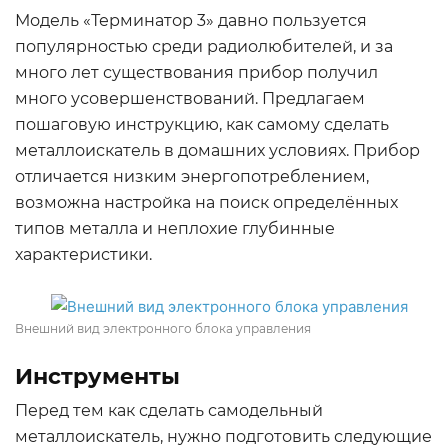
Модель «Терминатор 3» давно пользуется
популярностью среди радиолюбителей, и за
много лет существования прибор получил
много усовершенствований. Предлагаем
пошаговую инструкцию, как самому сделать
металлоискатель в домашних условиях. Прибор
отличается низким энергопотреблением,
возможна настройка на поиск определённых
типов металла и неплохие глубинные
характеристики.
Внешний вид электронного блока управления
Инструменты
Перед тем как сделать самодельный
металлоискатель, нужно подготовить следующие