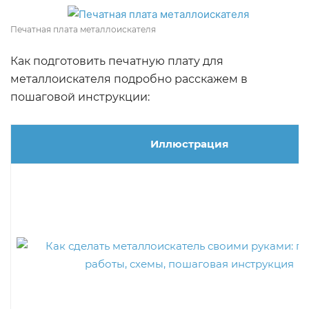
Печатная плата металлоискателя
Как подготовить печатную плату для
металлоискателя подробно расскажем в
пошаговой инструкции:
Иллюстрация