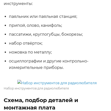
инструменты:
паяльник или паяльная станция;
припой, олово, канифоль;
пассатижи, круглогубцы, бокорезы;
набор отвёрток;
ножовка по металлу;
осциллографии и другие контрольно-
измерительные приборы.
Набор инструментов для радиолюбителя
Схема, подбор деталей и
монтажная плата