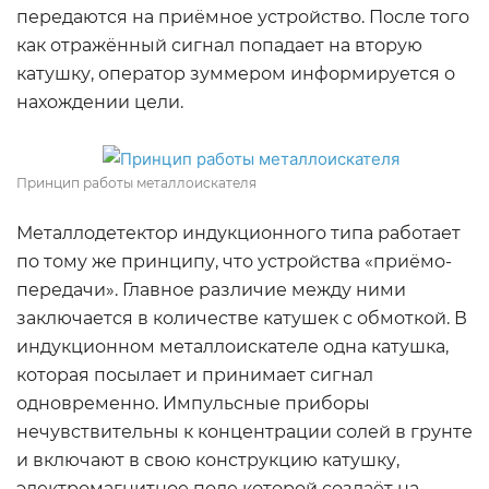
передаются на приёмное устройство. После того
как отражённый сигнал попадает на вторую
катушку, оператор зуммером информируется о
нахождении цели.
Принцип работы металлоискателя
Металлодетектор индукционного типа работает
по тому же принципу, что устройства «приёмо-
передачи». Главное различие между ними
заключается в количестве катушек с обмоткой. В
индукционном металлоискателе одна катушка,
которая посылает и принимает сигнал
одновременно. Импульсные приборы
нечувствительны к концентрации солей в грунте
и включают в свою конструкцию катушку,
электромагнитное поле которой создаёт на