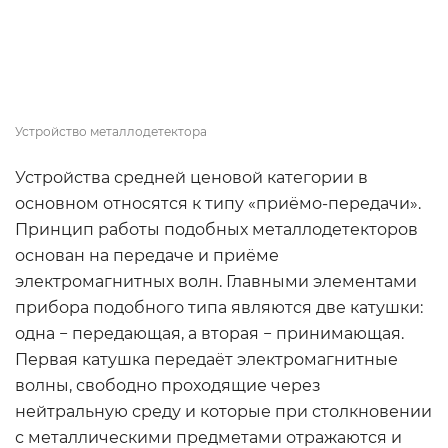
Устройство металлодетектора
Устройства средней ценовой категории в
основном относятся к типу «приёмо-передачи».
Принцип работы подобных металлодетекторов
основан на передаче и приёме
электромагнитных волн. Главными элементами
прибора подобного типа являются две катушки:
одна − передающая, а вторая − принимающая.
Первая катушка передаёт электромагнитные
волны, свободно проходящие через
нейтральную среду и которые при столкновении
с металлическими предметами отражаются и