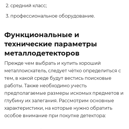
средний класс;
профессиональное оборудование.
Функциональные и
технические параметры
металлодетекторов
Прежде чем выбрать и купить хороший
металлоискатель, следует чётко определиться с
тем, в какой среде будут вестись поисковые
работы. Также необходимо учесть
предполагаемые размеры искомых предметов и
глубину их залегания. Рассмотрим основные
характеристики, на которые нужно обратить
особое внимание при покупке детектора: