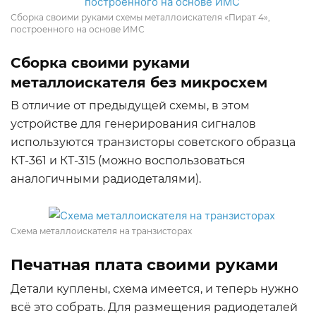
Сборка своими руками схемы металлоискателя «Пират 4»,
построенного на основе ИМС
Сборка своими руками
металлоискателя без микросхем
В отличие от предыдущей схемы, в этом
устройстве для генерирования сигналов
используются транзисторы советского образца
КТ-361 и КТ-315 (можно воспользоваться
аналогичными радиодеталями).
Схема металлоискателя на транзисторах
Печатная плата своими руками
Детали куплены, схема имеется, и теперь нужно
всё это собрать. Для размещения радиодеталей