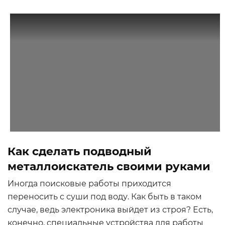
Как сделать подводный
металлоискатель своими руками
Иногда поисковые работы приходится
переносить с суши под воду. Как быть в таком
случае, ведь электроника выйдет из строя? Есть,
конечно, специальные устройства для работы