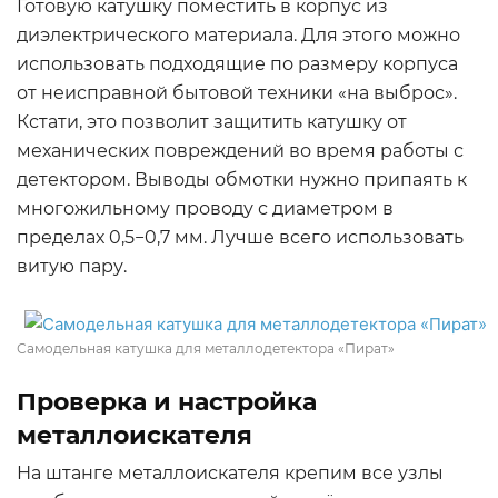
Готовую катушку поместить в корпус из
диэлектрического материала. Для этого можно
использовать подходящие по размеру корпуса
от неисправной бытовой техники «на выброс».
Кстати, это позволит защитить катушку от
механических повреждений во время работы с
детектором. Выводы обмотки нужно припаять к
многожильному проводу с диаметром в
пределах 0,5−0,7 мм. Лучше всего использовать
витую пару.
Самодельная катушка для металлодетектора «Пират»
Проверка и настройка
металлоискателя
На штанге металлоискателя крепим все узлы