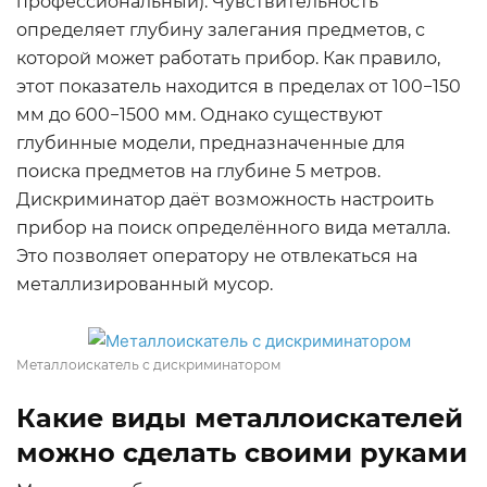
профессиональный). Чувствительность
определяет глубину залегания предметов, с
которой может работать прибор. Как правило,
этот показатель находится в пределах от 100−150
мм до 600−1500 мм. Однако существуют
глубинные модели, предназначенные для
поиска предметов на глубине 5 метров.
Дискриминатор даёт возможность настроить
прибор на поиск определённого вида металла.
Это позволяет оператору не отвлекаться на
металлизированный мусор.
Металлоискатель с дискриминатором
Какие виды металлоискателей
можно сделать своими руками