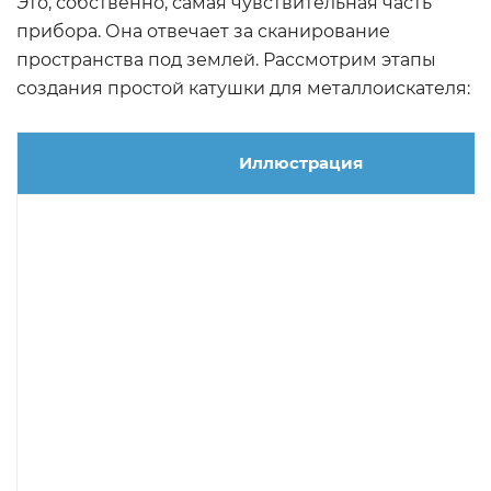
Это, собственно, самая чувствительная часть
прибора. Она отвечает за сканирование
пространства под землей. Рассмотрим этапы
создания простой катушки для металлоискателя:
Иллюстрация