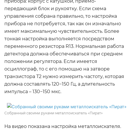
прибора: корпус с катушкой, приёмо-
передающий блок и рукоятку. Если схема
управления собрана правильно, то настройка
прибора не потребуется, так как он изначально
имеет максимальную чувствительность. Более
тонкая настройка выполняется посредством
переменного резистора R13. Нормальная работа
детектора должна обеспечиваться при среднем
положении регулятора. Если имеется
осциллограф, то с его помощью на затворе
транзистора Т2 нужно измерить частоту, которая
должна составлять 120−150 Гц, а длительность
импульса – 130−150 мкс.
Собранный своими руками металлоискатель «Пират»
На видео показана настройка металлоискателя.