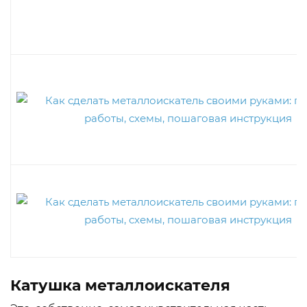
Катушка металлоискателя