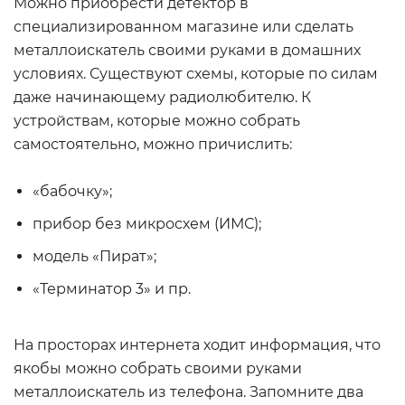
Можно приобрести детектор в
специализированном магазине или сделать
металлоискатель своими руками в домашних
условиях. Существуют схемы, которые по силам
даже начинающему радиолюбителю. К
устройствам, которые можно собрать
самостоятельно, можно причислить:
«бабочку»;
прибор без микросхем (ИМС);
модель «Пират»;
«Терминатор 3» и пр.
На просторах интернета ходит информация, что
якобы можно собрать своими руками
металлоискатель из телефона. Запомните два