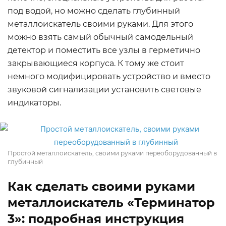
под водой, но можно сделать глубинный
металлоискатель своими руками. Для этого
можно взять самый обычный самодельный
детектор и поместить все узлы в герметично
закрывающиеся корпуса. К тому же стоит
немного модифицировать устройство и вместо
звуковой сигнализации установить световые
индикаторы.
Простой металлоискатель, своими руками переоборудованный в
глубинный
Как сделать своими руками
металлоискатель «Терминатор
3»: подробная инструкция