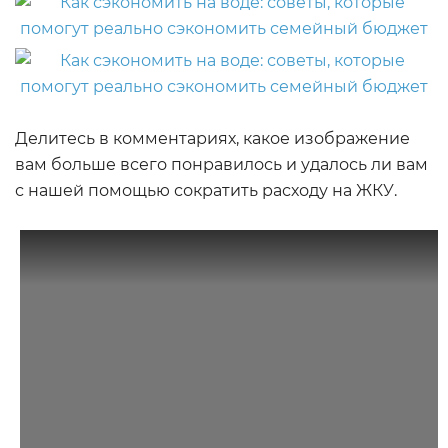
Делитесь в комментариях, какое изображение
вам больше всего понравилось и удалось ли вам
с нашей помощью сократить расходу на ЖКУ.