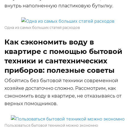
внутрь наполненную пластиковую бутылку.
Одна из самых больших статей расходов
Как сэкономить воду в
квартире с помощью бытовой
техники и сантехнических
приборов: полезные советы
Обойтись без бытовой техники современной
хозяйке достаточно сложно. Рассмотрим, как
сэкономить воду в квартире, не отказываясь от
верных помощников.
Пользоваться бытовой техникой можно экономно