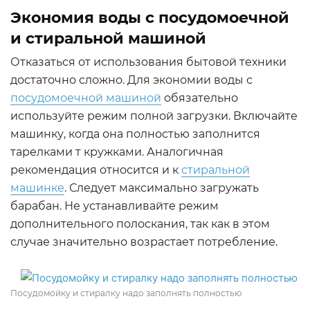
Экономия воды с посудомоечной
и стиральной машиной
Отказаться от использования бытовой техники
достаточно сложно. Для экономии воды с
посудомоечной машиной
обязательно
используйте режим полной загрузки. Включайте
машинку, когда она полностью заполнится
тарелками т кружками. Аналогичная
рекомендация относится и к
стиральной
машинке
. Следует максимально загружать
барабан. Не устанавливайте режим
дополнительного полоскания, так как в этом
случае значительно возрастает потребление.
Посудомойку и стиралку надо заполнять полностью