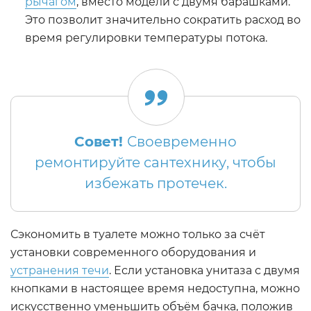
рычагом
, вместо модели с двумя барашками.
Это позволит значительно сократить расход во
время регулировки температуры потока.
Совет!
Своевременно
ремонтируйте сантехнику, чтобы
избежать протечек.
Сэкономить в туалете можно только за счёт
установки современного оборудования и
устранения течи
. Если установка унитаза с двумя
кнопками в настоящее время недоступна, можно
искусственно уменьшить объём бачка, положив