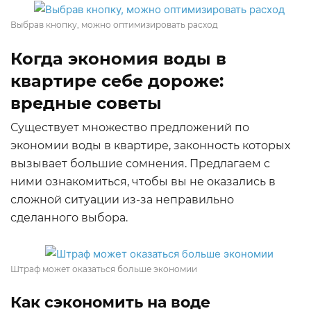
Выбрав кнопку, можно оптимизировать расход
Когда экономия воды в
квартире себе дороже:
вредные советы
Существует множество предложений по
экономии воды в квартире, законность которых
вызывает большие сомнения. Предлагаем с
ними ознакомиться, чтобы вы не оказались в
сложной ситуации из-за неправильно
сделанного выбора.
Штраф может оказаться больше экономии
Как сэкономить на воде