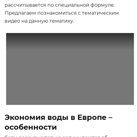
рассчитывается по специальной формуле.
Предлагаем познакомиться с тематическим
видео на данную тематику.
Экономия воды в Европе –
особенности