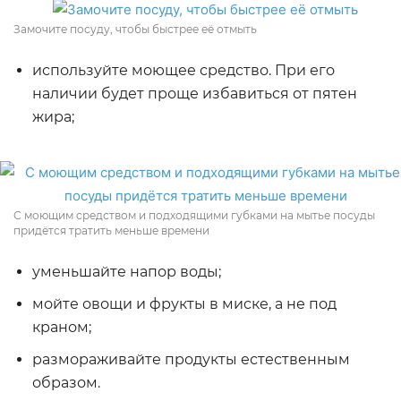
Замочите посуду, чтобы быстрее её отмыть
используйте моющее средство. При его
наличии будет проще избавиться от пятен
жира;
С моющим средством и подходящими губками на мытье посуды
придётся тратить меньше времени
уменьшайте напор воды;
мойте овощи и фрукты в миске, а не под
краном;
размораживайте продукты естественным
образом.