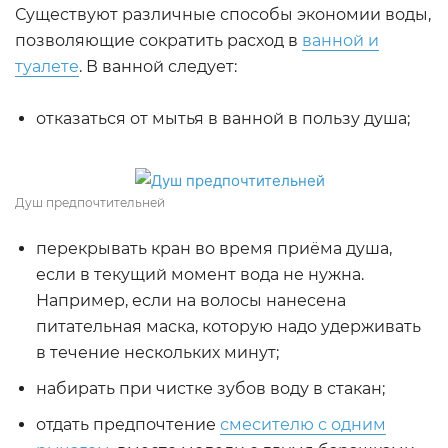
Существуют различные способы экономии воды,
позволяющие сократить расход в
ванной и
туалете
. В ванной следует:
отказаться от мытья в ванной в пользу душа;
Душ предпочтительней
перекрывать кран во время приёма душа,
если в текущий момент вода не нужна.
Например, если на волосы нанесена
питательная маска, которую надо удерживать
в течение нескольких минут;
набирать при чистке зубов воду в стакан;
отдать предпочтение
смесителю с одним