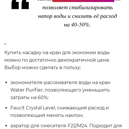
позволяет стабилизировать
напор воды и снизить её расход
на 40-50%.
"
Купить насадку на кран для экономии воды
можно по достаточно демократичной цене.
Выбор можно сделать в пользу:
экономителя-рассеивателя воды на кран
Water Purifier, позволяющего уменьшить
затраты на 60%;
Faucit Crystal Level, снижающий расход и
позволяющий менять наклон;
аэратор для смесителя F22/M24. Подходит для