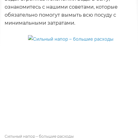
ознакомитесь с нашими советами, которые
обязательно помогут вымыть всю посуду с
минимальными затратами.
Сильный напор – большие расходы