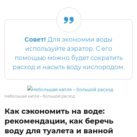
Совет!
Для экономии воды
используйте аэратор. С его
помощью можно будет сократить
расход и насыть воду кислородом.
Небольшая капля – большой расход
Как сэкономить на воде:
рекомендации, как беречь
воду для туалета и ванной