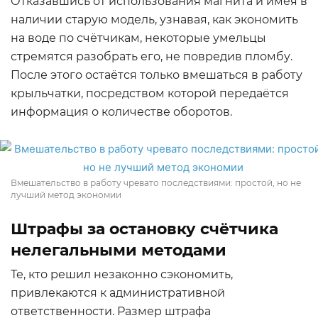
Отказавшись от использования магнита и имея в
наличии старую модель, узнавая, как экономить
на воде по счётчикам, некоторые умельцы
стремятся разобрать его, не повредив пломбу.
После этого остаётся только вмешаться в работу
крыльчатки, посредством которой передаётся
информация о количестве оборотов.
Вмешательство в работу чревато последствиями: простой, но не
лучший метод экономии
Штрафы за остановку счётчика
нелегальными методами
Те, кто решил незаконно сэкономить,
привлекаются к административной
ответственности. Размер штрафа