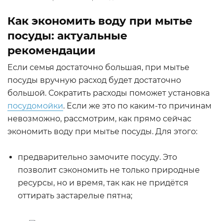
Как экономить воду при мытье
посуды: актуальные
рекомендации
Если семья достаточно большая, при мытье
посуды вручную расход будет достаточно
большой. Сократить расходы поможет установка
посудомойки
. Если же это по каким-то причинам
невозможно, рассмотрим, как прямо сейчас
экономить воду при мытье посуды. Для этого:
предварительно замочите посуду. Это
позволит сэкономить не только природные
ресурсы, но и время, так как не придётся
оттирать застарелые пятна;