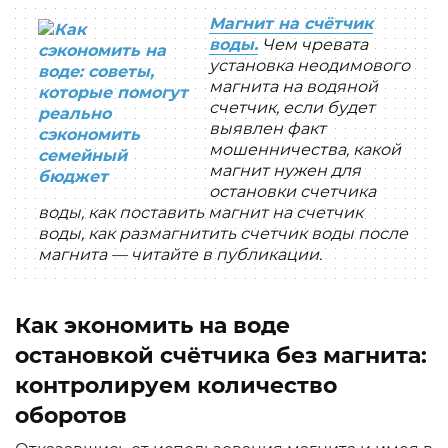
Магнит на счётчик
воды.
Чем чревата
установка неодимового
магнита на водяной
счетчик, если будет
выявлен факт
мошенничества, какой
магнит нужен для
остановки счетчика
воды, как поставить магнит на счетчик
воды, как размагнитить счетчик воды после
магнита — читайте в публикации.
Как экономить на воде
остановкой счётчика без магнита:
контролируем количество
оборотов