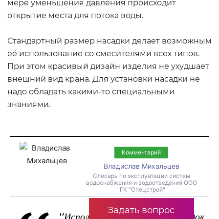
мере уменьшения давления происходит
открытие места для потока воды.
Стандартный размер насадки делает возможным
её использование со смесителями всех типов.
При этом красивый дизайн изделия не ухудшает
внешний вид крана. Для установки насадки не
надо обладать какими-то специальными
знаниями.
Комментарий
Владислав Михальцев
Слесарь по эксплуатации систем
водоснабжения и водоотведения ООО
"ГК "Спецстрой"
Задать вопрос
"
Использование подобных насадок