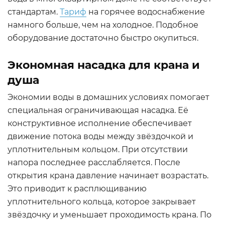
стандартам.
Тариф
на горячее водоснабжение
намного больше, чем на холодное. Подобное
оборудование достаточно быстро окупиться.
Экономная насадка для крана и
душа
Экономии воды в домашних условиях помогает
специальная ограничивающая насадка. Её
конструктивное исполнение обеспечивает
движение потока воды между звёздочкой и
уплотнительным кольцом. При отсутствии
напора последнее расслабляется. После
открытия крана давление начинает возрастать.
Это приводит к расплющиванию
уплотнительного кольца, которое закрывает
звёздочку и уменьшает проходимость крана. По