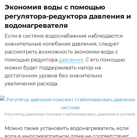
Экономия воды с помощью
регулятора-редуктора давления и
водонагревателя
Если в системе водоснабжения наблюдаются
значительные колебания давления, следует
рассмотреть возможность экономии воды с
помощью редуктора
давления
. С его помощью
можно будет поддерживать напор на
достаточном уровне без значительно
увеличения расхода.
Регулятор давления поможет стабилизировать давление в системе
Можно также установить водонагреватель, если
вода в многоквартирном доме не соответствует