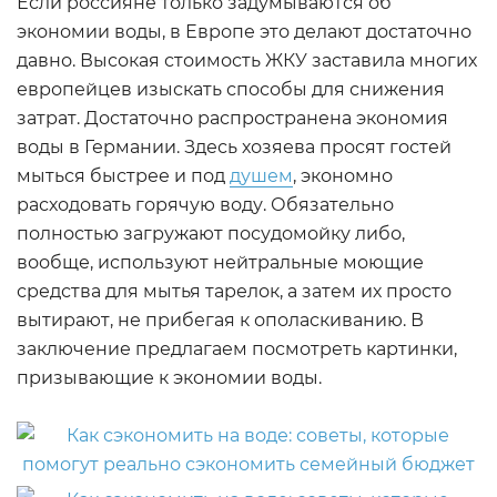
Если россияне только задумываются об
экономии воды, в Европе это делают достаточно
давно. Высокая стоимость ЖКУ заставила многих
европейцев изыскать способы для снижения
затрат. Достаточно распространена экономия
воды в Германии. Здесь хозяева просят гостей
мыться быстрее и под
душем
, экономно
расходовать горячую воду. Обязательно
полностью загружают посудомойку либо,
вообще, используют нейтральные моющие
средства для мытья тарелок, а затем их просто
вытирают, не прибегая к ополаскиванию. В
заключение предлагаем посмотреть картинки,
призывающие к экономии воды.