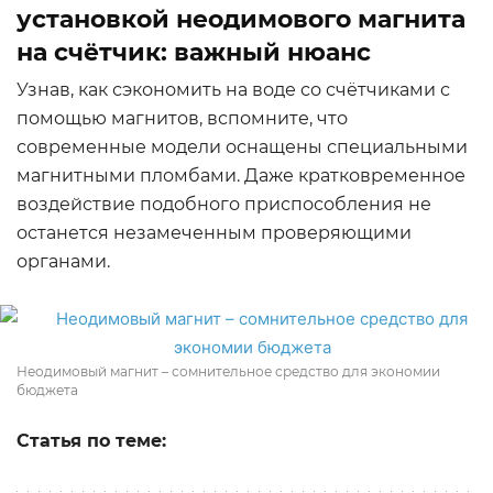
установкой неодимового магнита
на счётчик: важный нюанс
Узнав, как сэкономить на воде со счётчиками с
помощью магнитов, вспомните, что
современные модели оснащены специальными
магнитными пломбами. Даже кратковременное
воздействие подобного приспособления не
останется незамеченным проверяющими
органами.
Неодимовый магнит – сомнительное средство для экономии
бюджета
Статья по теме: