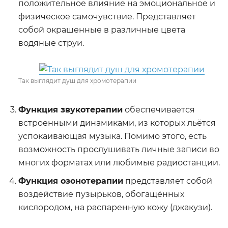
положительное влияние на эмоциональное и
физическое самочувствие. Представляет
собой окрашенные в различные цвета
водяные струи.
Так выглядит душ для хромотерапии
Функция звукотерапии
обеспечивается
встроенными динамиками, из которых льётся
успокаивающая музыка. Помимо этого, есть
возможность прослушивать личные записи во
многих форматах или любимые радиостанции.
Функция озонотерапии
представляет собой
воздействие пузырьков, обогащённых
кислородом, на распаренную кожу (джакузи).