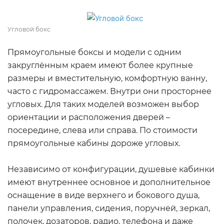
Угловой бокс
Прямоугольные боксы и модели с одним
закруглённым краем имеют более крупные
размеры и вместительную, комфортную ванну,
часто с гидромассажем. Внутри они просторнее
угловых. Для таких моделей возможен выбор
ориентации и расположения дверей –
посередине, слева или справа. По стоимости
прямоугольные кабины дороже угловых.
Независимо от конфигурации, душевые кабинки
имеют внутреннее основное и дополнительное
оснащение в виде верхнего и бокового душа,
панели управления, сидения, поручней, зеркал,
полочек, дозаторов, радио, телефона и даже