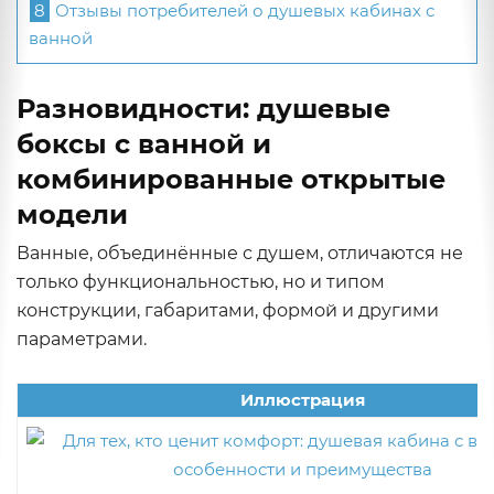
8
Отзывы потребителей о душевых кабинах с
ванной
Разновидности: душевые
боксы с ванной и
комбинированные открытые
модели
Ванные, объединённые с душем, отличаются не
только функциональностью, но и типом
конструкции, габаритами, формой и другими
параметрами.
Иллюстрация