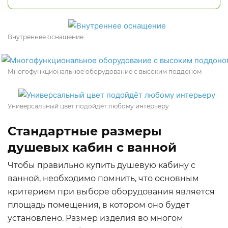
Внутреннее оснащение
Многофункциональное оборудование с высоким поддоном
Универсальный цвет подойдёт любому интерьеру
Стандартные размеры
душевых кабин с ванной
Чтобы правильно купить душевую кабину с
ванной, необходимо помнить, что основным
критерием при выборе оборудования является
площадь помещения, в котором оно будет
установлено. Размер изделия во многом