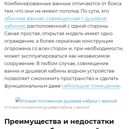
Комбинированные ванные отличаются от бокса
тем, что они не имеют потолка. По сути, это
обычная ванная, совмещённая с душевой
кабиной
, расположенной с одной стороны.
Самая простая, открытая модель имеет одно
ограждение, а более серьёзная конструкция
огорожена со всех сторон и, при необходимости,
может эксплуатироваться как независимое
сооружение. В любом случае, совмещение
ванны и душевой кабины водном устройстве
позволяет сэкономить пространство и сделать
функциональным даже
небольшое помещение
.
Угловая половинная душевая кабина с ванной
Преимущества и недостатки