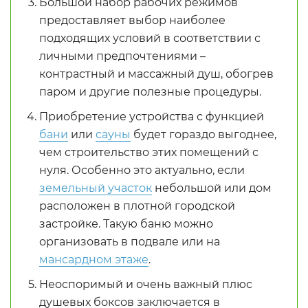
Большой набор рабочих режимов
предоставляет выбор наиболее
подходящих условий в соответствии с
личными предпочтениями –
контрастный и массажный душ, обогрев
паром и другие полезные процедуры.
Приобретение устройства с функцией
бани
или
сауны
будет гораздо выгоднее,
чем строительство этих помещений с
нуля. Особенно это актуально, если
земельный участок
небольшой или дом
расположен в плотной городской
застройке. Такую баню можно
организовать в подвале или на
мансардном этаже
.
Неоспоримый и очень важный плюс
душевых боксов заключается в