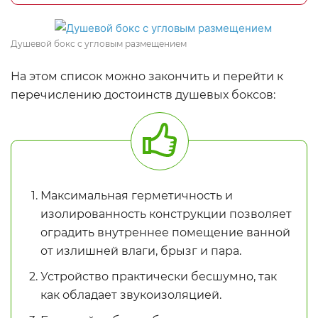
Душевой бокс с угловым размещением
На этом список можно закончить и перейти к
перечислению достоинств душевых боксов:
Максимальная герметичность и
изолированность конструкции позволяет
оградить внутреннее помещение ванной
от излишней влаги, брызг и пара.
Устройство практически бесшумно, так
как обладает звукоизоляцией.