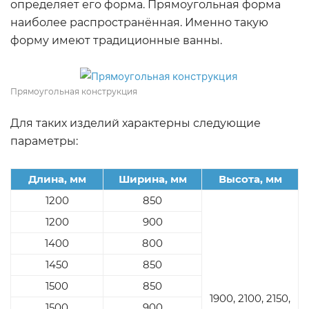
определяет его форма. Прямоугольная форма
наиболее распространённая. Именно такую
форму имеют традиционные ванны.
Прямоугольная конструкция
Для таких изделий характерны следующие
параметры:
Длина, мм
Ширина, мм
Высота, мм
1200
850
1200
900
1400
800
1450
850
1500
850
1900, 2100, 2150,
1500
900