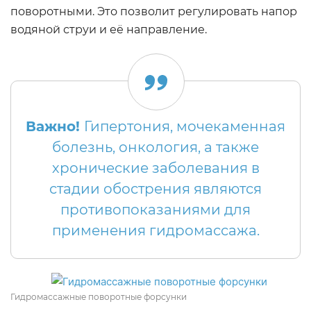
поворотными. Это позволит регулировать напор
водяной струи и её направление.
Важно!
Гипертония, мочекаменная
болезнь, онкология, а также
хронические заболевания в
стадии обострения являются
противопоказаниями для
применения гидромассажа.
Гидромассажные поворотные форсунки