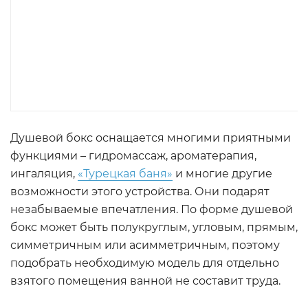
Душевой бокс оснащается многими приятными
функциями – гидромассаж, ароматерапия,
ингаляция,
«Турецкая баня»
и многие другие
возможности этого устройства. Они подарят
незабываемые впечатления. По форме душевой
бокс может быть полукруглым, угловым, прямым,
симметричным или асимметричным, поэтому
подобрать необходимую модель для отдельно
взятого помещения ванной не составит труда.