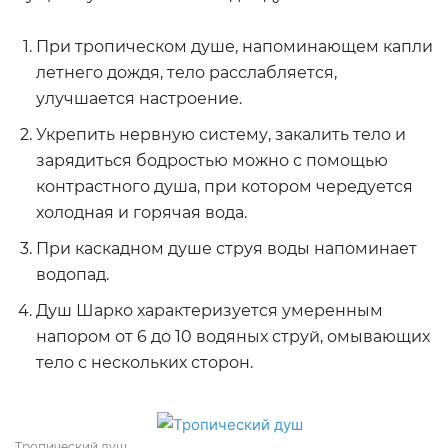
При тропическом душе, напоминающем капли
летнего дождя, тело расслабляется,
улучшается настроение.
Укрепить нервную систему, закалить тело и
зарядиться бодростью можно с помощью
контрастного душа, при котором чередуется
холодная и горячая вода.
При каскадном душе струя воды напоминает
водопад.
Душ Шарко характеризуется умеренным
напором от 6 до 10 водяных струй, омывающих
тело с нескольких сторон.
Тропический душ