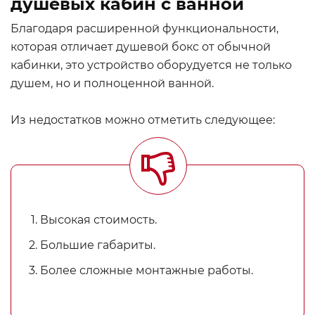
душевых кабин с ванной
Благодаря расширенной функциональности,
которая отличает душевой бокс от обычной
кабинки, это устройство оборудуется не только
душем, но и полноценной ванной.
Из недостатков можно отметить следующее:
Высокая стоимость.
Большие габариты.
Более сложные монтажные работы.