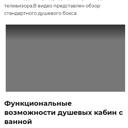
телевизора.В видео представлен обзор
стандартного душевого бокса:
Функциональные
возможности душевых кабин с
ванной