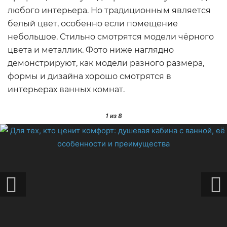
любого интерьера. Но традиционным является
белый цвет, особенно если помещение
небольшое. Стильно смотрятся модели чёрного
цвета и металлик. Фото ниже наглядно
демонстрируют, как модели разного размера,
формы и дизайна хорошо смотрятся в
интерьерах ванных комнат.
1
из 8