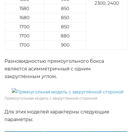
2300, 2400
1580
850
1680
850
1700
850
1700
880
1700
900
Разновидностью прямоугольного бокса
является асимметричный с одним
закруглённым углом.
Прямоугольная модель с закруглённой стороной
Для этих моделей характерны следующие
параметры: