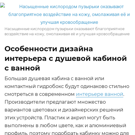
Насыщенные кислородом пузырьки оказывают благоприятное
воздействие на кожу, омолаживая её и улучшая кровообращение
Особенности дизайна
интерьера с душевой кабиной
с ванной
Большая душевая кабина с ванной или
компактный гидробокс будут одинаково стильно
смотреться в современном
интерьере ванной
.
Производители предлагают множество
вариантов цветовых и дизайнерских решений
этих устройств. Пластик и акрил могут быть
выполнены в любом цвете, как и алюминиевый
профиль, поэтому подобрать кабинку можно для