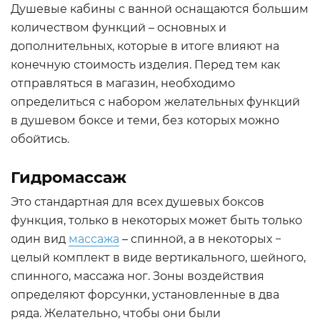
Душевые кабины с ванной оснащаются большим
количеством функций – основных и
дополнительных, которые в итоге влияют на
конечную стоимость изделия. Перед тем как
отправляться в магазин, необходимо
определиться с набором желательных функций
в душевом боксе и теми, без которых можно
обойтись.
Гидромассаж
Это стандартная для всех душевых боксов
функция, только в некоторых может быть только
один вид
массажа
– спинной, а в некоторых −
целый комплект в виде вертикального, шейного,
спинного, массажа ног. Зоны воздействия
определяют форсунки, установленные в два
ряда. Желательно, чтобы они были