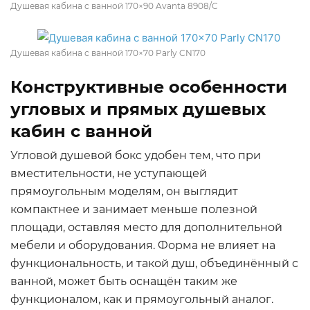
Душевая кабина с ванной 170×90 Avanta 8908/C
Душевая кабина с ванной 170×70 Parly CN170
Конструктивные особенности
угловых и прямых душевых
кабин с ванной
Угловой душевой бокс удобен тем, что при
вместительности, не уступающей
прямоугольным моделям, он выглядит
компактнее и занимает меньше полезной
площади, оставляя место для дополнительной
мебели и оборудования. Форма не влияет на
функциональность, и такой душ, объединённый с
ванной, может быть оснащён таким же
функционалом, как и прямоугольный аналог.