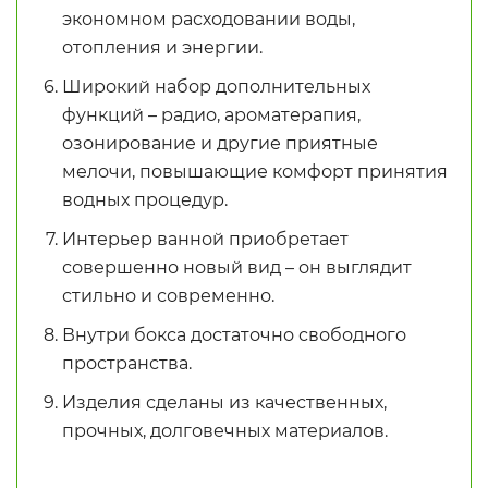
экономном расходовании воды,
отопления и энергии.
Широкий набор дополнительных
функций – радио, ароматерапия,
озонирование и другие приятные
мелочи, повышающие комфорт принятия
водных процедур.
Интерьер ванной приобретает
совершенно новый вид – он выглядит
стильно и современно.
Внутри бокса достаточно свободного
пространства.
Изделия сделаны из качественных,
прочных, долговечных материалов.