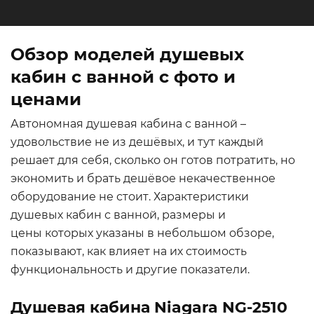
Обзор моделей душевых
кабин с ванной с фото и
ценами
Автономная душевая кабина с ванной –
удовольствие не из дешёвых, и тут каждый
решает для себя, сколько он готов потратить, но
экономить и брать дешёвое некачественное
оборудование не стоит. Характеристики
душевых кабин с ванной, размеры и
цены которых указаны в небольшом обзоре,
показывают, как влияет на их стоимость
функциональность и другие показатели.
Душевая кабина Niagara NG-2510