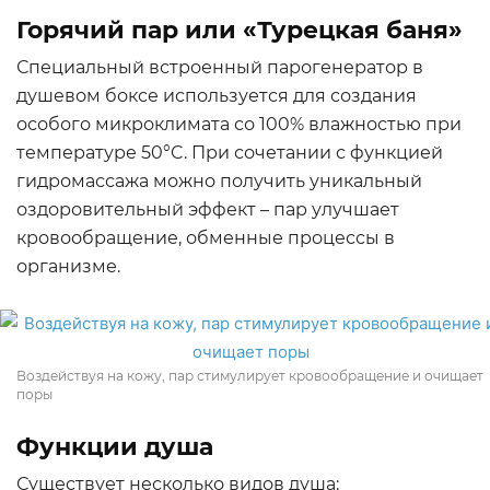
Горячий пар или «Турецкая баня»
Специальный встроенный парогенератор в
душевом боксе используется для создания
особого микроклимата со 100% влажностью при
температуре 50°C. При сочетании с функцией
гидромассажа можно получить уникальный
оздоровительный эффект – пар улучшает
кровообращение, обменные процессы в
организме.
Воздействуя на кожу, пар стимулирует кровообращение и очищает
поры
Функции душа
Существует несколько видов душа: