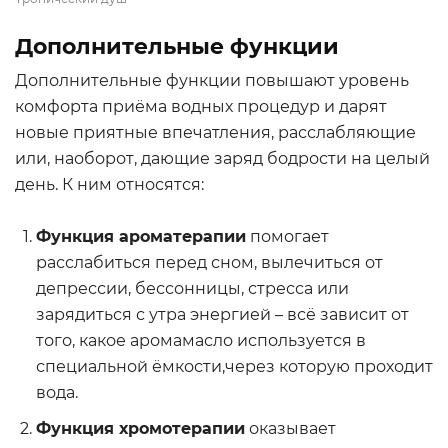
Дополнительные функции
Дополнительные функции повышают уровень
комфорта приёма водных процедур и дарят
новые приятные впечатления, расслабляющие
или, наоборот, дающие заряд бодрости на целый
день. К ним относятся:
Функция ароматерапии
помогает
расслабиться перед сном, вылечиться от
депрессии, бессонницы, стресса или
зарядиться с утра энергией – всё зависит от
того, какое аромамасло используется в
специальной ёмкости,через которую проходит
вода.
Функция хромотерапии
оказывает