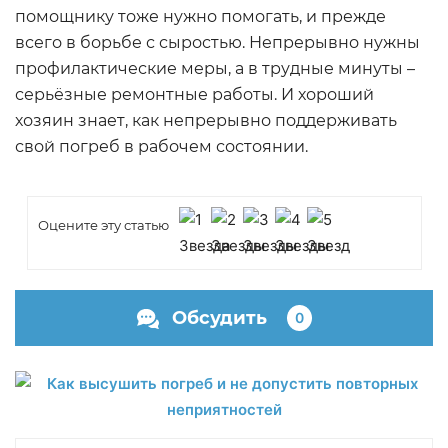
помощнику тоже нужно помогать, и прежде
всего в борьбе с сыростью. Непрерывно нужны
профилактические меры, а в трудные минуты –
серьёзные ремонтные работы. И хороший
хозяин знает, как непрерывно поддерживать
свой погреб в рабочем состоянии.
Оцените эту статью
Обсудить
0