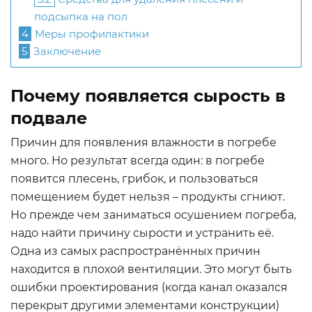
подсыпка на пол
4
Меры профилактики
5
Заключение
Почему появляется сырость в
подвале
Причин для появления влажности в погребе
много. Но результат всегда один: в погребе
появится плесень, грибок, и пользоваться
помещением будет нельзя – продукты сгниют.
Но прежде чем заниматься осушением погреба,
надо найти причину сырости и устранить её.
Одна из самых распространённых причин
находится в плохой вентиляции. Это могут быть
ошибки проектирования (когда канал оказался
перекрыт другими элементами конструкции)