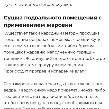
нужны активные методы осушки.
Сушка подвального помещения с
применением жаровни
Существует такой народный метод – просушка
помещения погреба с помощью жаровни. Суть
его в том, что в погреб каким-либо образом
помещают жаровню, наполненную горящим
топливом. Жар, идущий от этого агрегата, быстро
поднимает температуру в помещении.
Происходит прогрев и испарение влаги.
Сама жаровня делается из дырявого железного
ведра. К ведру снизу надо приделать ножки либо
поставить его на пару кирпичей. Это для того,
чтобы снизу поступал воздух, необходимый для