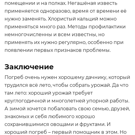
помещении и на полках. Негашёная известь
применяется одноразово, время от времени её
нужно заменять. Хлористый кальций можно
применяться много раз. Методы профилактики
немногочисленны и всем известны, но
применять их нужно регулярно, особенно при
появлении первых признаков проблемы.
Заключение
Погреб очень нужен хорошему дачнику, который
трудился всё лето, чтобы собрать урожай. Да что
там лето: хороший урожай требует
круглогодичной и многолетней упорной работы.
А зимой хочется побаловать свою семью, друзей,
знакомых и себя любимого хорошо
сохранившимися овощами и фруктами. И
хороший погреб – первый помощник в этом. Но