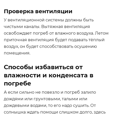
Проверка вентиляции
У вентиляционной системы должны быть
чистыми каналы. Вытяжная вентиляция
освобождает погреб от влажного воздуха. Летом
приточная вентиляция будет подавать тёплый
воздух, он будет способствовать осушению
помещения.
Способы избавиться от
влажности и конденсата в
погребе
А если сильно не повезло и погреб залило
дождями или грунтовыми, талыми или
дождевыми водами, то его надо сушить. От
солнышка ждать помощи слишком долго, здесь