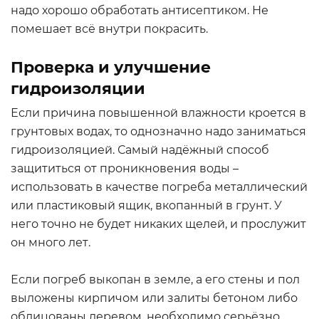
надо хорошо обработать антисептиком. Не
помешает всё внутри покрасить.
Проверка и улучшение
гидроизоляции
Если причина повышенной влажности кроется в
грунтовых водах, то однозначно надо заниматься
гидроизоляцией. Самый надёжный способ
защититься от проникновения воды –
использовать в качестве погреба металлический
или пластиковый ящик, вкопанный в грунт. У
него точно не будет никаких щелей, и прослужит
он много лет.
Если погреб выкопан в земле, а его стены и пол
выложены кирпичом или залиты бетоном либо
облицованы деревом, необходимо серьёзно