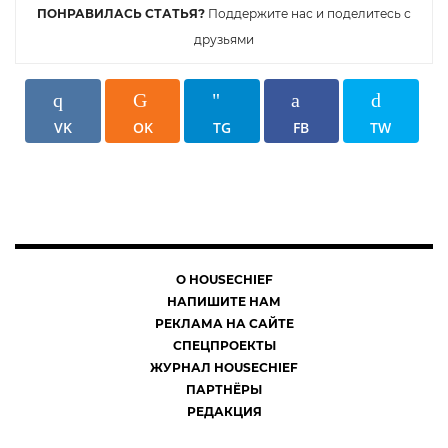
ПОНРАВИЛАСЬ СТАТЬЯ?
Поддержите нас и поделитесь с
друзьями
VK
OK
TG
FB
TW
О HOUSECHIEF
НАПИШИТЕ НАМ
РЕКЛАМА НА САЙТЕ
СПЕЦПРОЕКТЫ
ЖУРНАЛ HOUSECHIEF
ПАРТНЁРЫ
РЕДАКЦИЯ