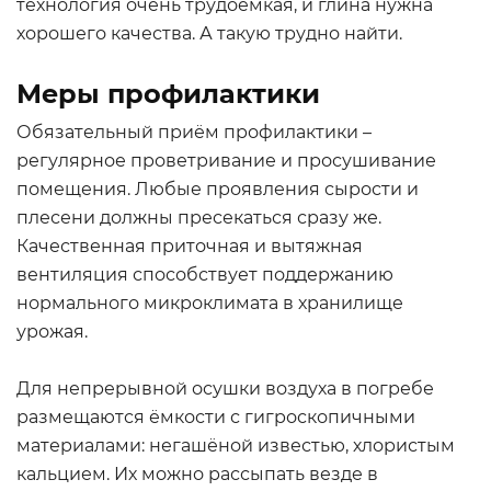
технология очень трудоёмкая, и глина нужна
хорошего качества. А такую трудно найти.
Меры профилактики
Обязательный приём профилактики –
регулярное проветривание и просушивание
помещения. Любые проявления сырости и
плесени должны пресекаться сразу же.
Качественная приточная и вытяжная
вентиляция способствует поддержанию
нормального микроклимата в хранилище
урожая.
Для непрерывной осушки воздуха в погребе
размещаются ёмкости с гигроскопичными
материалами: негашёной известью, хлористым
кальцием. Их можно рассыпать везде в