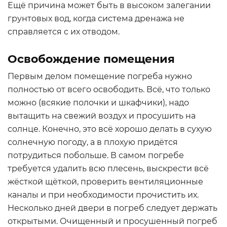
Ещё причина может быть в высоком залегании
грунтовых вод, когда система дренажа не
справляется с их отводом.
Освобождение помещения
Первым делом помещение погреба нужно
полностью от всего освободить. Всё, что только
можно (всякие полочки и шкафчики), надо
вытащить на свежий воздух и просушить на
солнце. Конечно, это всё хорошо делать в сухую
солнечную погоду, а в плохую придётся
потрудиться побольше. В самом погребе
требуется удалить всю плесень, выскрести всё
жёсткой щёткой, проверить вентиляционные
каналы и при необходимости прочистить их.
Несколько дней двери в погреб следует держать
открытыми. Очищенный и просушенный погреб