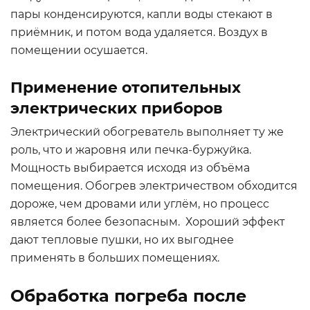
пары конденсируются, капли воды стекают в
приёмник, и потом вода удаляется. Воздух в
помещении осушается.
Применение отопительных
электрических приборов
Электрический обогреватель выполняет ту же
роль, что и жаровня или печка-буржуйка.
Мощность выбирается исходя из объёма
помещения. Обогрев электричеством обходится
дороже, чем дровами или углём, но процесс
является более безопасным. Хороший эффект
дают тепловые пушки, но их выгоднее
применять в больших помещениях.
Обработка погреба после