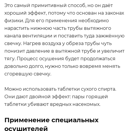
Это самый примитивный способ, но он даёт
хороший эффект, потому что основан на законах
физики. Для его применения необходимо
нарастить нижнюю часть трубы вытяжного
канала вентиляции и поставить туда зажжённую
свечку. Нагрев воздуха у обреза трубы чуть
понизит давление в вытяжной трубе и увеличит
тягу. Процесс осушения будет продолжаться
довольно долго, нужно только вовремя менять
сгоревшую свечку.
Можно использовать таблетки сухого спирта.
Они дают двойной эффект: пары горящей
таблетки убивают вредных насекомых.
Применение специальных
осушителей