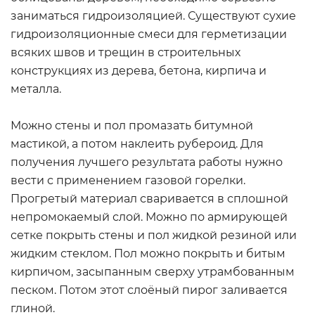
заниматься гидроизоляцией. Существуют сухие
гидроизоляционные смеси для герметизации
всяких швов и трещин в строительных
конструкциях из дерева, бетона, кирпича и
металла.
Можно стены и пол промазать битумной
мастикой, а потом наклеить рубероид. Для
получения лучшего результата работы нужно
вести с применением газовой горелки.
Прогретый материал сваривается в сплошной
непромокаемый слой. Можно по армирующей
сетке покрыть стены и пол жидкой резиной или
жидким стеклом. Пол можно покрыть и битым
кирпичом, засыпанным сверху утрамбованным
песком. Потом этот слоёный пирог заливается
глиной.