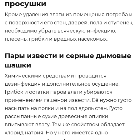
просушки
Кроме удаления влаги из помещения погреба и
с поверхности его стен, дверей, пола и ступенек,
необходимо убрать всяческую инфекцию:
плесень, грибки и вредных насекомых.
Пары извести и серные дымовые
шашки
Химическими средствами проводится
дезинфекция и дополнительное осушение.
Грибок и остатки паров влаги убираются
применением гашёной извести. Её нужно густо
насыпать на полки и на пол вдоль стен. Густо
рассыпанные сухие древесные опилки
впитывают влагу. Тем же свойством обладает
хлорид натрия. Но у него имеется одно