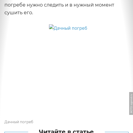
погребе нужно следить и в нужный момент
сушить его.
ФОТО: ogorod.ru
Дачный погреб
Читайте в статье