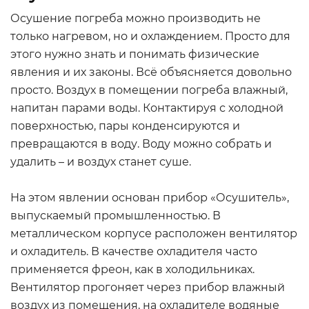
Осушение погреба можно производить не
только нагревом, но и охлаждением. Просто для
этого нужно знать и понимать физические
явления и их законы. Всё объясняется довольно
просто. Воздух в помещении погреба влажный,
напитан парами воды. Контактируя с холодной
поверхностью, пары конденсируются и
превращаются в воду. Воду можно собрать и
удалить – и воздух станет суше.
На этом явлении основан прибор «Осушитель»,
выпускаемый промышленностью. В
металлическом корпусе расположен вентилятор
и охладитель. В качестве охладителя часто
применяется фреон, как в холодильниках.
Вентилятор прогоняет через прибор влажный
воздух из помещения, на охладителе водяные