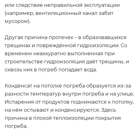
или следствие неправильной эксплуатации
(например, вентиляционный канал забит
мусором).
Другая причина протечек – в образовавшихся
трещинах и повреждённой гидроизоляции. Со
временем неаккуратно выполненная при
строительстве гидроизоляция даёт трещины, и
сквозь них в погреб попадает вода.
Конденсат на потолке погреба образуется из-за
разности температур внутри погреба и на улице.
Испарения от продуктов поднимаются к потолку,
на нём остывают и конденсируются. Здесь
причина в плохой теплоизоляции покрытия
погреба.