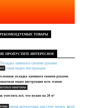
РЕКОМЕНДУЕМЫЕ ТОВАРЫ
НЕ ПРОПУСТИТЕ ИНТЕРЕСНОЕ
ОЛ
есложная укладка ламината своими руками.
ошаговая видео инструкция всех этапов
НТЕРЬЕР КВАРТИРЫ
к уместить всё, что нужно на 20 м²
ТЕНЫ