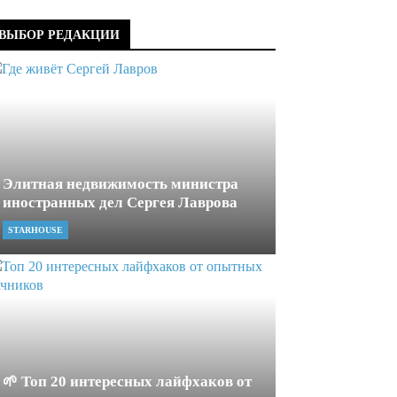
ВЫБОР РЕДАКЦИИ
Элитная недвижимость министра
иностранных дел Сергея Лаврова
STARHOUSE
🌱 Топ 20 интересных лайфхаков от