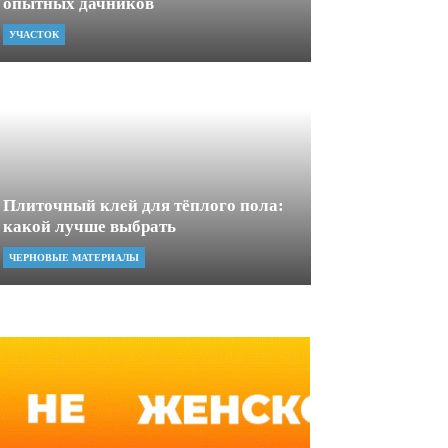
опытных дачников
УЧАСТОК
Плиточный клей для тёплого пола:
какой лучше выбрать
ЧЕРНОВЫЕ МАТЕРИАЛЫ