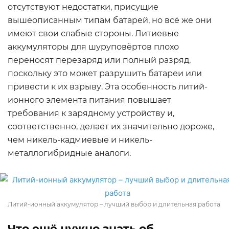
отсутствуют недостатки, присущие
вышеописанным типам батарей, но всё же они
имеют свои слабые стороны. Литиевые
аккумуляторы для шуруповёртов плохо
переносят перезаряд или полный разряд,
поскольку это может разрушить батареи или
привести к их взрыву. Эта особенность литий-
ионного элемента питания повышает
требования к зарядному устройству и,
соответственно, делает их значительно дороже,
чем никель-кадмиевые и никель-
металлогибридные аналоги.
Литий-ионный аккумулятор – лучший выбор и длительная работа
Что ещё нужно знать об