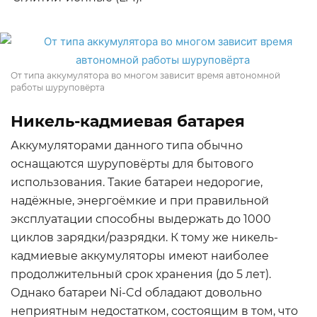
От типа аккумулятора во многом зависит время автономной
работы шуруповёрта
Никель-кадмиевая батарея
Аккумуляторами данного типа обычно
оснащаются шуруповёрты для бытового
использования. Такие батареи недорогие,
надёжные, энергоёмкие и при правильной
эксплуатации способны выдержать до 1000
циклов зарядки/разрядки. К тому же никель-
кадмиевые аккумуляторы имеют наиболее
продолжительный срок хранения (до 5 лет).
Однако батареи Ni-Cd обладают довольно
неприятным недостатком, состоящим в том, что