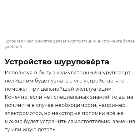
Эргономичная рукоятка делает эксплуатацию инструмента более
удобной
Устройство шуруповёрта
Используя в быту аккумуляторный шуруповёрт,
нелишним будет узнать о его устройстве, что
поможет при дальнейшей эксплуатации.
Конечно, если нет специальных знаний, то вы не
почините в случае необходимости, например,
электромотор, но некоторые поломки всё же
можно будет устранить самостоятельно, заменив
ту или иную деталь.