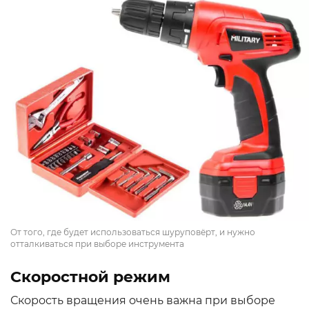
От того, где будет использоваться шуруповёрт, и нужно
отталкиваться при выборе инструмента
Скоростной режим
Скорость вращения очень важна при выборе