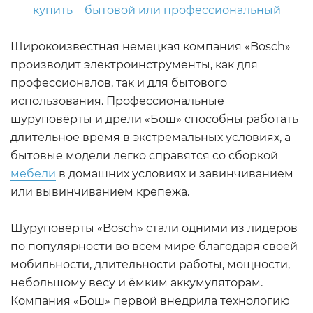
Широкоизвестная немецкая компания «Bosch»
производит электроинструменты, как для
профессионалов, так и для бытового
использования. Профессиональные
шуруповёрты и дрели «Бош» способны работать
длительное время в экстремальных условиях, а
бытовые модели легко справятся со сборкой
мебели
в домашних условиях и завинчиванием
или вывинчиванием крепежа.
Шуруповёрты «Bosch» стали одними из лидеров
по популярности во всём мире благодаря своей
мобильности, длительности работы, мощности,
небольшому весу и ёмким аккумуляторам.
Компания «Бош» первой внедрила технологию