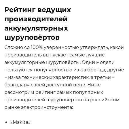
Рейтинг ведущих
производителей
аккумуляторных
шуруповёртов
Сложно со 100% уверенностью утверждать, какой
производитель выпускает самые лучшие
аккумуляторные шуруповёрты. Одни модели
пользуются популярностью из-за бренда, другие
− из-за технических характеристик, а третьи −
благодаря своей доступной цене. Ниже
рассмотрим рейтинг самых популярных
производителей шуруповёртов на российском
рынке электроинструмента:
«Makita»;