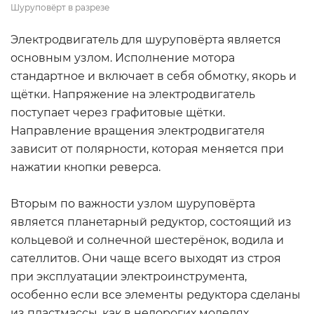
Шуруповёрт в разрезе
Электродвигатель для шуруповёрта является
основным узлом. Исполнение мотора
стандартное и включает в себя обмотку, якорь и
щётки. Напряжение на электродвигатель
поступает через графитовые щётки.
Направление вращения электродвигателя
зависит от полярности, которая меняется при
нажатии кнопки реверса.
Вторым по важности узлом шуруповёрта
является планетарный редуктор, состоящий из
кольцевой и солнечной шестерёнок, водила и
сателлитов. Они чаще всего выходят из строя
при эксплуатации электроинструмента,
особенно если все элементы редуктора сделаны
из пластмассы, как в недорогих моделях.