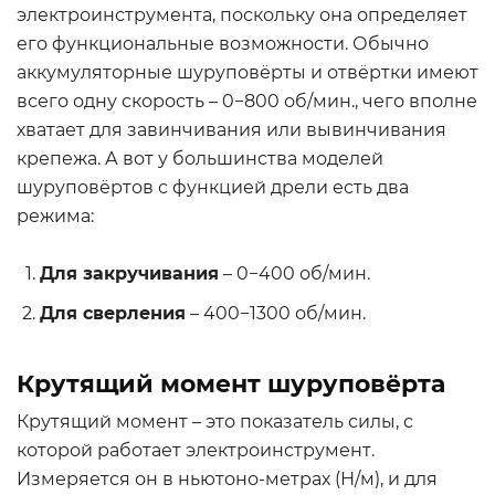
электроинструмента, поскольку она определяет
его функциональные возможности. Обычно
аккумуляторные шуруповёрты и отвёртки имеют
всего одну скорость – 0−800 об/мин., чего вполне
хватает для завинчивания или вывинчивания
крепежа. А вот у большинства моделей
шуруповёртов с функцией дрели есть два
режима:
Для закручивания
– 0−400 об/мин.
Для сверления
– 400−1300 об/мин.
Крутящий момент шуруповёрта
Крутящий момент – это показатель силы, с
которой работает электроинструмент.
Измеряется он в ньютоно-метрах (Н/м), и для