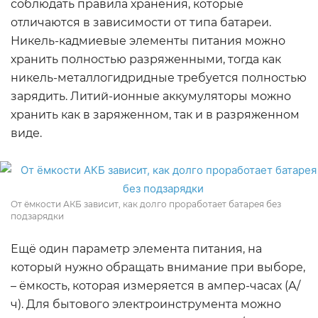
соблюдать правила хранения, которые
отличаются в зависимости от типа батареи.
Никель-кадмиевые элементы питания можно
хранить полностью разряженными, тогда как
никель-металлогидридные требуется полностью
зарядить. Литий-ионные аккумуляторы можно
хранить как в заряженном, так и в разряженном
виде.
От ёмкости АКБ зависит, как долго проработает батарея без
подзарядки
Ещё один параметр элемента питания, на
который нужно обращать внимание при выборе,
– ёмкость, которая измеряется в ампер-часах (А/
ч). Для бытового электроинструмента можно