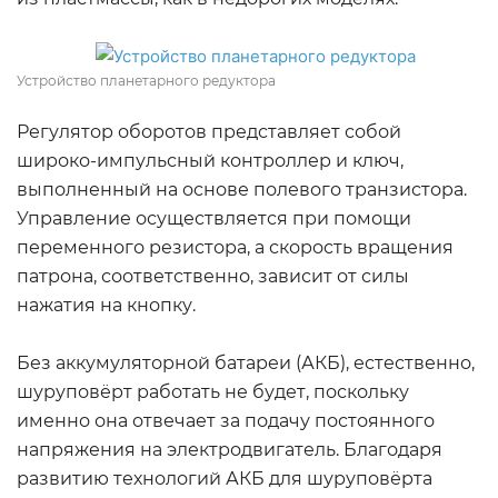
Устройство планетарного редуктора
Регулятор оборотов представляет собой
широко-импульсный контроллер и ключ,
выполненный на основе полевого транзистора.
Управление осуществляется при помощи
переменного резистора, а скорость вращения
патрона, соответственно, зависит от силы
нажатия на кнопку.
Без аккумуляторной батареи (АКБ), естественно,
шуруповёрт работать не будет, поскольку
именно она отвечает за подачу постоянного
напряжения на электродвигатель. Благодаря
развитию технологий АКБ для шуруповёрта