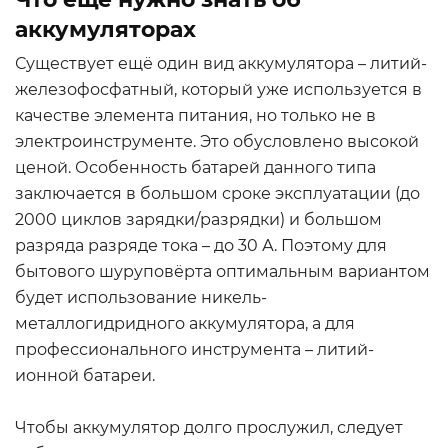
аккумуляторах
Существует ещё один вид аккумулятора – литий-
железофосфатный, который уже используется в
качестве элемента питания, но только не в
электроинструменте. Это обусловлено высокой
ценой. Особенность батарей данного типа
заключается в большом сроке эксплуатации (до
2000 циклов зарядки/разрядки) и большом
разряда разряде тока – до 30 А. Поэтому для
бытового шуруповёрта оптимальным вариантом
будет использование никель-
металлогидридного аккумулятора, а для
профессионального инструмента – литий-
ионной батареи.
Чтобы аккумулятор долго прослужил, следует