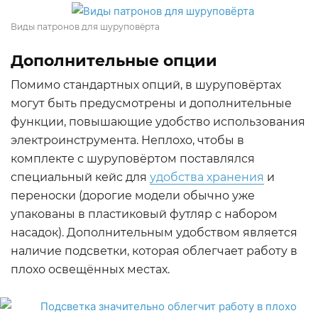
Виды патронов для шуруповёрта
Дополнительные опции
Помимо стандартных опций, в шуруповёртах
могут быть предусмотрены и дополнительные
функции, повышающие удобство использования
электроинструмента. Неплохо, чтобы в
комплекте с шуруповёртом поставлялся
специальный кейс для
удобства хранения
и
переноски (дорогие модели обычно уже
упакованы в пластиковый футляр с набором
насадок). Дополнительным удобством является
наличие подсветки, которая облегчает работу в
плохо освещённых местах.