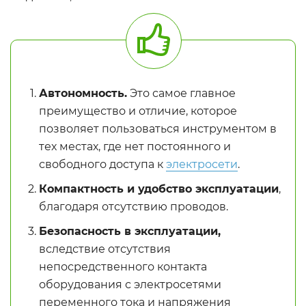
Автономность.
Это самое главное
преимущество и отличие, которое
позволяет пользоваться инструментом в
тех местах, где нет постоянного и
свободного доступа к
электросети
.
Компактность и удобство эксплуатации
,
благодаря отсутствию проводов.
Безопасность в эксплуатации,
вследствие отсутствия
непосредственного контакта
оборудования с электросетями
переменного тока и напряжения