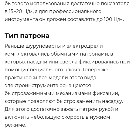
бытового использования достаточно показателя
в 15−20 Н/м, а для профессионального
инструмента он должен составлять до 100 Н/м.
Тип патрона
Раньше шуруповёрты и электродрели
комплектовались обычными патронами, в
которых насадки или свёрла фиксировались при
помощи специального ключа. Теперь же
практически все модели этого вида
электроинструмента оснащаются
быстрозажимными механизмами фиксации,
которые позволяют быстро заменить насадку.
Для этого достаточно зажать патрон рукой и
включить небольшую скорость в нужном
режиме.