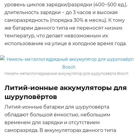
уровень циклов зарядки/разрядки (400−500 ед.),
длительность зарядки − до 3 часов и высокая
саморазрядность (порядка 30% в месяц). К тому
же батареи данного типа не переносят низких
температур, что делает невозможным их
использование на улице в холодное время года.
Никель-металлогидридный аккумулятор для шуруповёрта Bosch
Литий-ионные аккумуляторы для
шуруповёртов
Литий-ионные батареи для шуруповёрта
обладают большой ёмкостью, небольшим
временем для зарядки и отсутствием
саморазряда. В аккумуляторах данного типа