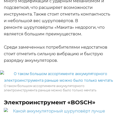
много модификаций с ударным механизмом и
подсветкой, что расширяет возможности
инструмента. Также стоит отметить компактность
и небольшой вес шуруповёртов. В
ремонте
шуруповёрты «Макита» недороги, что
является большим преимуществом.
Среди замеченных потребителями недостатков
стоит отметить сильную вибрацию и быструю
разрядку аккумуляторов.
О таком большом ассортименте аккумуляторного
электроинструмента раньше можно было только мечтать
Электроинструмент «BOSCH»