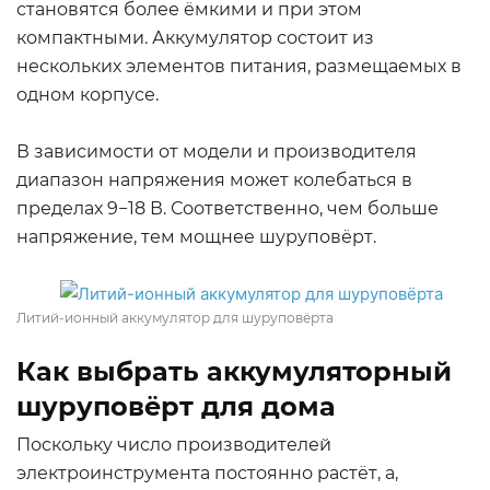
становятся более ёмкими и при этом
компактными. Аккумулятор состоит из
нескольких элементов питания, размещаемых в
одном корпусе.
В зависимости от модели и производителя
диапазон напряжения может колебаться в
пределах 9−18 В. Соответственно, чем больше
напряжение, тем мощнее шуруповёрт.
Литий-ионный аккумулятор для шуруповёрта
Как выбрать аккумуляторный
шуруповёрт для дома
Поскольку число производителей
электроинструмента постоянно растёт, а,