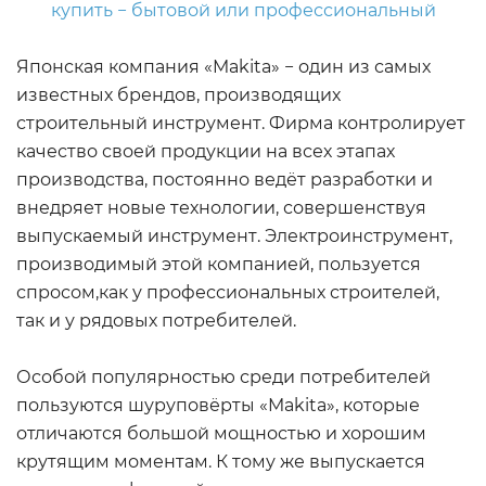
Японская компания «Makita» − один из самых
известных брендов, производящих
строительный инструмент. Фирма контролирует
качество своей продукции на всех этапах
производства, постоянно ведёт разработки и
внедряет новые технологии, совершенствуя
выпускаемый инструмент. Электроинструмент,
производимый этой компанией, пользуется
спросом,как у профессиональных строителей,
так и у рядовых потребителей.
Особой популярностью среди потребителей
пользуются шуруповёрты «Makita», которые
отличаются большой мощностью и хорошим
крутящим моментам. К тому же выпускается