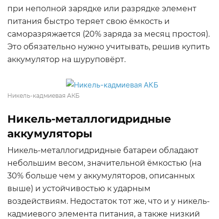
при неполной зарядке или разрядке элемент
питания быстро теряет свою ёмкость и
саморазряжается (20% заряда за месяц простоя).
Это обязательно нужно учитывать, решив купить
аккумулятор на шуруповёрт.
Никель-кадмиевая АКБ
Никель-металлогидридные
аккумуляторы
Никель-металлогидридные батареи обладают
небольшим весом, значительной ёмкостью (на
30% больше чем у аккумуляторов, описанных
выше) и устойчивостью к ударным
воздействиям. Недостаток тот же, что и у никель-
кадмиевого элемента питания, а также низкий