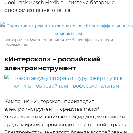
Cool Pack Bosch Flexible – система батарей с
отводом излишнего тепла.
Электроинструмент становится всё более эффективным и
компактным
«Интерскол» – российский
электроинструмент
Компания «Интерскол» производит
электроинструмент и средства малой
механизации и занимает лидирующие позиции
среди мировых производителей данной отрасли.
Электроинструмент этого бренда востребован и