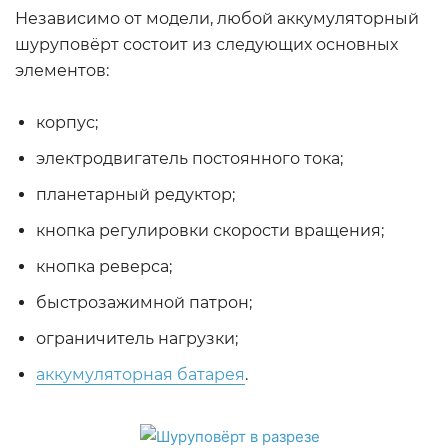
Независимо от модели, любой аккумуляторный
шуруповёрт состоит из следующих основных
элементов:
корпус;
электродвигатель постоянного тока;
планетарный редуктор;
кнопка регулировки скорости вращения;
кнопка реверса;
быстрозажимной патрон;
ограничитель нагрузки;
аккумуляторная батарея
.