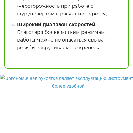
(неосторожность при работе с
шуруповёртом в расчёт не берётся).
Широкий диапазон скоростей.
Благодаря более мягким режимам
работы можно не опасаться срыва
резьбы закручиваемого крепежа.