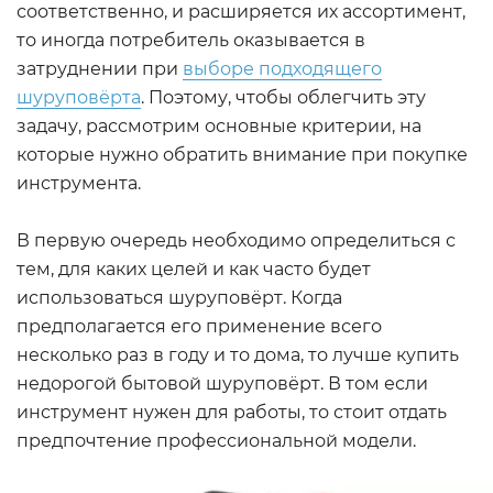
соответственно, и расширяется их ассортимент,
то иногда потребитель оказывается в
затруднении при
выборе подходящего
шуруповёрта
. Поэтому, чтобы облегчить эту
задачу, рассмотрим основные критерии, на
которые нужно обратить внимание при покупке
инструмента.
В первую очередь необходимо определиться с
тем, для каких целей и как часто будет
использоваться шуруповёрт. Когда
предполагается его применение всего
несколько раз в году и то дома, то лучше купить
недорогой бытовой шуруповёрт. В том если
инструмент нужен для работы, то стоит отдать
предпочтение профессиональной модели.