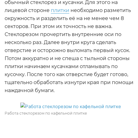
обычный стеклорез и кусачки. Для этого на
лицевой стороне
плитки
необходимо разметить
окружность и разделить её на не менее чем 8
секторов. При этом их точность не важна.
Стеклорезом прочертить внутренние оси по
несколько раз. Далее внутри круга сделать
отверстие и осторожно выломать первый кусок.
Потом аккуратно и не спеша с тыльной стороны
плитки начинаем кусачками отламывать по
кусочку. После того как отверстие будет готово,
тщательно обработать изнутри края при помощи
наждачной бумаги.
Работа стеклорезом по кафельной плитке