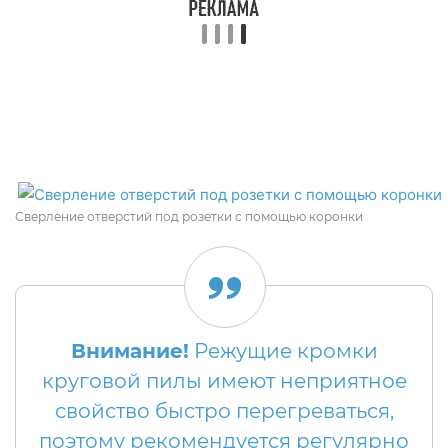
Сверление отверстий под розетки с помощью коронки
Внимание!
Режущие кромки
круговой пилы имеют неприятное
свойство быстро перегреваться,
поэтому рекомендуется регулярно