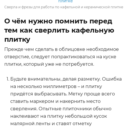
Сверла и фрезы для работы по кафельной и керамической плитке
О чём нужно помнить перед
тем как сверлить кафельную
плитку
Прежде чем сделать в облицовке необходимое
отверстие, следует попрактиковаться на куске
плитки, который уже не потребуется.
Будьте внимательны, делая разметку. Ошибка
на несколько миллиметров – и плитку
придётся выбрасывать. Метку проще всего
ставить маркером и накернить место
сверления. Опытные плиточники обычно
наклеивают на плитку небольшой кусок
малярной ленты и ставят отметку