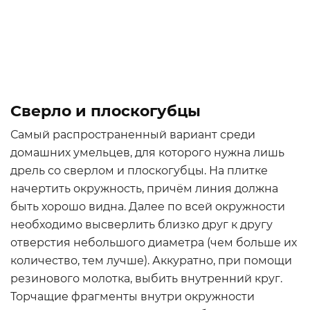
Сверло и плоскогубцы
Самый распространенный вариант среди
домашних умельцев, для которого нужна лишь
дрель со сверлом и плоскогубцы. На плитке
начертить окружность, причём линия должна
быть хорошо видна. Далее по всей окружности
необходимо высверлить близко друг к другу
отверстия небольшого диаметра (чем больше их
количество, тем лучше). Аккуратно, при помощи
резинового молотка, выбить внутренний круг.
Торчащие фрагменты внутри окружности