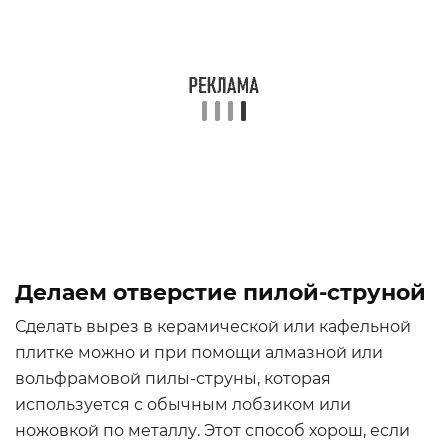
Делаем отверстие пилой-струной
Сделать вырез в керамической или кафельной
плитке можно и при помощи алмазной или
вольфрамовой пилы-струны, которая
используется с обычным лобзиком или
ножовкой по металлу. Этот способ хорош, если