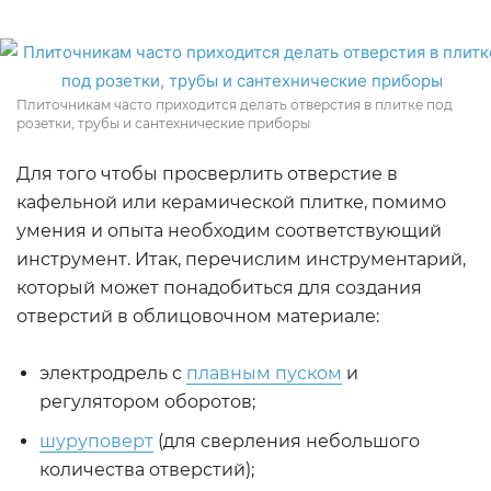
Плиточникам часто приходится делать отверстия в плитке под
розетки, трубы и сантехнические приборы
Для того чтобы просверлить отверстие в
кафельной или керамической плитке, помимо
умения и опыта необходим соответствующий
инструмент. Итак, перечислим инструментарий,
который может понадобиться для создания
отверстий в облицовочном материале:
электродрель с
плавным пуском
и
регулятором оборотов;
шуруповерт
(для сверления небольшого
количества отверстий);