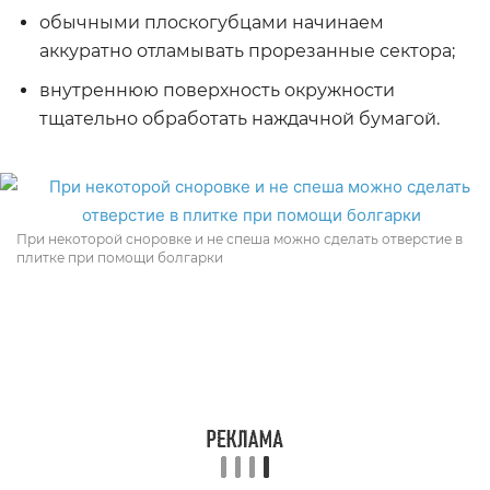
обычными плоскогубцами начинаем
аккуратно отламывать прорезанные сектора;
внутреннюю поверхность окружности
тщательно обработать наждачной бумагой.
При некоторой сноровке и не спеша можно сделать отверстие в
плитке при помощи болгарки