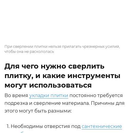
При сверлении плитки нельзя прилагать чрезмерных усилий,
чтобы она не раскололась
Для чего нужно сверлить
плитку, и какие инструменты
могут использоваться
Во время
укладки плитки
постоянно требуется
подрезка и сверление материала. Причины для
этого могут быть разными:
Необходимы отверстия под
сантехнические