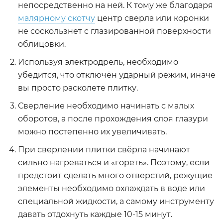
непосредственно на ней. К тому же благодаря
малярному скотчу
центр сверла или коронки
не соскользнет с глазированной поверхности
облицовки.
Используя электродрель, необходимо
убедится, что отключён ударный режим, иначе
вы просто расколете плитку.
Сверление необходимо начинать с малых
оборотов, а после прохождения слоя глазури
можно постепенно их увеличивать.
При сверлении плитки свёрла начинают
сильно нагреваться и «гореть». Поэтому, если
предстоит сделать много отверстий, режущие
элементы необходимо охлаждать в воде или
специальной жидкости, а самому инструменту
давать отдохнуть каждые 10-15 минут.