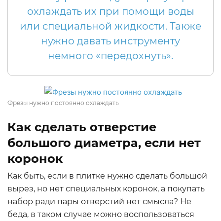
охлаждать их при помощи воды
или специальной жидкости. Также
нужно давать инструменту
немного «передохнуть».
Фрезы нужно постоянно охлаждать
Как сделать отверстие
большого диаметра, если нет
коронок
Как быть, если в плитке нужно сделать большой
вырез, но нет специальных коронок, а покупать
набор ради пары отверстий нет смысла? Не
беда, в таком случае можно воспользоваться