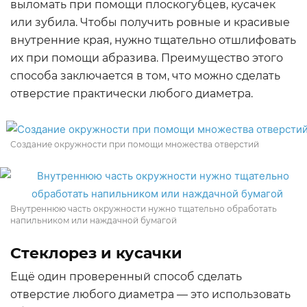
выломать при помощи плоскогубцев, кусачек
или зубила. Чтобы получить ровные и красивые
внутренние края, нужно тщательно отшлифовать
их при помощи абразива. Преимущество этого
способа заключается в том, что можно сделать
отверстие практически любого диаметра.
Создание окружности при помощи множества отверстий
Внутреннюю часть окружности нужно тщательно обработать
напильником или наждачной бумагой
Стеклорез и кусачки
Ещё один проверенный способ сделать
отверстие любого диаметра — это использовать