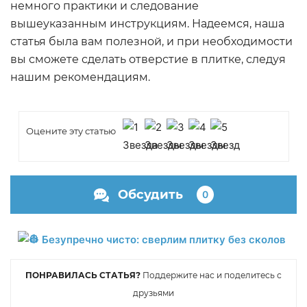
немного практики и следование
вышеуказанным инструкциям. Надеемся, наша
статья была вам полезной, и при необходимости
вы сможете сделать отверстие в плитке, следуя
нашим рекомендациям.
Оцените эту статью
Обсудить
0
ПОНРАВИЛАСЬ СТАТЬЯ?
Поддержите нас и поделитесь с
друзьями