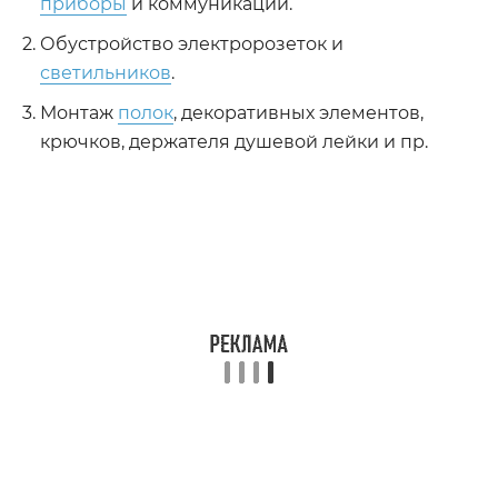
приборы
и коммуникации.
Обустройство электророзеток и
светильников
.
Монтаж
полок
, декоративных элементов,
крючков, держателя душевой лейки и пр.