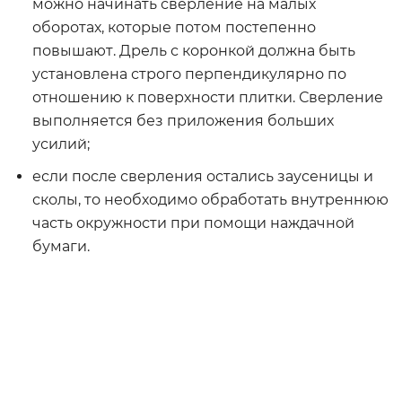
можно начинать сверление на малых
оборотах, которые потом постепенно
повышают. Дрель с коронкой должна быть
установлена строго перпендикулярно по
отношению к поверхности плитки. Сверление
выполняется без приложения больших
усилий;
если после сверления остались заусеницы и
сколы, то необходимо обработать внутреннюю
часть окружности при помощи наждачной
бумаги.