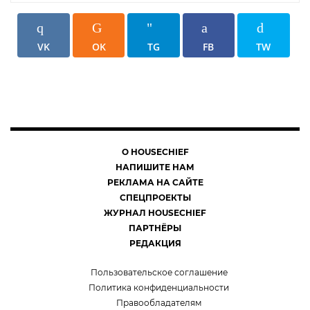
VK
OK
TG
FB
TW
О HOUSECHIEF
НАПИШИТЕ НАМ
РЕКЛАМА НА САЙТЕ
СПЕЦПРОЕКТЫ
ЖУРНАЛ HOUSECHIEF
ПАРТНЁРЫ
РЕДАКЦИЯ
Пользовательское соглашение
Политика конфиденциальности
Правообладателям