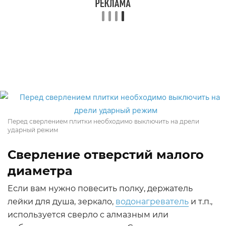
Перед сверлением плитки необходимо выключить на дрели
ударный режим
Сверление отверстий малого
диаметра
Если вам нужно повесить полку, держатель
лейки для душа, зеркало,
водонагреватель
и т.п.,
используется сверло с алмазным или