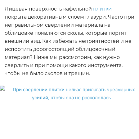
Лицевая поверхность кафельной
плитки
покрыта декоративным слоем глазури. Часто при
неправильном сверлении материала на
облицовке появляются сколы, которые портят
внешний вид. Как избежать неприятностей и не
испортить дорогостоящий облицовочный
материал? Ниже мы рассмотрим, как нужно
сверлить и при помощи какого инструмента,
чтобы не было сколов и трещин.