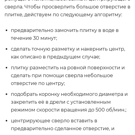
сверла. Чтобы просверлить большое отверстие в
плитке, действуем по следующему алгоритму:
предварительно замочить плитку в воде в
течение 30 минут;
сделать точную разметку и накернить центр,
как описано в предыдущем случае;
плитку разместить на ровной поверхности и
сделать при помощи сверла небольшое
отверстие по центру;
подобрать коронку необходимого диаметра и
закрепить её в дрели с установленным
режимом скорости вращения до 500 об/мин.;
центрирующее сверло вставить в
предварительно сделанное отверстие, и