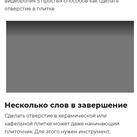
видеоролик 5 простых способов как сделать
отверстие в плитке
Несколько слов в завершение
Сделать отверстие в керамической или
кафельной плитке может даже начинающий
плиточник. Для этого нужен инструмент,