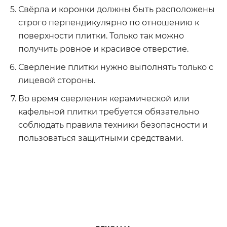
Свёрла и коронки должны быть расположены
строго перпендикулярно по отношению к
поверхности плитки. Только так можно
получить ровное и красивое отверстие.
Сверление плитки нужно выполнять только с
лицевой стороны.
Во время сверления керамической или
кафельной плитки требуется обязательно
соблюдать правила техники безопасности и
пользоваться защитными средствами.