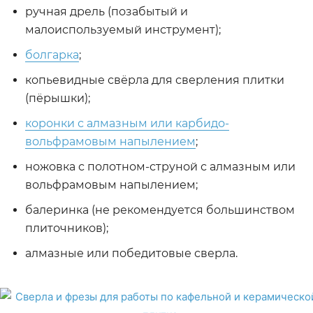
ручная дрель (позабытый и
малоиспользуемый инструмент);
болгарка
;
копьевидные свёрла для сверления плитки
(пёрышки);
коронки с алмазным или карбидо-
вольфрамовым напылением
;
ножовка с полотном-струной с алмазным или
вольфрамовым напылением;
балеринка (не рекомендуется большинством
плиточников);
алмазные или победитовые сверла.