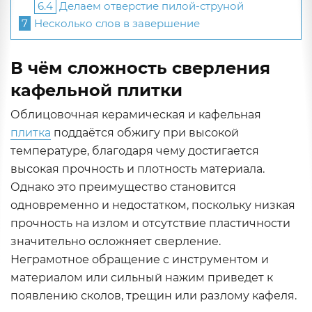
6.4
Делаем отверстие пилой-струной
7
Несколько слов в завершение
В чём сложность сверления
кафельной плитки
Облицовочная керамическая и кафельная
плитка
поддаётся обжигу при высокой
температуре, благодаря чему достигается
высокая прочность и плотность материала.
Однако это преимущество становится
одновременно и недостатком, поскольку низкая
прочность на излом и отсутствие пластичности
значительно осложняет сверление.
Неграмотное обращение с инструментом и
материалом или сильный нажим приведет к
появлению сколов, трещин или разлому кафеля.