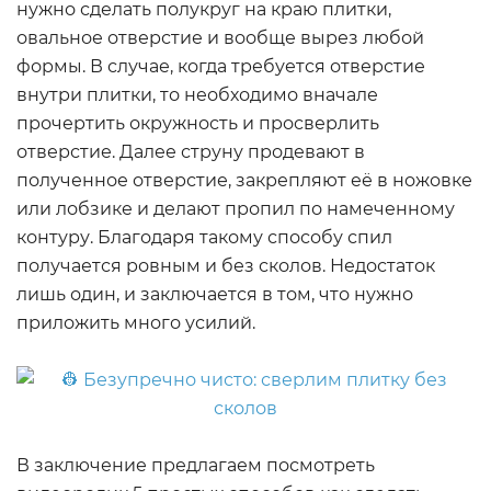
нужно сделать полукруг на краю плитки,
овальное отверстие и вообще вырез любой
формы. В случае, когда требуется отверстие
внутри плитки, то необходимо вначале
прочертить окружность и просверлить
отверстие. Далее струну продевают в
полученное отверстие, закрепляют её в ножовке
или лобзике и делают пропил по намеченному
контуру. Благодаря такому способу спил
получается ровным и без сколов. Недостаток
лишь один, и заключается в том, что нужно
приложить много усилий.
В заключение предлагаем посмотреть