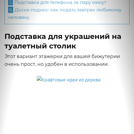
5
Подставка для телефона за пару минут
6
Доска-поднос: как подать завтрак любимому
человеку
Подставка для украшений на
туалетный столик
Этот вариант этажерки для вашей бижутерии
очень прост, но удобен в использовании.