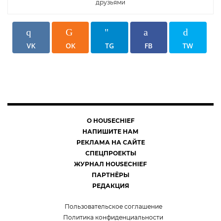
друзьями
VK
OK
TG
FB
TW
О HOUSECHIEF
НАПИШИТЕ НАМ
РЕКЛАМА НА САЙТЕ
СПЕЦПРОЕКТЫ
ЖУРНАЛ HOUSECHIEF
ПАРТНЁРЫ
РЕДАКЦИЯ
Пользовательское соглашение
Политика конфиденциальности