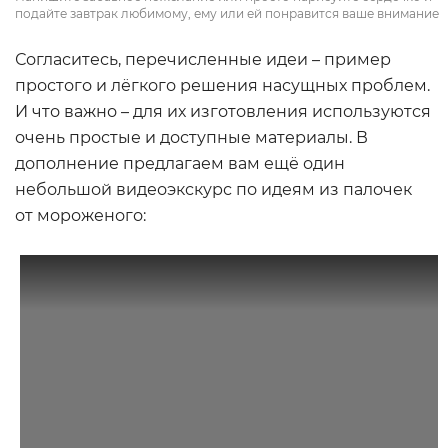
подайте завтрак любимому, ему или ей понравится ваше внимание
Согласитесь, перечисленные идеи – пример
простого и лёгкого решения насущных проблем.
И что важно – для их изготовления используются
очень простые и доступные материалы. В
дополнение предлагаем вам ещё один
небольшой видеоэкскурс по идеям из палочек
от мороженого: