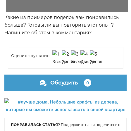
Какие из примеров поделок вам понравились
больше? Готовы ли вы повторить этот опыт?
Напишите об этом в комментариях.
Оцените эту статью
Обсудить
0
ПОНРАВИЛАСЬ СТАТЬЯ?
Поддержите нас и поделитесь с