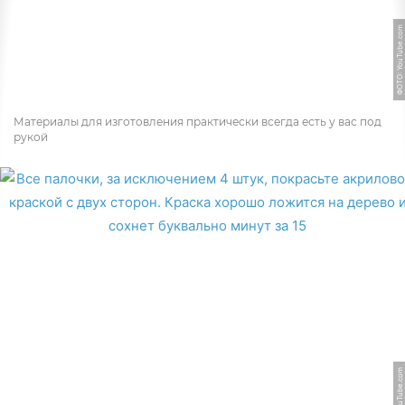
ФОТО: YouTube.com
Материалы для изготовления практически всегда есть у вас под
рукой
ФОТО: YouTube.com