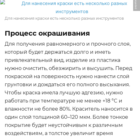
Для нанесения краски есть несколько разных инструментов
Процесс окрашивания
Для получения равномерного и прочного слоя,
который будет держаться долго и иметь
привлекательный вид, изделие из пластика
нужно очистить, обезжирить и высушить. Перед
покраской на поверхность нужно нанести слой
грунтовки и дождаться его полного высыхания.
Чтобы краска имела лучшую адгезию, нужно
работать при температуре не менее +18 °C и
влажности не более 80%. Краситель наносится в
один слой толщиной 60–120 мкм. Более тонкое
покрытие будет неустойчивым к различным
воздействиям, а толстое увеличит время