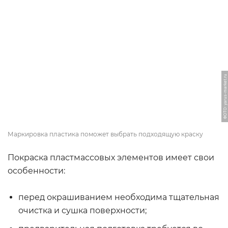
ФОТО: yarus-market.ru
Маркировка пластика поможет выбрать подходящую краску
Покраска пластмассовых элементов имеет свои
особенности:
перед окрашиванием необходима тщательная
очистка и сушка поверхности;