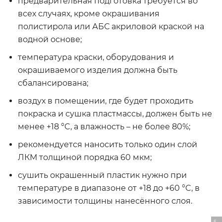
предварительная подготовка требуется во
всех случаях, кроме окрашивания
полистирола или АБС акриловой краской на
водной основе;
температура краски, оборудования и
окрашиваемого изделия должна быть
сбалансирована;
воздух в помещении, где будет проходить
покраска и сушка пластмассы, должен быть не
менее +18 °C, а влажность – не более 80%;
рекомендуется наносить только один слой
ЛКМ толщиной порядка 60 мкм;
сушить окрашенный пластик нужно при
температуре в диапазоне от +18 до +60 °C, в
зависимости толщины нанесённого слоя.