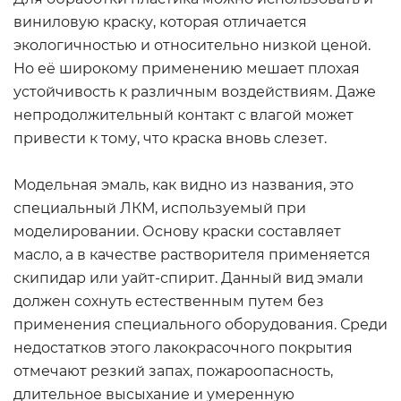
виниловую краску, которая отличается
экологичностью и относительно низкой ценой.
Но её широкому применению мешает плохая
устойчивость к различным воздействиям. Даже
непродолжительный контакт с влагой может
привести к тому, что краска вновь слезет.
Модельная эмаль, как видно из названия, это
специальный ЛКМ, используемый при
моделировании. Основу краски составляет
масло, а в качестве растворителя применяется
скипидар или уайт-спирит. Данный вид эмали
должен сохнуть естественным путем без
применения специального оборудования. Среди
недостатков этого лакокрасочного покрытия
отмечают резкий запах, пожароопасность,
длительное высыхание и умеренную