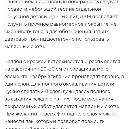
нанесением на основную поверхность следует
провести небольшой тест на отдельной
ненужной детали. Данный вид ЛКМ позволяет
получить прочное равномерное покрытие, не
смешивать тона, а для обозначения чётких
цветовых границ достаточно использовать
малярный скотч.
Баллон с краской встряхивается и распыляется
на расстоянии 20–30 см от окрашиваемого
элемента. Разбрызгивание производят плавно, в
один слой. Для полного окрашивания детали
нужно сделать 2–3 слоя, дожидаясь полного
высыхания каждого из них. После окончания
покрасочных работ удаляется малярный скотч.
При желании поверх финишного слоя можно
нанести лак, который позволит повысить
износостойкость покрытия.