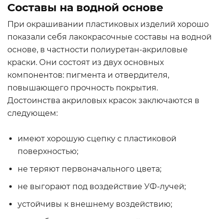
Составы на водной основе
При окрашивании пластиковых изделий хорошо
показали себя лакокрасочные составы на водной
основе, в частности полиуретан-акриловые
краски. Они состоят из двух основных
компонентов: пигмента и отвердителя,
повышающего прочность покрытия.
Достоинства акриловых красок заключаются в
следующем:
имеют хорошую сцепку с пластиковой
поверхностью;
не теряют первоначального цвета;
не выгорают под воздействие УФ-лучей;
устойчивы к внешнему воздействию;