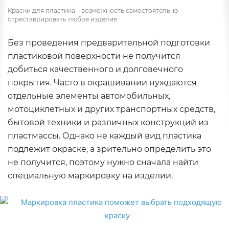
Краски для пластика – возможность самостоятельно
отреставрировать любое изделие
Без проведения предварительной подготовки
пластиковой поверхности не получится
добиться качественного и долговечного
покрытия. Часто в окрашивании нуждаются
отдельные элементы автомобильных,
мотоциклетных и других транспортных средств,
бытовой техники и различных конструкций из
пластмассы. Однако не каждый вид пластика
подлежит окраске, а зрительно определить это
не получится, поэтому нужно сначала найти
специальную маркировку на изделии.