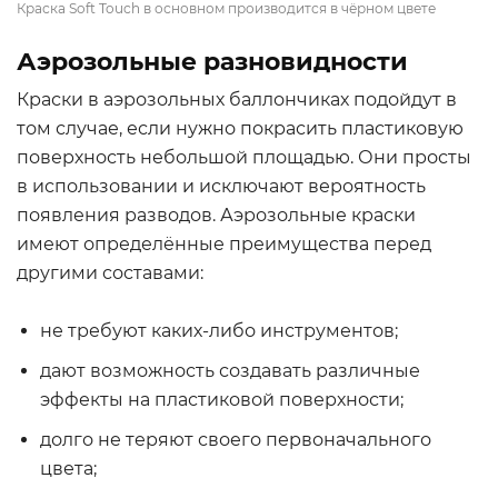
Краска Soft Touch в основном производится в чёрном цвете
Аэрозольные разновидности
Краски в аэрозольных баллончиках подойдут в
том случае, если нужно покрасить пластиковую
поверхность небольшой площадью. Они просты
в использовании и исключают вероятность
появления разводов. Аэрозольные краски
имеют определённые преимущества перед
другими составами:
не требуют каких-либо инструментов;
дают возможность создавать различные
эффекты на пластиковой поверхности;
долго не теряют своего первоначального
цвета;