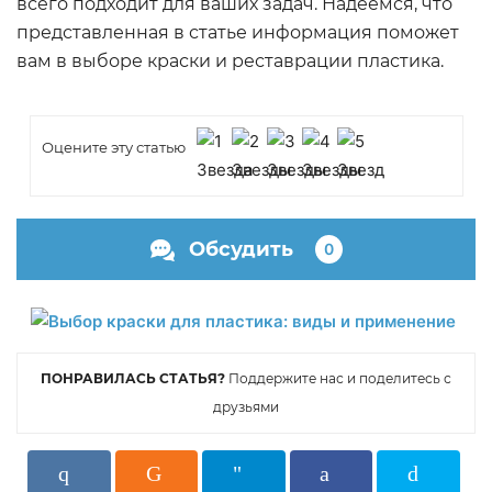
всего подходит для ваших задач. Надеемся, что
представленная в статье информация поможет
вам в выборе краски и реставрации пластика.
Оцените эту статью
Обсудить
0
ПОНРАВИЛАСЬ СТАТЬЯ?
Поддержите нас и поделитесь с
друзьями