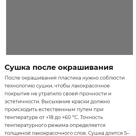
Сушка после окрашивания
После окрашивания пластика нужно соблюсти
технологию сушки, чтобы лакокрасочное
покрытие не утратило своей прочности и
эстетичности. Высыхание краски должно
происходить естественным путем при
температуре от +18 до +60 °C. Точность
температурного режима определяется
толщиной лакокрасочного слоя. Сушка длится 5–