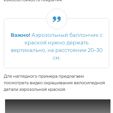
Важно!
Аэрозольный баллончик с
краской нужно держать
вертикально, на расстоянии 20–30
см.
Для наглядного примера предлагаем
посмотреть видео окрашивания велосипедной
детали аэрозольной краской.