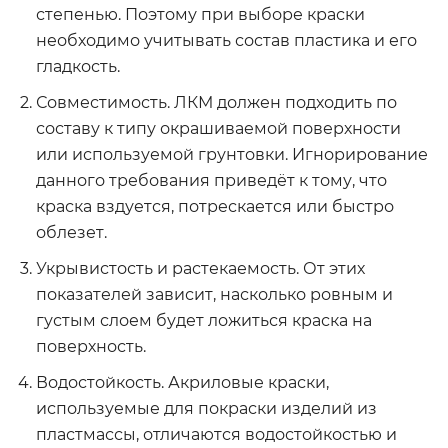
степенью. Поэтому при выборе краски
необходимо учитывать состав пластика и его
гладкость.
Совместимость. ЛКМ должен подходить по
составу к типу окрашиваемой поверхности
или используемой грунтовки. Игнорирование
данного требования приведёт к тому, что
краска вздуется, потрескается или быстро
облезет.
Укрывистость и растекаемость. От этих
показателей зависит, насколько ровным и
густым слоем будет ложиться краска на
поверхность.
Водостойкость. Акриловые краски,
используемые для покраски изделий из
пластмассы, отличаются водостойкостью и