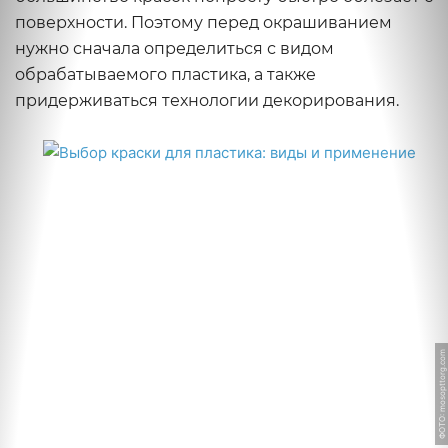
поверхности. Поэтому перед окрашиванием
нужно сначала определиться с видом
обрабатываемого пластика, а также
придерживаться технологии декорирования.
ФОТО: mosopttorg.com