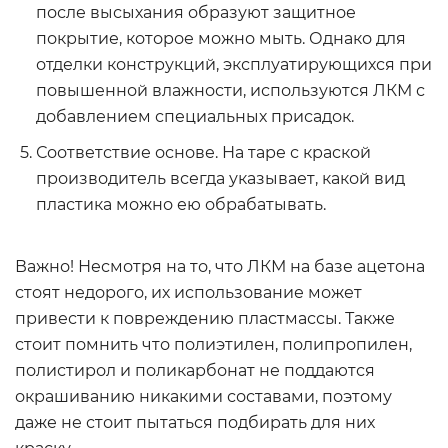
после высыхания образуют защитное
покрытие, которое можно мыть. Однако для
отделки конструкций, эксплуатирующихся при
повышенной влажности, используются ЛКМ с
добавлением специальных присадок.
Соответствие основе. На таре с краской
производитель всегда указывает, какой вид
пластика можно ею обрабатывать.
Важно! Несмотря на то, что ЛКМ на базе ацетона
стоят недорого, их использование может
привести к повреждению пластмассы. Также
стоит помнить что полиэтилен, полипропилен,
полистирол и поликарбонат не поддаются
окрашиванию никакими составами, поэтому
даже не стоит пытаться подбирать для них