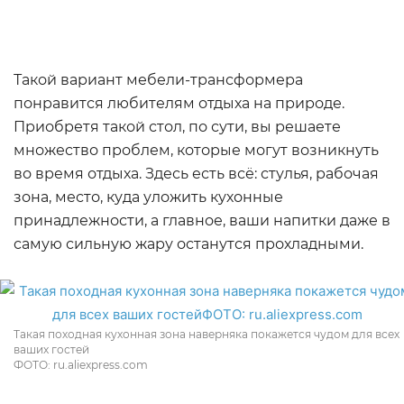
Такой вариант мебели-трансформера
понравится любителям отдыха на природе.
Приобретя такой стол, по сути, вы решаете
множество проблем, которые могут возникнуть
во время отдыха. Здесь есть всё: стулья, рабочая
зона, место, куда уложить кухонные
принадлежности, а главное, ваши напитки даже в
самую сильную жару останутся прохладными.
Такая походная кухонная зона наверняка покажется чудом для всех
ваших гостей
ФОТО: ru.aliexpress.com