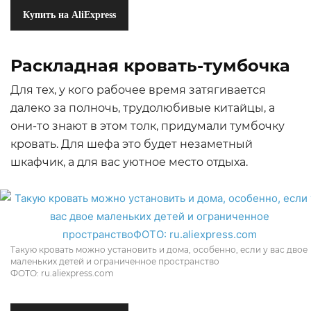
Купить на AliExpress
Раскладная кровать-тумбочка
Для тех, у кого рабочее время затягивается
далеко за полночь, трудолюбивые китайцы, а
они-то знают в этом толк, придумали тумбочку
кровать. Для шефа это будет незаметный
шкафчик, а для вас уютное место отдыха.
Такую кровать можно установить и дома, особенно, если у вас двое
маленьких детей и ограниченное пространство
ФОТО: ru.aliexpress.com