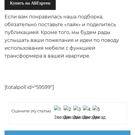
Купить на AliExpress
Если вам понравилась наша подборка,
обязательно поставьте «лайк» и поделитесь
публикацией. Кроме того, мы будем рады
услышать ваши пожелания и идеи по поводу
использования мебели с функцией
трансформера в вашей квартире.
[totalpoll id="59599"]
Оцените эту статью