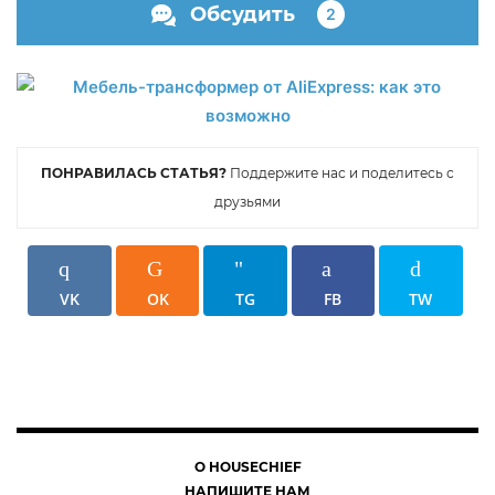
Обсудить
2
ПОНРАВИЛАСЬ СТАТЬЯ?
Поддержите нас и поделитесь с
друзьями
VK
OK
TG
FB
TW
О HOUSECHIEF
НАПИШИТЕ НАМ