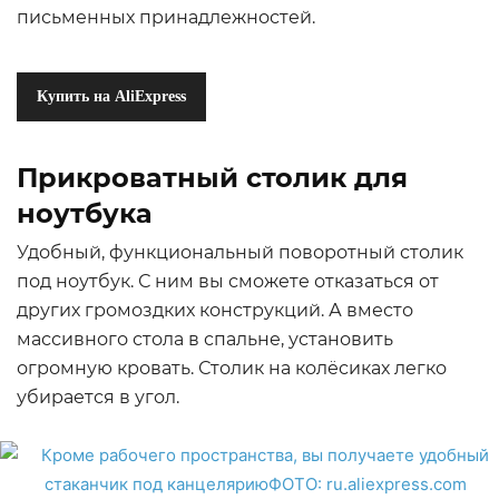
письменных принадлежностей.
Купить на AliExpress
Прикроватный столик для
ноутбука
Удобный, функциональный поворотный столик
под ноутбук. С ним вы сможете отказаться от
других громоздких конструкций. А вместо
массивного стола в спальне, установить
огромную кровать. Столик на колёсиках легко
убирается в угол.