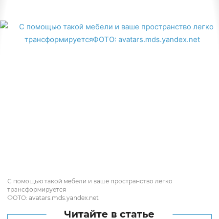
С помощью такой мебели и ваше пространство легко
трансформируется
ФОТО: avatars.mds.yandex.net
Читайте в статье