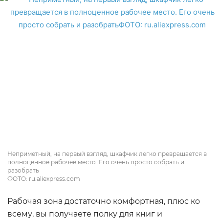
Неприметный, на первый взгляд, шкафчик легко превращается в
полноценное рабочее место. Его очень просто собрать и
разобрать
ФОТО: ru.aliexpress.com
Рабочая зона достаточно комфортная, плюс ко
всему, вы получаете полку для книг и